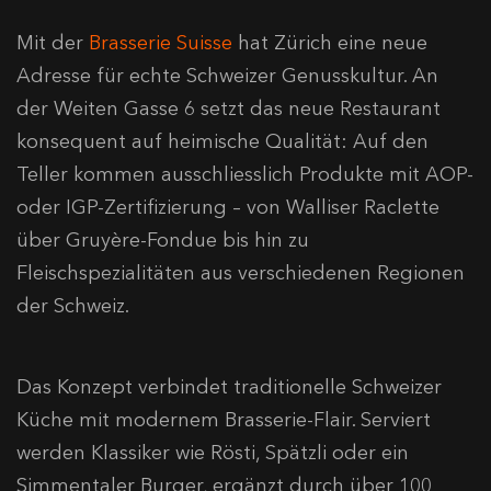
Mit der
Brasserie Suisse
hat Zürich eine neue
Adresse für echte Schweizer Genusskultur. An
der Weiten Gasse 6 setzt das neue Restaurant
konsequent auf heimische Qualität: Auf den
Teller kommen ausschliesslich Produkte mit AOP-
oder IGP-Zertifizierung – von Walliser Raclette
über Gruyère-Fondue bis hin zu
Fleischspezialitäten aus verschiedenen Regionen
der Schweiz.
Das Konzept verbindet traditionelle Schweizer
Küche mit modernem Brasserie-Flair. Serviert
werden Klassiker wie Rösti, Spätzli oder ein
Simmentaler Burger, ergänzt durch über 100