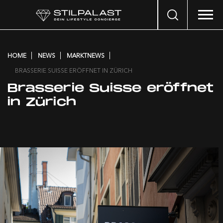
Search
…
HOME
NEWS
MARKTNEWS
BRASSERIE SUISSE ERÖFFNET IN ZÜRICH
Brasserie Suisse eröffnet
in Zürich