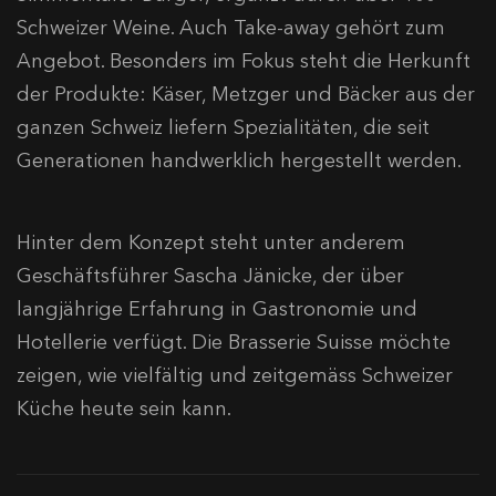
Schweizer Weine. Auch Take-away gehört zum
Angebot. Besonders im Fokus steht die Herkunft
der Produkte: Käser, Metzger und Bäcker aus der
ganzen Schweiz liefern Spezialitäten, die seit
Generationen handwerklich hergestellt werden.
Hinter dem Konzept steht unter anderem
Geschäftsführer Sascha Jänicke, der über
langjährige Erfahrung in Gastronomie und
Hotellerie verfügt. Die Brasserie Suisse möchte
zeigen, wie vielfältig und zeitgemäss Schweizer
Küche heute sein kann.