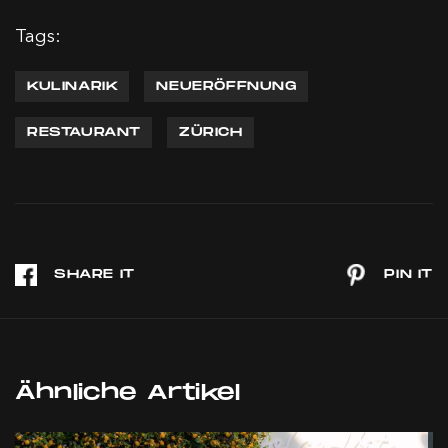
Tags:
KULINARIK
NEUERÖFFNUNG
RESTAURANT
ZÜRICH
Ähnliche Artikel