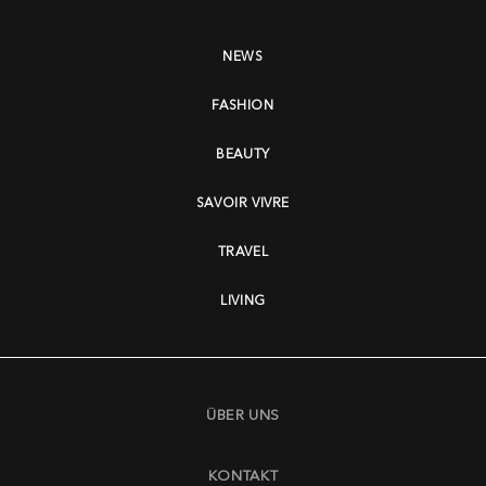
NEWS
FASHION
BEAUTY
SAVOIR VIVRE
TRAVEL
LIVING
ÜBER UNS
KONTAKT