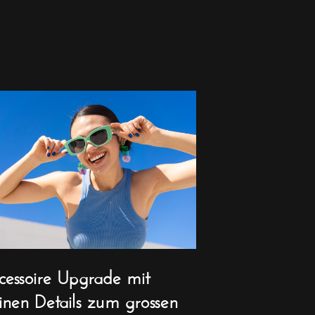
cessoire Upgrade mit
einen Details zum grossen