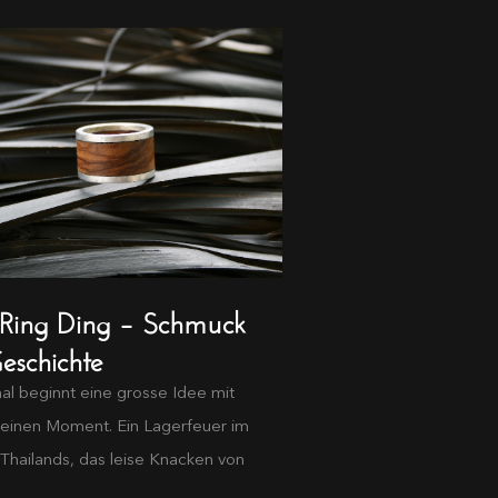
 Ring Ding – Schmuck
eschichte
l beginnt eine grosse Idee mit
leinen Moment. Ein Lagerfeuer im
Thailands, das leise Knacken von