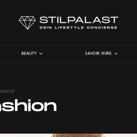
BEAUTY
SAVOIR VIVRE
FASHION
ashion