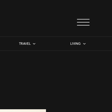
TRAVEL
LIVING