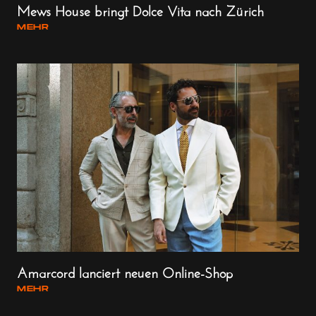
Mews House bringt Dolce Vita nach Zürich
MEHR
Amarcord lanciert neuen Online-Shop
MEHR