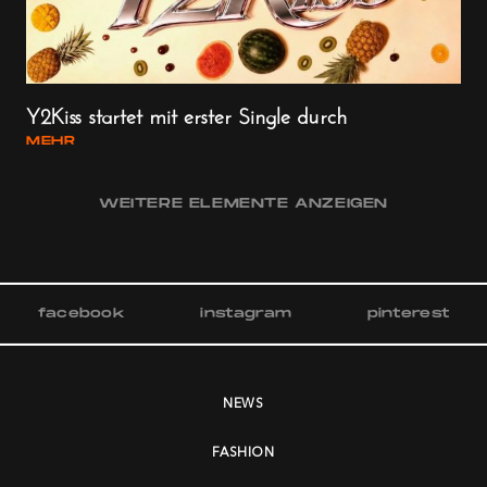
Y2Kiss startet mit erster Single durch
MEHR
WEITERE ELEMENTE ANZEIGEN
facebook
instagram
pinterest
NEWS
FASHION