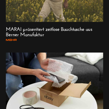
MARAI präsentiert zeitlose Bauchtasche aus
Berner Manufaktur
MEHR