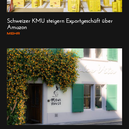
Schweizer KMU steigern Exportgeschäft über
Amazon
MEHR