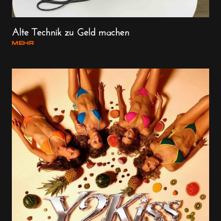
Alte Technik zu Geld machen
MEHR