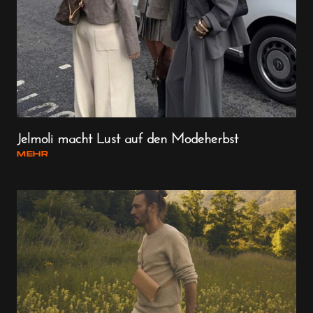
Jelmoli macht Lust auf den Modeherbst
MEHR