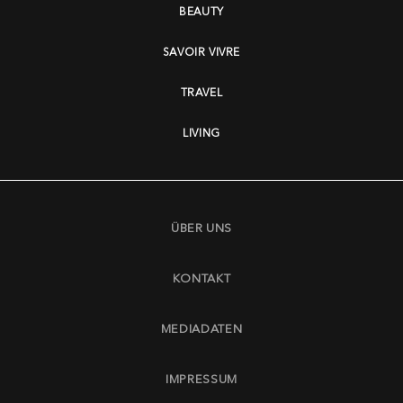
BEAUTY
SAVOIR VIVRE
TRAVEL
LIVING
ÜBER UNS
KONTAKT
MEDIADATEN
IMPRESSUM