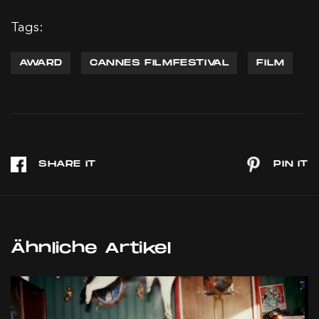
Tags:
AWARD
CANNES FILMFESTIVAL
FILM
Ähnliche Artikel