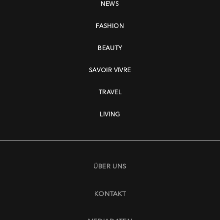
NEWS
FASHION
BEAUTY
SAVOIR VIVRE
TRAVEL
LIVING
ÜBER UNS
KONTAKT