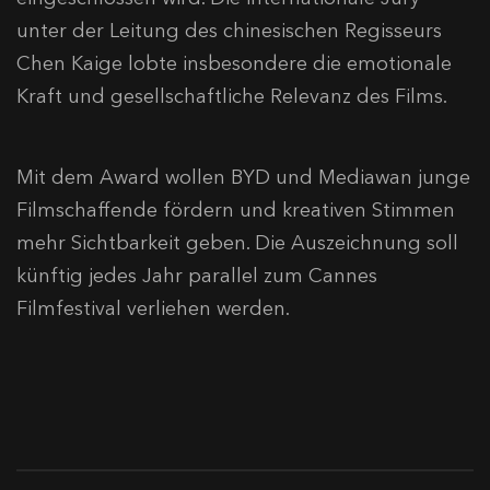
unter der Leitung des chinesischen Regisseurs
Chen Kaige lobte insbesondere die emotionale
Kraft und gesellschaftliche Relevanz des Films.
Mit dem Award wollen BYD und Mediawan junge
Filmschaffende fördern und kreativen Stimmen
mehr Sichtbarkeit geben. Die Auszeichnung soll
künftig jedes Jahr parallel zum Cannes
Filmfestival verliehen werden.