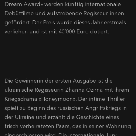
Dream Award» werden künftig internationale
Debütfilme und aufstrebende Regisseur:innen
gefördert. Der Preis wurde dieses Jahr erstmals
verliehen und ist mit 40’000 Euro dotiert.
Die Gewinnerin der ersten Ausgabe ist die
ukrainische Regisseurin Zhanna Ozirna mit ihrem
Kriegsdrama «Honeymoon». Der intime Thriller
spielt zu Beginn des russischen Angriffskriegs in
der Ukraine und erzählt die Geschichte eines
frisch verheirateten Paars, das in seiner Wohnung
eingeschlossen wird. Die internationale Jury