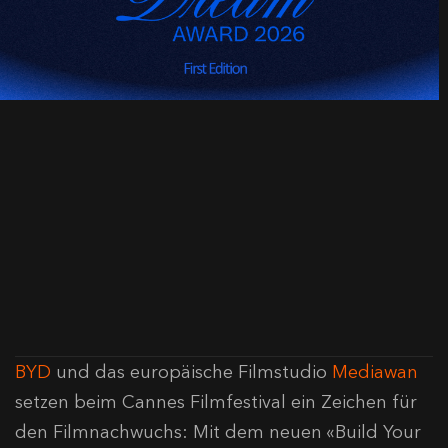
BYD
und das europäische Filmstudio
Mediawan
setzen beim Cannes Filmfestival ein Zeichen für
den Filmnachwuchs: Mit dem neuen «Build Your