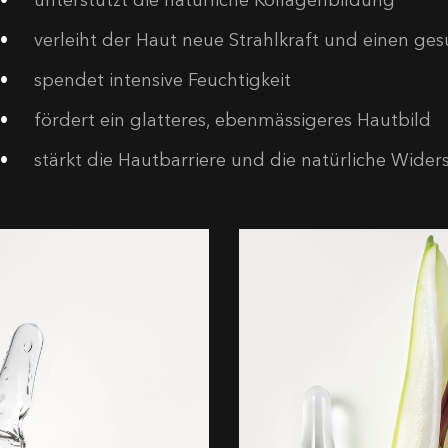
verleiht der Haut neue Strahlkraft und einen g
spendet intensive Feuchtigkeit
fördert ein glatteres, ebenmässigeres Hautbild
stärkt die Hautbarriere und die natürliche Wider