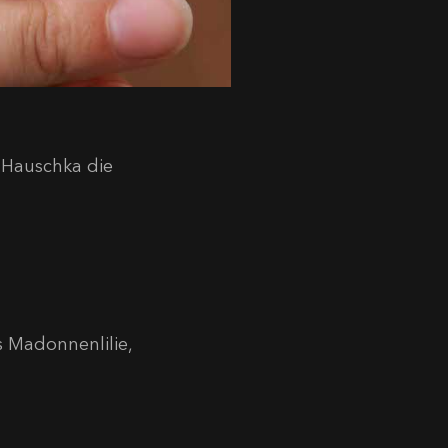
. Hauschka die
 Madonnenlilie,