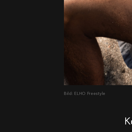
Bild: ELHO Freestyle
K