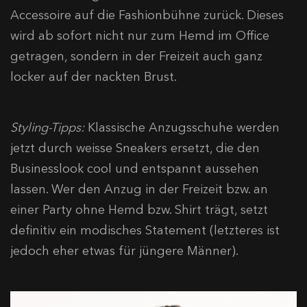
Accessoire auf die Fashionbühne zurück. Dieses
wird ab sofort nicht nur zum Hemd im Office
getragen, sondern in der Freizeit auch ganz
locker auf der nackten Brust.
Styling-Tipps:
Klassische Anzugsschuhe werden
jetzt durch weisse Sneakers ersetzt, die den
Businesslook cool und entspannt aussehen
lassen. Wer den Anzug in der Freizeit bzw. an
einer Party ohne Hemd bzw. Shirt trägt, setzt
definitiv ein modisches Statement (letzteres ist
jedoch eher etwas für jüngere Männer).