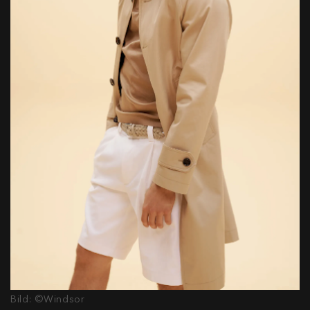
Bild: ©Windsor