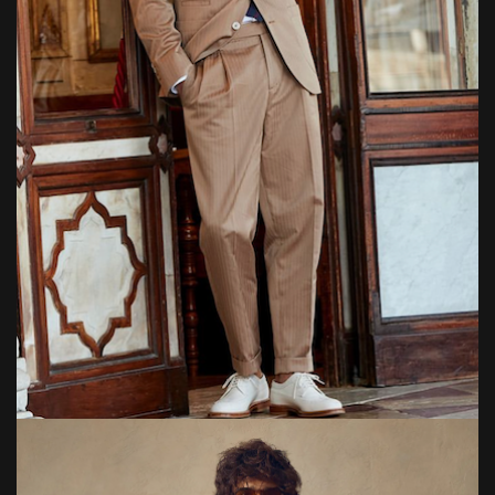
Bild: Brunello Cucinelli