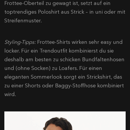
Frottee-Oberteil zu gewagt ist, setzt auf ein
toptrendiges Poloshirt aus Strick – in uni oder mit
Streifenmuster.
Styling-T
ipps:
Frottee-Shirts wirken sehr easy und
locker. Für ein Trendoutfit kombinierst du sie
deshalb am besten zu schicken Bundfaltenhosen
und (ohne Socken) zu Loafers. Für einen
eleganten Sommerlook sorgt ein Strickshirt, das
zu einer Shorts oder Baggy-Stoffhose kombiniert
wird.