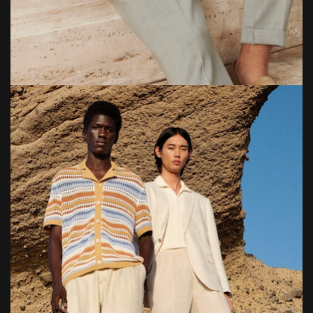
Bild: ©Bruno Cucinelli