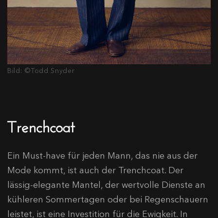
Bild: ©Todd Snyder
Trenchcoat
Ein Must-have für jeden Mann, das nie aus der
Mode kommt, ist auch der Trenchcoat. Der
lässig-elegante Mantel, der wertvolle Dienste an
kühleren Sommertagen oder bei Regenschauern
leistet, ist eine Investition für die Ewigkeit. In