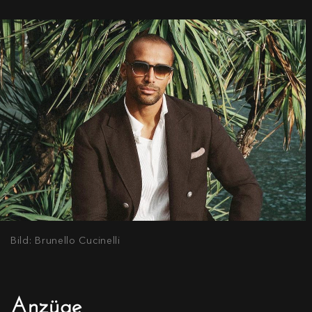
Bild: Brunello Cucinelli
Anzüge