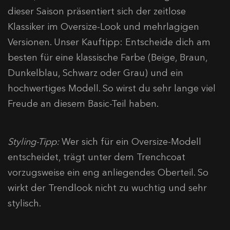
dieser Saison präsentiert sich der zeitlose
Klassiker im Oversize-Look und mehrlagigen
Versionen. Unser Kauftipp: Entscheide dich am
besten für eine klassische Farbe (Beige, Braun,
Dunkelblau, Schwarz oder Grau) und ein
hochwertiges Modell. So wirst du sehr lange viel
Freude an diesem Basic-Teil haben.
Styling-Tipp:
Wer sich für ein Oversize-Modell
entscheidet, trägt unter dem Trenchcoat
vorzugsweise ein eng anliegendes Oberteil. So
wirkt der Trendlook nicht zu wuchtig und sehr
stylisch.