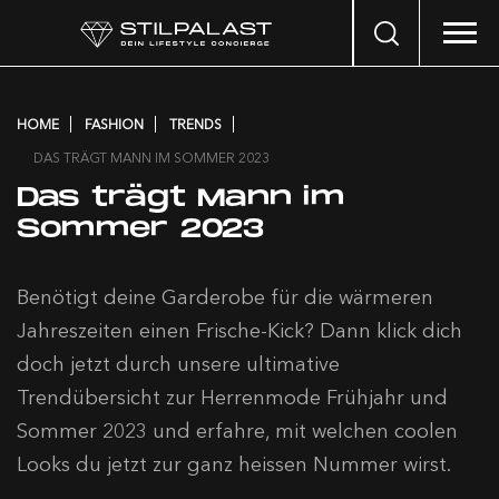
Search
…
HOME
FASHION
TRENDS
DAS TRÄGT MANN IM SOMMER 2023
Das trägt Mann im
Sommer 2023
Benötigt deine Garderobe für die wärmeren
Jahreszeiten einen Frische-Kick? Dann klick dich
doch jetzt durch unsere ultimative
Trendübersicht zur Herrenmode Frühjahr und
Sommer 2023 und erfahre, mit welchen coolen
Looks du jetzt zur ganz heissen Nummer wirst.