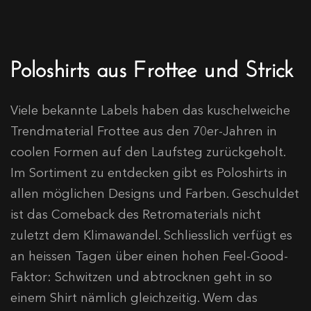
Poloshirts aus Frottee und Strick
Viele bekannte Labels haben das kuschelweiche
Trendmaterial Frottee aus den 70er-Jahren in
coolen Formen auf den Laufsteg zurückgeholt.
Im Sortiment zu entdecken gibt es Poloshirts in
allen möglichen Designs und Farben. Geschuldet
ist das Comeback des Retromaterials nicht
zuletzt dem Klimawandel. Schliesslich verfügt es
an heissen Tagen über einen hohen Feel-Good-
Faktor: Schwitzen und abtrocknen geht in so
einem Shirt nämlich gleichzeitig. Wem das