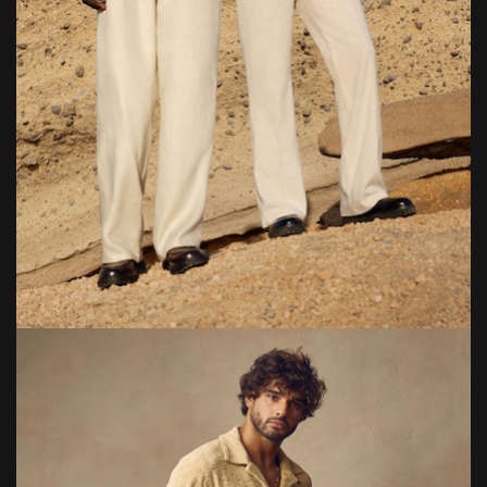
Bild: Instagram @hm_man