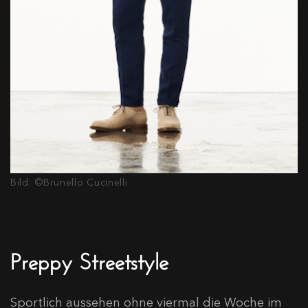
Bild: ©Brunello Cucinelli
Preppy Streetstyle
Sportlich aussehen ohne viermal die Woche im