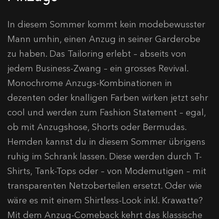
In diesem Sommer kommt kein modebewusster
Mann umhin, einen Anzug in seiner Garderobe
zu haben. Das Tailoring erlebt – abseits von
jedem Business-Zwang – ein grosses Revival.
Monochrome Anzugs-Kombinationen in
dezenten oder knalligen Farben wirken jetzt sehr
cool und werden zum Fashion Statement – egal,
ob mit Anzugshose, Shorts oder Bermudas.
Hemden kannst du in diesem Sommer übrigens
ruhig im Schrank lassen. Diese werden durch T-
Shirts, Tank-Tops oder – von Modemutigen – mit
transparenten Netzoberteilen ersetzt. Oder wie
wäre es mit einem Shirtless-Look inkl. Krawatte?
Mit dem Anzug-Comeback kehrt das klassische