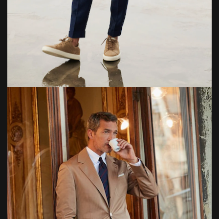
Bild: Brunello Cucinelli