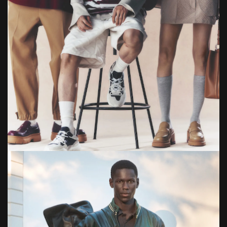
Bild: ©Tommy Hilfiger