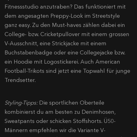
Fitnessstudio anzutraben? Das funktioniert mit
dem angesagten Preppy-Look im Streetstyle
ganz easy. Zu den Must-haves zählen dabei ein
College- bzw. Cricketpullover mit einem grossen
V-Ausschnitt, eine Strickjacke mit einem
Buchstabenbadge oder eine Collegejacke bzw.
ein Hoodie mit Logostickerei. Auch American
Football-Trikots sind jetzt eine Topwahl für junge
Trendsetter.
Styling-Tipps:
Die sportlichen Oberteile
kombinierst du am besten zu Denimhosen,
Sweatpants oder schicken Stoffshorts. Ü50-
Männern empfehlen wir die Variante V-