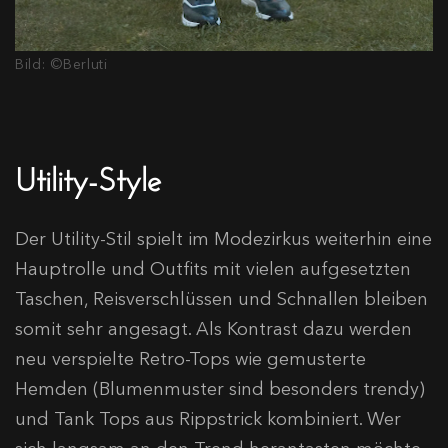
Bild: ©Berluti
Utility-Style
Der Utility-Stil spielt im Modezirkus weiterhin eine
Hauptrolle und Outfits mit vielen aufgesetzten
Taschen, Reisverschlüssen und Schnallen bleiben
somit sehr angesagt. Als Kontrast dazu werden
neu verspielte Retro-Tops wie gemusterte
Hemden (Blumenmuster sind besonders trendy)
und Tank Tops aus Rippstrick kombiniert. Wer