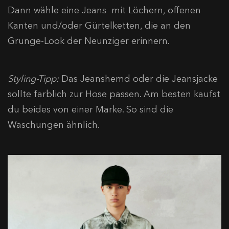
Dann wähle eine Jeans mit Löchern, offenen
Kanten und/oder Gürtelketten, die an den
Grunge-Look der Neunziger erinnern.
Styling-Tipp:
Das Jeanshemd oder die Jeansjacke
sollte farblich zur Hose passen. Am besten kaufst
du beides von einer Marke. So sind die
Waschungen ähnlich.