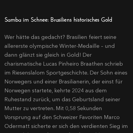
Samba im Schnee: Brasiliens historisches Gold
Wer hätte das gedacht? Brasilien feiert seine
allererste olympische Winter-Medaille – und
dann glänzt sie gleich in Gold! Der
charismatische Lucas Pinheiro Braathen schrieb
im Riesenslalom Sportgeschichte. Der Sohn eines
Norwegers und einer Brasilianerin, der einst für
Norwegen startete, kehrte 2024 aus dem
Ruhestand zurück, um das Geburtsland seiner
Mutter zu vertreten. Mit 0,58 Sekunden
Vorsprung auf den Schweizer Favoriten Marco
Odermatt sicherte er sich den verdienten Sieg im