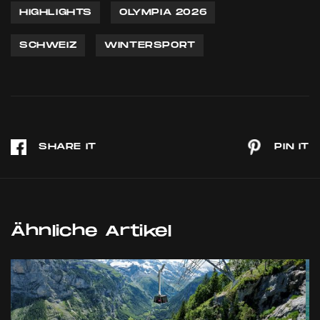
HIGHLIGHTS
OLYMPIA 2026
SCHWEIZ
WINTERSPORT
Ähnliche Artikel