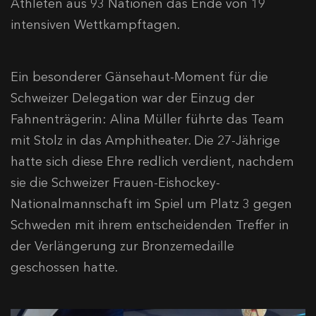
Athleten aus 93 Nationen das Ende von 19
intensiven Wettkampftagen.
Ein besonderer Gänsehaut-Moment für die
Schweizer Delegation war der Einzug der
Fahnenträgerin: Alina Müller führte das Team
mit Stolz in das Amphitheater. Die 27-Jährige
hatte sich diese Ehre redlich verdient, nachdem
sie die Schweizer Frauen-Eishockey-
Nationalmannschaft im Spiel um Platz 3 gegen
Schweden mit ihrem entscheidenden Treffer in
der Verlängerung zur Bronzemedaille
geschossen hatte.