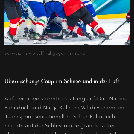
Schweiz im Viertelfinal gegen Finnland.
Überraschungs-Coup im Schnee und in der Luft
Auf der Loipe stürmte das Langlauf-Duo Nadine
Fähndrich und Nadja Kälin im Val di Fiemme im
Teamsprint sensationell zu Silber. Fähndrich
machte auf der Schlussrunde grandios drei