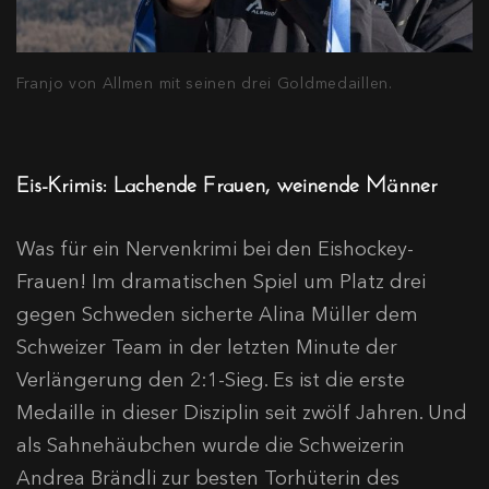
Franjo von Allmen mit seinen drei Goldmedaillen.
Eis-Krimis: Lachende Frauen, weinende Männer
Was für ein Nervenkrimi bei den Eishockey-
Frauen! Im dramatischen Spiel um Platz drei
gegen Schweden sicherte Alina Müller dem
Schweizer Team in der letzten Minute der
Verlängerung den 2:1-Sieg. Es ist die erste
Medaille in dieser Disziplin seit zwölf Jahren. Und
als Sahnehäubchen wurde die Schweizerin
Andrea Brändli zur besten Torhüterin des