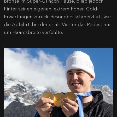
Bronze im Super-G) nach Hause, blieb jedoch
hinter seinen eigenen, extrem hohen Gold-
Erwartungen zurück. Besonders schmerzhaft war
die Abfahrt, bei der er als Vierter das Podest nur
um Haaresbreite verfehlte.