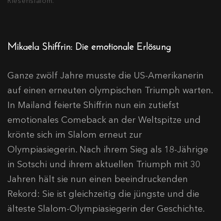
Riesenslalom.
Mikaela Shiffrin: Die emotionale Erlösung
Ganze zwölf Jahre musste die US-Amerikanerin
auf einen erneuten olympischen Triumph warten.
In Mailand feierte Shiffrin nun ein zutiefst
emotionales Comeback an der Weltspitze und
krönte sich im Slalom erneut zur
Olympiasiegerin. Nach ihrem Sieg als 18-Jährige
in Sotschi und ihrem aktuellen Triumph mit 30
Jahren hält sie nun einen beeindruckenden
Rekord: Sie ist gleichzeitig die jüngste und die
älteste Slalom-Olympiasiegerin der Geschichte.