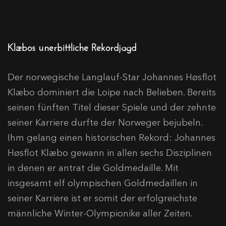
Klæbos unerbittliche Rekordjagd
Der norwegische Langlauf-Star Johannes Høsflot
Klæbo dominiert die Loipe nach Belieben. Bereits
seinen fünften Titel dieser Spiele und der zehnte
seiner Karriere durfte der Norweger bejubeln.
Ihm gelang einen historischen Rekord: Johannes
Høsflot Klæbo gewann in allen sechs Disziplinen
in denen er antrat die Goldmedaille. Mit
insgesamt elf olympischen Goldmedaillen in
seiner Karriere ist er somit der erfolgreichste
männliche Winter-Olympionike aller Zeiten.