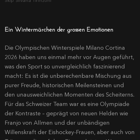
Skip Silvana Tirinzoni
Ein Wintermärchen der grossen Emotionen
Die Olympischen Winterspiele Milano Cortina
2026 haben uns einmal mehr vor Augen geführt,
was den Sport so unvergleichlich faszinierend
macht: Es ist die unberechenbare Mischung aus
purer Freude, historischen Meilensteinen und
den unausweichlichen Momenten des Scheiterns.
Für das Schweizer Team war es eine Olympiade
der Kontraste – geprägt von neuen Helden wie
Franjo von Allmen und der unbändigen
Willenskraft der Eishockey-Frauen, aber auch von