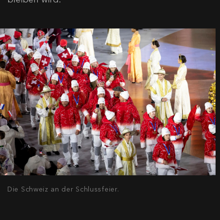
Die Schweiz an der Schlussfeier.