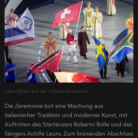
Alina Müller bei der Schlusszeremonie.
Die Zeremonie bot eine Mischung aus
italienischer Tradition und moderner Kunst, mit
Auftritten des Startänzers Roberto Bolle und des
Sängers Achille Lauro. Zum krönenden Abschluss