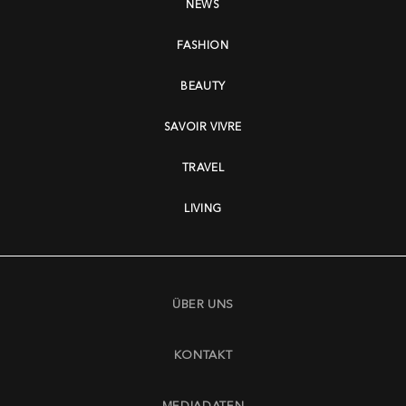
NEWS
FASHION
BEAUTY
SAVOIR VIVRE
TRAVEL
LIVING
ÜBER UNS
KONTAKT
MEDIADATEN