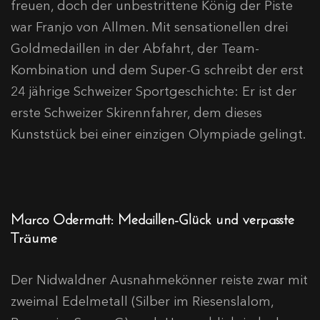
freuen, doch der unbestrittene König der Piste
war Franjo von Allmen. Mit sensationellen drei
Goldmedaillen in der Abfahrt, der Team-
Kombination und dem Super-G schreibt der erst
24 jährige Schweizer Sportgeschichte: Er ist der
erste Schweizer Skirennfahrer, dem dieses
Kunststück bei einer einzigen Olympiade gelingt.
Marco Odermatt: Medaillen-Glück und verpasste
Träume
Der Nidwaldner Ausnahmekönner reiste zwar mit
zweimal Edelmetall (Silber im Riesenslalom,