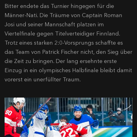
Bitter endete das Turnier hingegen für die
Männer-Nati. Die Träume von Captain Roman
Josi und seiner Mannschaft platzen im
Viertelfinale gegen Titelverteidiger Finnland.
Trotz eines starken 2:0-Vorsprungs schaffte es
das Team von Patrick Fischer nicht, den Sieg über
die Zeit zu bringen. Der lang ersehnte erste
Einzug in ein olympisches Halbfinale bleibt damit
vorerst ein unerfüllter Traum.