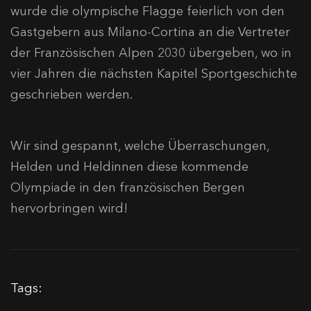
wurde die olympische Flagge feierlich von den
Gastgebern aus Milano-Cortina an die Vertreter
der Französischen Alpen 2030 übergeben, wo in
vier Jahren die nächsten Kapitel Sportgeschichte
geschrieben werden.
Wir sind gespannt, welche Überraschungen,
Helden und Heldinnen diese kommende
Olympiade in den französischen Bergen
hervorbringen wird!
Tags: