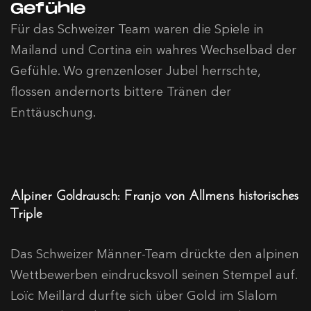
Gefühle
Für das Schweizer Team waren die Spiele in
Mailand und Cortina ein wahres Wechselbad der
Gefühle. Wo grenzenloser Jubel herrschte,
flossen andernorts bittere Tränen der
Enttäuschung.
Alpiner Goldrausch: Franjo von Allmens historisches
Triple
Das Schweizer Männer-Team drückte den alpinen
Wettbewerben eindrucksvoll seinen Stempel auf.
Loïc Meillard durfte sich über Gold im Slalom