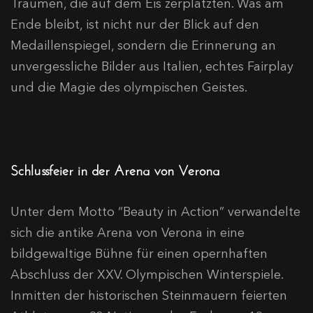
Träumen, die auf dem Eis zerplatzten. Was am
Ende bleibt, ist nicht nur der Blick auf den
Medaillenspiegel, sondern die Erinnerung an
unvergessliche Bilder aus Italien, echtes Fairplay
und die Magie des olympischen Geistes.
Schlussfeier in der Arena von Verona
Unter dem Motto “Beauty in Action” verwandelte
sich die antike Arena von Verona in eine
bildgewaltige Bühne für einen opernhaften
Abschluss der XXV. Olympischen Winterspiele.
Inmitten der historischen Steinmauern feierten