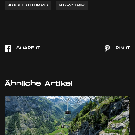
AUSFLUGTIPPS
KURZTRIP
Ähnliche Artikel