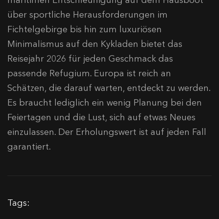
maritimen Entschleunigung auf dem Hausboot
über sportliche Herausforderungen im
Fichtelgebirge bis hin zum luxuriösen
Minimalismus auf den Kykladen bietet das
Reisejahr 2026 für jeden Geschmack das
passende Refugium. Europa ist reich an
Schätzen, die darauf warten, entdeckt zu werden.
Es braucht lediglich ein wenig Planung bei den
Feiertagen und die Lust, sich auf etwas Neues
einzulassen. Der Erholungswert ist auf jeden Fall
garantiert.
Tags: