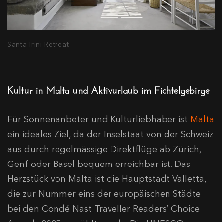
Santa Irini Retreat
Kultur in Malta und Aktivurlaub im Fichtelgebirge
Für Sonnenanbeter und Kulturliebhaber ist
Malta
ein ideales Ziel, da der Inselstaat von der Schweiz
aus durch regelmässige Direktflüge ab Zürich,
Genf oder Basel bequem erreichbar ist. Das
Herzstück von Malta ist die Hauptstadt Valletta,
die zur Nummer eins der europäischen Städte
bei den Condé Nast Traveller Readers‘ Choice