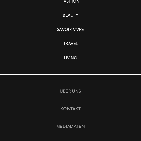
FASHION
BEAUTY
SAVOIR VIVRE
TRAVEL
LIVING
ÜBER UNS
KONTAKT
MEDIADATEN