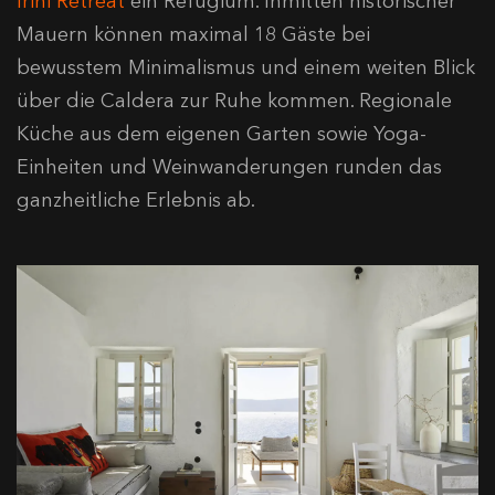
Irini Retreat
ein Refugium. Inmitten historischer
Mauern können maximal 18 Gäste bei
bewusstem Minimalismus und einem weiten Blick
über die Caldera zur Ruhe kommen. Regionale
Küche aus dem eigenen Garten sowie Yoga-
Einheiten und Weinwanderungen runden das
ganzheitliche Erlebnis ab.