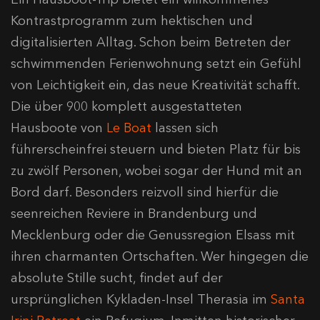
Kontrastprogramm zum hektischen und
digitalisierten Alltag. Schon beim Betreten der
schwimmenden Ferienwohnung setzt ein Gefühl
von Leichtigkeit ein, das neue Kreativität schafft.
Die über 900 komplett ausgestatteten
Hausboote von
Le Boat
lassen sich
führerscheinfrei steuern und bieten Platz für bis
zu zwölf Personen, wobei sogar der Hund mit an
Bord darf. Besonders reizvoll sind hierfür die
seenreichen Reviere in Brandenburg und
Mecklenburg oder die Genussregion Elsass mit
ihren charmanten Ortschaften. Wer hingegen die
absolute Stille sucht, findet auf der
ursprünglichen Kykladen-Insel Therasia im
Santa