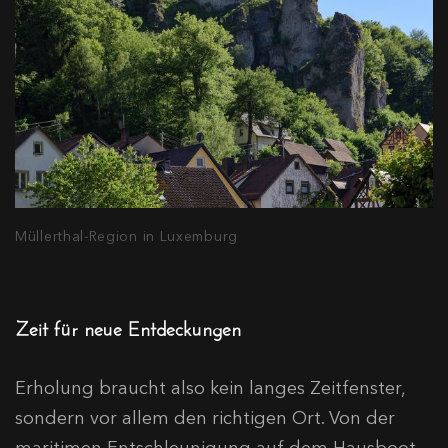
Müllerthal-Region in Luxemburg
Zeit für neue Entdeckungen
Erholung braucht also kein langes Zeitfenster,
sondern vor allem den richtigen Ort. Von der