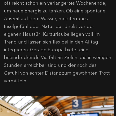
oft reicht schon ein verlängertes Wochenende,
um neue Energie zu tanken. Ob eine spontane
Auszeit auf dem Wasser, mediterranes
Inselgefühl oder Natur pur direkt vor der
eigenen Haustür: Kurzurlaube liegen voll im
Trend und lassen sich flexibel in den Alltag
integrieren. Gerade Europa bietet eine
beeindruckende Vielfalt an Zielen, die in wenigen
Stunden erreichbar sind und dennoch das
Gefühl von echter Distanz zum gewohnten Trott
vermitteln.