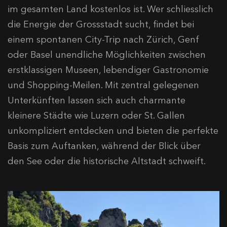
im gesamten Land kostenlos ist. Wer schliesslich
die Energie der Grossstadt sucht, findet bei
einem spontanen City-Trip nach Zürich, Genf
oder Basel unendliche Möglichkeiten zwischen
erstklassigen Museen, lebendiger Gastronomie
und Shopping-Meilen. Mit zentral gelegenen
Unterkünften lassen sich auch charmante
kleinere Städte wie Luzern oder St. Gallen
unkompliziert entdecken und bieten die perfekte
Basis zum Auftanken, während der Blick über
den See oder die historische Altstadt schweift.