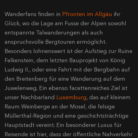
Wanderfans finden in
Pfronten im Allgäu
ihr
Glück, wo die Lage am Fusse der Alpen sowohl
entspannte Talwanderungen als auch
anspruchsvolle Bergtouren ermöglicht.
Besonders lohnenswert ist der Aufstieg zur Ruine
Falkenstein, dem letzten Bauprojekt von König
Ludwig II., oder eine Fahrt mit der Bergbahn auf
den Breitenberg für eine Wanderung auf dem
Juwelenweg. Ein ebenso facettenreiches Ziel ist
unser Nachbarland
Luxemburg
, das auf kleinem
Raum Weinberge an der Mosel, die felsige
Müllerthal-Region und eine geschichtsträchtige
Hauptstadt vereint. Ein besonderer Luxus für
Reisende ist hier, dass der öffentliche Nahverkehr