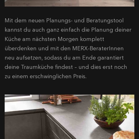
Mit dem neuen Planungs- und Beratungstool
kannst du auch ganz einfach die Planung deiner
Küche am nächsten Morgen komplett
überdenken und mit den MERX-BeraterInnen
neu aufsetzen, sodass du am Ende garantiert
deine Traumküche findest – und dies erst noch
zu einem erschwinglichen Preis.