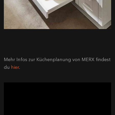
Mehr Infos zur Küchenplanung von MERX findest
du
hier
.