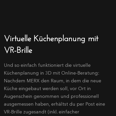
Virtuelle Küchenplanung mit
VR-Brille
Und so einfach funktioniert die virtuelle
Küchenplanung in 3D mit Online-Beratung:
Nachdem MERX den Raum, in dem die neue
Küche eingebaut werden soll, vor Ort in
Augenschein genommen und professionell
ausgemessen haben, erhältst du per Post eine
VR-Brille zugesandt (inkl. einfacher