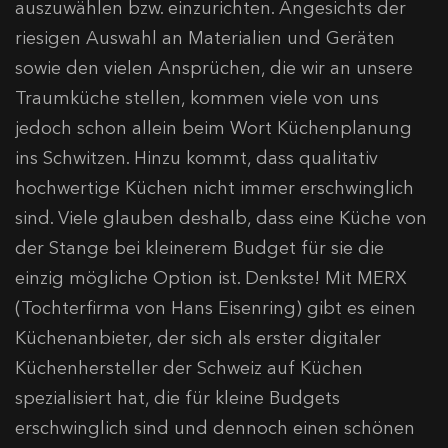
auszuwählen bzw. einzurichten. Angesichts der
riesigen Auswahl an Materialien und Geräten
sowie den vielen Ansprüchen, die wir an unsere
Traumküche stellen, kommen viele von uns
jedoch schon allein beim Wort Küchenplanung
ins Schwitzen. Hinzu kommt, dass qualitativ
hochwertige Küchen nicht immer erschwinglich
sind. Viele glauben deshalb, dass eine Küche von
der Stange bei kleinerem Budget für sie die
einzig mögliche Option ist. Denkste! Mit MERX
(Tochterfirma von Hans Eisenring) gibt es einen
Küchenanbieter, der sich als erster digitaler
Küchenhersteller der Schweiz auf Küchen
spezialisiert hat, die für kleine Budgets
erschwinglich sind und dennoch einen schönen