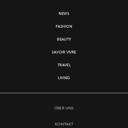
NEWS
FASHION
BEAUTY
SAVOIR VIVRE
TRAVEL
LIVING
ÜBER UNS
KONTAKT