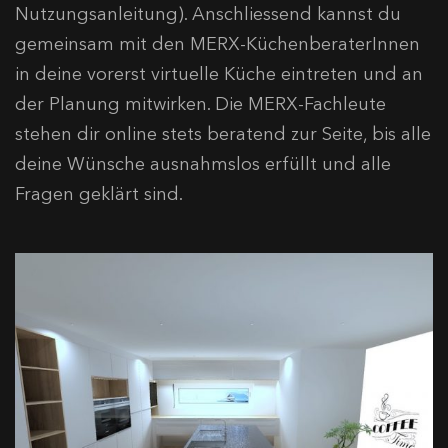
Nutzungsanleitung). Anschliessend kannst du
gemeinsam mit den MERX-KüchenberaterInnen
in deine vorerst virtuelle Küche eintreten und an
der Planung mitwirken. Die MERX-Fachleute
stehen dir online stets beratend zur Seite, bis alle
deine Wünsche ausnahmslos erfüllt und alle
Fragen geklärt sind.