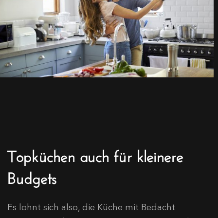
Topküchen auch für kleinere
Budgets
Es lohnt sich also, die Küche mit Bedacht