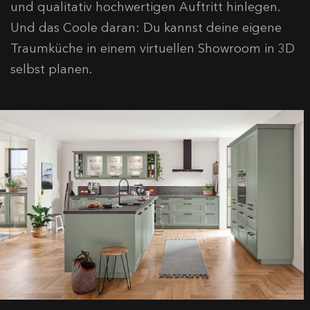
und qualitativ hochwertigen Auftritt hinlegen.
Und das Coole daran: Du kannst deine eigene
Traumküche in einem virtuellen Showroom in 3D
selbst planen.