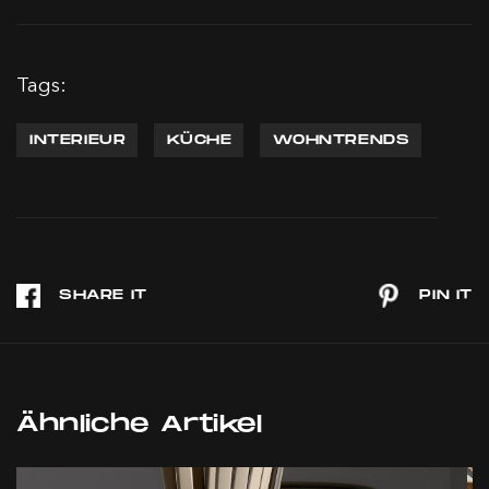
Tags:
INTERIEUR
KÜCHE
WOHNTRENDS
Ähnliche Artikel