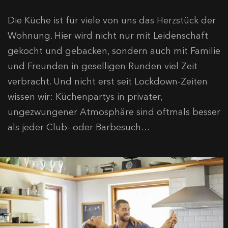
Die Küche ist für viele von uns das Herzstück der
Wohnung. Hier wird nicht nur mit Leidenschaft
gekocht und gebacken, sondern auch mit Familie
und Freunden in geselligen Runden viel Zeit
verbracht. Und nicht erst seit Lockdown-Zeiten
wissen wir: Küchenpartys in privater,
ungezwungener Atmosphäre sind oftmals besser
als jeder Club- oder Barbesuch…