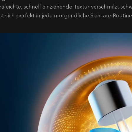
traleichte, schnell einziehende Textur verschmilzt sc
st sich perfekt in jede morgendliche Skincare-Routine