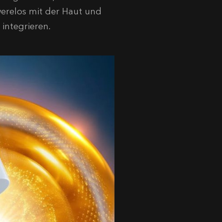
hwerelos mit der Haut und
 integrieren.