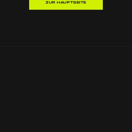
ZUR HAUPTSEITE