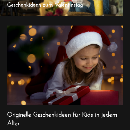
Geschenkideen zum Valentinstag
Originelle Geschenkideen für Kids in jedem
Alter