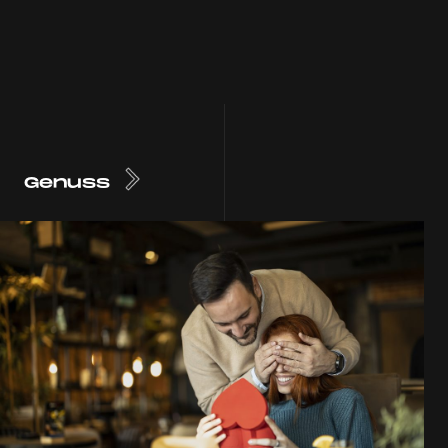
Genuss