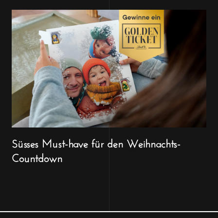
Süsses Must-have für den Weihnachts-
Countdown