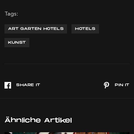
Tags:
ART GARTEN HOTELS
HOTELS
KUNST
Ähnliche Artikel