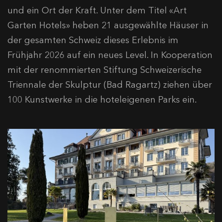
und ein Ort der Kraft. Unter dem Titel «Art
Garten Hotels» heben 21 ausgewählte Häuser in
der gesamten Schweiz dieses Erlebnis im
Frühjahr 2026 auf ein neues Level. In Kooperation
mit der renommierten Stiftung Schweizerische
Triennale der Skulptur (Bad Ragartz) ziehen über
100 Kunstwerke in die hoteleigenen Parks ein.