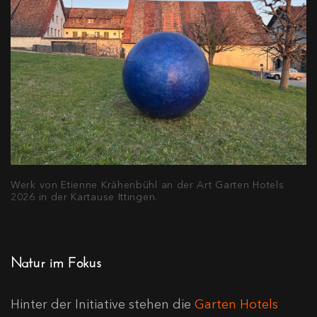
Werk von Etienne Krähenbühl an der Art Garten Hotels
2026 in der Kartause Ittingen.
Natur im Fokus
Hinter der Initiative stehen die
Garten Hotels