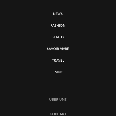
NEWS
FASHION
BEAUTY
SAVOIR VIVRE
TRAVEL
LIVING
ÜBER UNS
KONTAKT