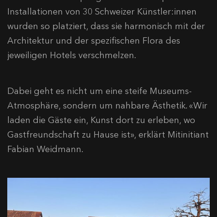
Installationen von 30 Schweizer Künstler:innen
wurden so platziert, dass sie harmonisch mit der
Architektur und der spezifischen Flora des
jeweiligen Hotels verschmelzen.
Dabei geht es nicht um eine steife Museums-
Atmosphäre, sondern um nahbare Ästhetik. «Wir
laden die Gäste ein, Kunst dort zu erleben, wo
Gastfreundschaft zu Hause ist», erklärt Mitinitiant
Fabian Weidmann.