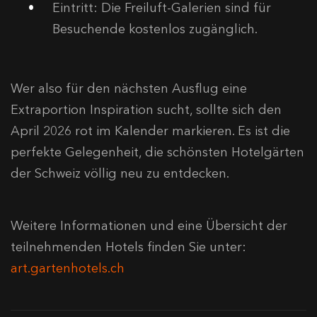
Eintritt: Die Freiluft-Galerien sind für
Besuchende kostenlos zugänglich.
Wer also für den nächsten Ausflug eine
Extraportion Inspiration sucht, sollte sich den
April 2026 rot im Kalender markieren. Es ist die
perfekte Gelegenheit, die schönsten Hotelgärten
der Schweiz völlig neu zu entdecken.
Weitere Informationen und eine Übersicht der
teilnehmenden Hotels finden Sie unter:
art.gartenhotels.ch