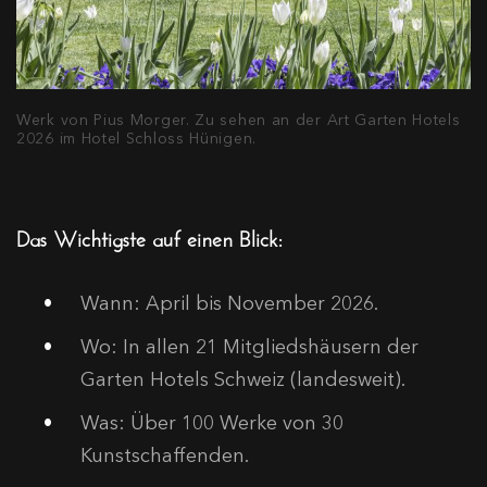
Werk von Pius Morger. Zu sehen an der Art Garten Hotels
2026 im Hotel Schloss Hünigen.
Das Wichtigste auf einen Blick:
Wann: April bis November 2026.
Wo: In allen 21 Mitgliedshäusern der
Garten Hotels Schweiz (landesweit).
Was: Über 100 Werke von 30
Kunstschaffenden.