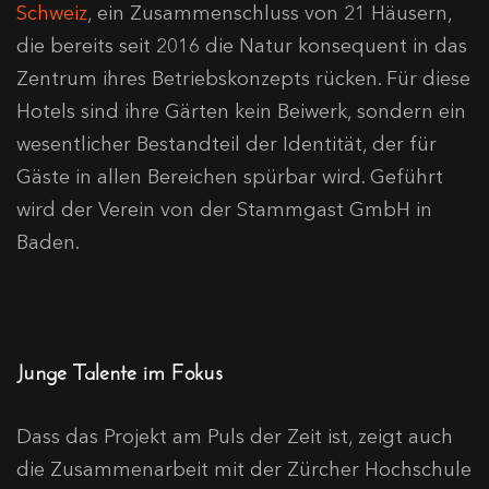
Schweiz
, ein Zusammenschluss von 21 Häusern,
die bereits seit 2016 die Natur konsequent in das
Zentrum ihres Betriebskonzepts rücken. Für diese
Hotels sind ihre Gärten kein Beiwerk, sondern ein
wesentlicher Bestandteil der Identität, der für
Gäste in allen Bereichen spürbar wird. Geführt
wird der Verein von der Stammgast GmbH in
Baden.
Junge Talente im Fokus
Dass das Projekt am Puls der Zeit ist, zeigt auch
die Zusammenarbeit mit der Zürcher Hochschule