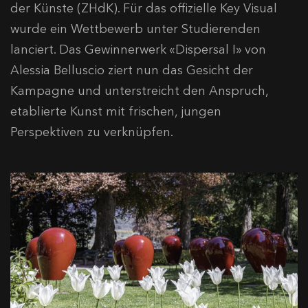
der Künste (ZHdK). Für das offizielle Key Visual
wurde ein Wettbewerb unter Studierenden
lanciert. Das Gewinnerwerk «Dispersal I» von
Alessia Belluscio ziert nun das Gesicht der
Kampagne und unterstreicht den Anspruch,
etablierte Kunst mit frischen, jungen
Perspektiven zu verknüpfen.