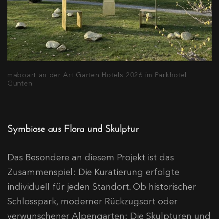
maboart an der Art Garten Hotels 2026 im Parkhotel
Gunten.
Symbiose aus Flora und Skulptur
Das Besondere an diesem Projekt ist das
Zusammenspiel: Die Kuratierung erfolgte
individuell für jeden Standort. Ob historischer
Schlosspark, moderner Rückzugsort oder
verwunschener Alpengarten: Die Skulpturen und