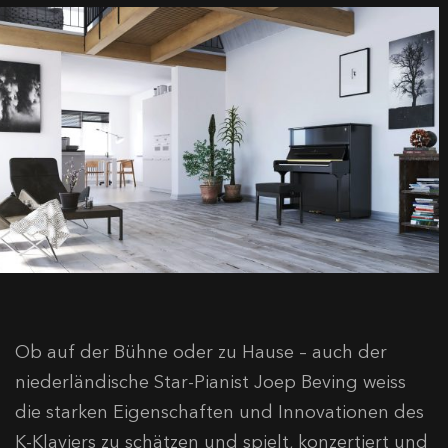
Ob auf der Bühne oder zu Hause – auch der
niederländische Star-Pianist Joep Beving weiss
die starken Eigenschaften und Innovationen des
K-Klaviers zu schätzen und spielt, konzertiert und