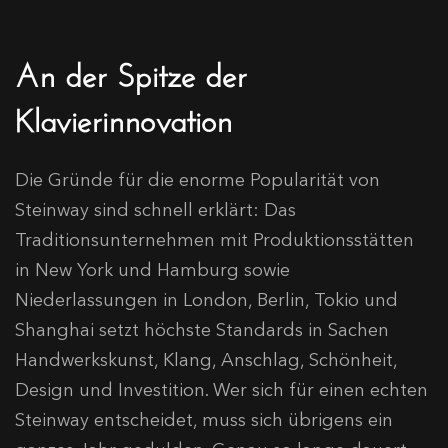
An der Spitze der
Klavierinnovation
Die Gründe für die enorme Popularität von
Steinway sind schnell erklärt: Das
Traditionsunternehmen mit Produktionsstätten
in New York und Hamburg sowie
Niederlassungen in London, Berlin, Tokio und
Shanghai setzt höchste Standards in Sachen
Handwerkskunst, Klang, Anschlag, Schönheit,
Design und Investition. Wer sich für einen echten
Steinway entscheidet, muss sich übrigens ein