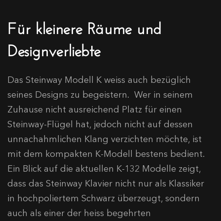
Für kleinere Räume und
Designverliebte
Das Steinway Modell K weiss auch bezüglich
seines Designs zu begeistern. Wer in seinem
Zuhause nicht ausreichend Platz für einen
Steinway-Flügel hat, jedoch nicht auf dessen
unnachahmlichen Klang verzichten möchte, ist
mit dem kompakten K-Modell bestens bedient.
Ein Blick auf die aktuellen K-132 Modelle zeigt,
dass das Steinway Klavier nicht nur als Klassiker
in hochpoliertem Schwarz überzeugt, sondern
auch als einer der heiss begehrten