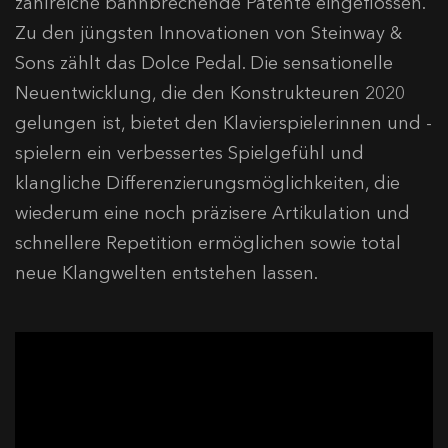
zahlreiche bahnbrechende Patente eingeflossen.
Zu den jüngsten Innovationen von Steinway &
Sons zählt das Dolce Pedal. Die sensationelle
Neuentwicklung, die den Konstrukteuren 2020
gelungen ist, bietet den Klavierspielerinnen und -
spielern ein verbessertes Spielgefühl und
klangliche Differenzierungsmöglichkeiten, die
wiederum eine noch präzisere Artikulation und
schnellere Repetition ermöglichen sowie total
neue Klangwelten entstehen lassen.