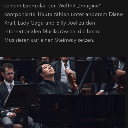
seinem Exemplar den Welthit „Imagine“
komponierte. Heute zählen unter anderem Diane
Krall, Lady Gaga und Billy Joel zu den
internationalen Musikgrössen, die beim
Musizieren auf einen Steinway setzen.