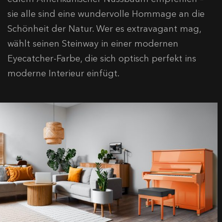
sie alle sind eine wundervolle Hommage an die
Schönheit der Natur. Wer es extravagant mag,
wählt seinen Steinway in einer modernen
Eyecatcher-Farbe, die sich optisch perfekt ins
moderne Interieur einfügt.