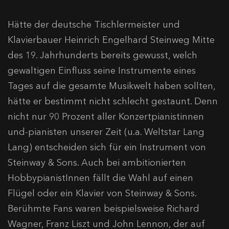
Hätte der deutsche Tischlermeister und
Klavierbauer Heinrich Engelhard Steinweg Mitte
des 19. Jahrhunderts bereits gewusst, welch
gewaltigen Einfluss seine Instrumente eines
Tages auf die gesamte Musikwelt haben sollten,
hätte er bestimmt nicht schlecht gestaunt. Denn
nicht nur 90 Prozent aller Konzertpianistinnen
und-pianisten unserer Zeit (u.a. Weltstar Lang
Lang) entscheiden sich für ein Instrument von
Steinway & Sons. Auch bei ambitionierten
HobbypianistInnen fällt die Wahl auf einen
Flügel oder ein Klavier von Steinway & Sons.
Berühmte Fans waren beispielsweise Richard
Wagner, Franz Liszt und John Lennon, der auf