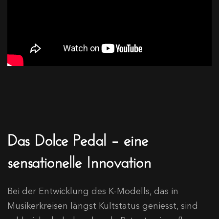
Das Dolce Pedal – eine
sensationelle Innovation
Bei der Entwicklung des K-Modells, das in
Musikerkreisen längst Kultstatus geniesst, sind