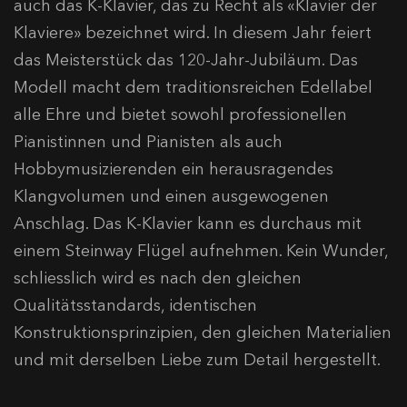
auch das K-Klavier, das zu Recht als «Klavier der
Klaviere» bezeichnet wird. In diesem Jahr feiert
das Meisterstück das 120-Jahr-Jubiläum. Das
Modell macht dem traditionsreichen Edellabel
alle Ehre und bietet sowohl professionellen
Pianistinnen und Pianisten als auch
Hobbymusizierenden ein herausragendes
Klangvolumen und einen ausgewogenen
Anschlag. Das K-Klavier kann es durchaus mit
einem Steinway Flügel aufnehmen. Kein Wunder,
schliesslich wird es nach den gleichen
Qualitätsstandards, identischen
Konstruktionsprinzipien, den gleichen Materialien
und mit derselben Liebe zum Detail hergestellt.