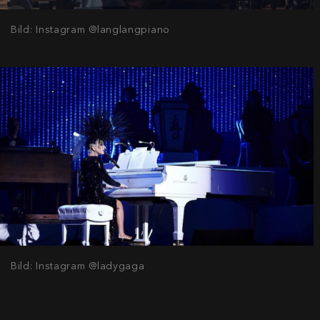
Bild: Instagram @langlangpiano
Bild: Instagram @ladygaga