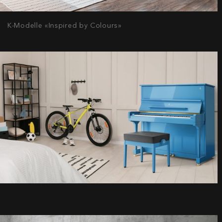
K-Modelle «Inspired by Colours»