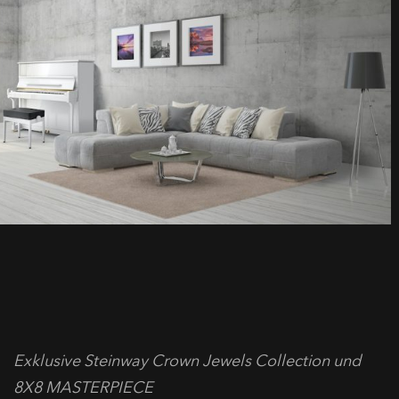
Exklusive Steinway Crown Jewels Collection und
8X8 MASTERPIECE