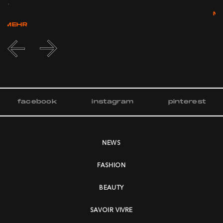
...
M
MEHR
facebook
instagram
pinterest
NEWS
FASHION
BEAUTY
SAVOIR VIVRE