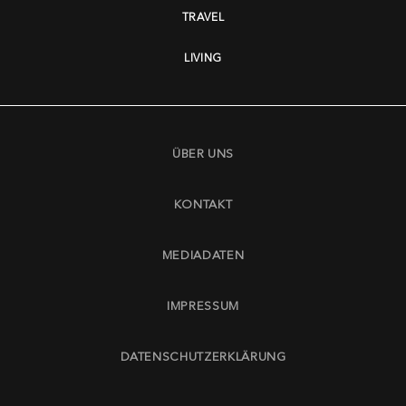
TRAVEL
LIVING
ÜBER UNS
KONTAKT
MEDIADATEN
IMPRESSUM
DATENSCHUTZERKLÄRUNG