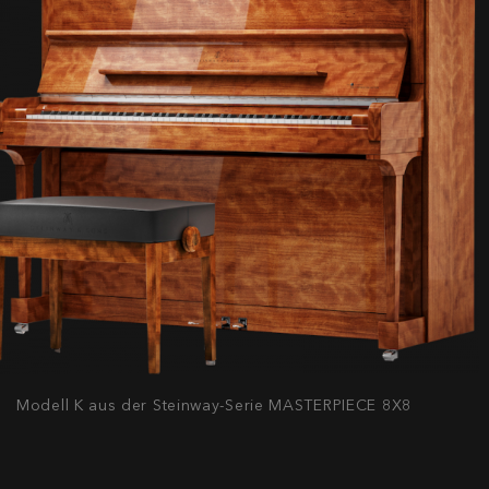
Modell K aus der Steinway-Serie MASTERPIECE 8X8