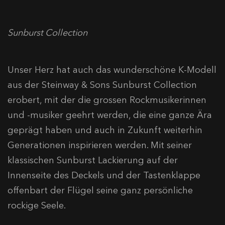
Sunburst Collection
Unser Herz hat auch das wunderschöne K-Modell
aus der Steinway & Sons Sunburst Collection
erobert, mit der die grossen Rockmusikerinnen
und -musiker geehrt werden, die eine ganze Ära
geprägt haben und auch in Zukunft weiterhin
Generationen inspirieren werden. Mit seiner
klassischen Sunburst Lackierung auf der
Innenseite des Deckels und der Tastenklappe
offenbart der Flügel seine ganz persönliche
rockige Seele.