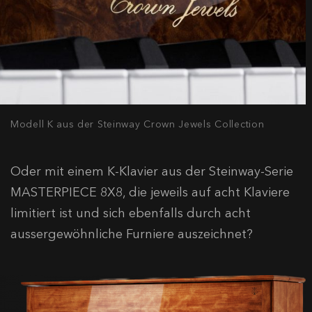
Modell K aus der Steinway Crown Jewels Collection
Oder mit einem K-Klavier aus der Steinway-Serie
MASTERPIECE 8X8, die jeweils auf acht Klaviere
limitiert ist und sich ebenfalls durch acht
aussergewöhnliche Furniere auszeichnet?