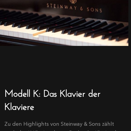
Modell K: Das Klavier der
Klaviere
Zu den Highlights von Steinway & Sons zählt