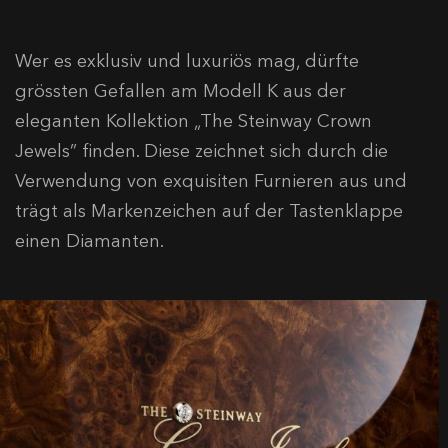
Wer es exklusiv und luxuriös mag, dürfte
grössten Gefallen am Modell K aus der
eleganten Kollektion „The Steinway Crown
Jewels” finden. Diese zeichnet sich durch die
Verwendung von exquisiten Furnieren aus und
trägt als Markenzeichen auf der Tastenklappe
einen Diamanten.