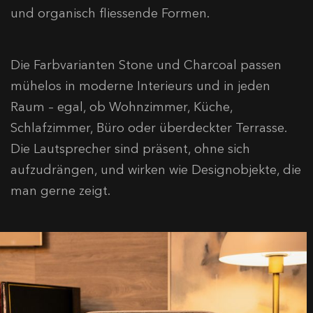
und organisch fliessende Formen.
Die Farbvarianten Stone und Charcoal passen
mühelos in moderne Interieurs und in jeden
Raum – egal, ob Wohnzimmer, Küche,
Schlafzimmer, Büro oder überdeckter Terrasse.
Die Lautsprecher sind präsent, ohne sich
aufzudrängen, und wirken wie Designobjekte, die
man gerne zeigt.