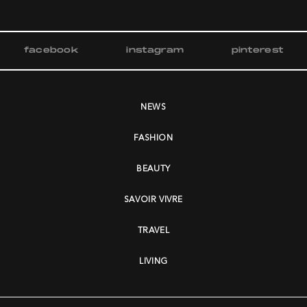
facebook
instagram
pinterest
NEWS
FASHION
BEAUTY
SAVOIR VIVRE
TRAVEL
LIVING