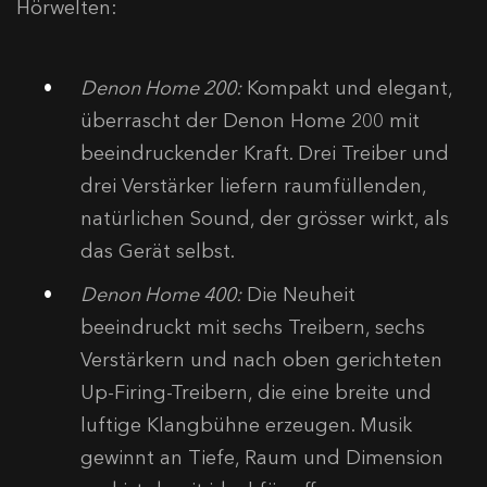
Hörwelten:
Denon Home 200:
Kompakt und elegant,
überrascht der Denon Home 200 mit
beeindruckender Kraft. Drei Treiber und
drei Verstärker liefern raumfüllenden,
natürlichen Sound, der grösser wirkt, als
das Gerät selbst.
Denon Home 400:
Die Neuheit
beeindruckt mit sechs Treibern, sechs
Verstärkern und nach oben gerichteten
Up-Firing-Treibern, die eine breite und
luftige Klangbühne erzeugen. Musik
gewinnt an Tiefe, Raum und Dimension