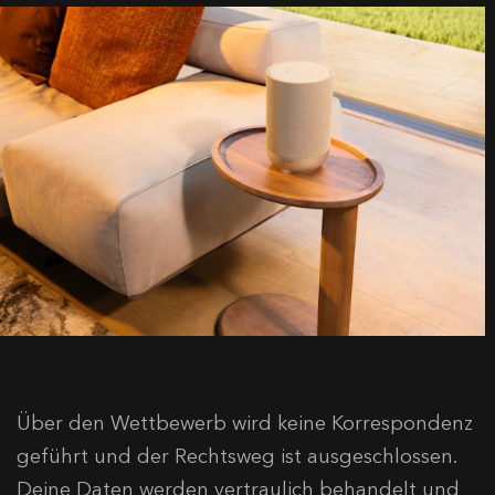
Über den Wettbewerb wird keine Korrespondenz
geführt und der Rechtsweg ist ausgeschlossen.
Deine Daten werden vertraulich behandelt und