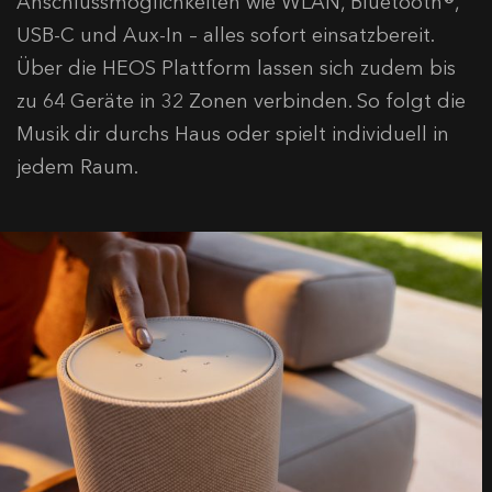
Anschlussmöglichkeiten wie WLAN, Bluetooth®,
USB-C und Aux-In – alles sofort einsatzbereit.
Über die HEOS Plattform lassen sich zudem bis
zu 64 Geräte in 32 Zonen verbinden. So folgt die
Musik dir durchs Haus oder spielt individuell in
jedem Raum.