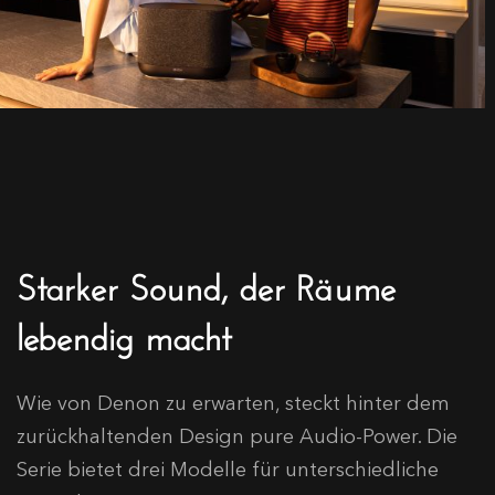
Starker Sound, der Räume
lebendig macht
Wie von Denon zu erwarten, steckt hinter dem
zurückhaltenden Design pure Audio-Power. Die
Serie bietet drei Modelle für unterschiedliche