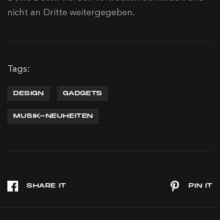
nicht an Dritte weitergegeben.
Tags:
DESIGN
GADGETS
MUSIK-NEUHEITEN