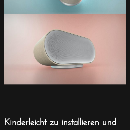
Kinderleicht zu installieren und