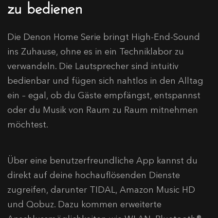
zu bedienen
Die Denon Home Serie bringt High-End-Sound
ins Zuhause, ohne es in ein Techniklabor zu
verwandeln. Die Lautsprecher sind intuitiv
bedienbar und fügen sich nahtlos in den Alltag
ein – egal, ob du Gäste empfängst, entspannst
oder du Musik von Raum zu Raum mitnehmen
möchtest.
Über eine benutzerfreundliche App kannst du
direkt auf deine hochauflösenden Dienste
zugreifen, darunter TIDAL, Amazon Music HD
und Qobuz. Dazu kommen erweiterte