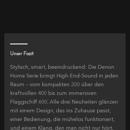
Unser Fazit
Stylisch, smart, beeindruckend: Die Denon
Home Serie bringt High-End-Sound in jeden
Raum – vom kompakten 200 über den
kraftvollen 400 bis zum immersiven
Flaggschiff 600. Alle drei Neuheiten glänzen
mit einem Design, das ins Zuhause passt,
einer Bedienung, die mühelos funktioniert,
und einem Klang, den man nicht nur hört,