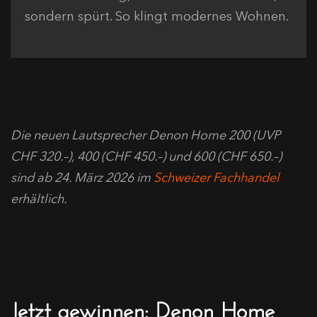
sondern spürt. So klingt modernes Wohnen.
Die neuen Lautsprecher Denon Home 200 (UVP
CHF 320.–), 400 (CHF 450.–) und 600 (CHF 650.–)
sind ab 24. März 2026 im
Schweizer Fachhandel
erhältlich.
Jetzt gewinnen: Denon Home