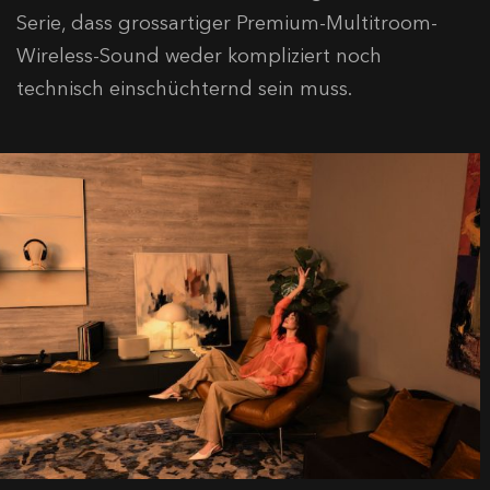
Serie, dass grossartiger Premium-Multitroom-
Wireless-Sound weder kompliziert noch
technisch einschüchternd sein muss.