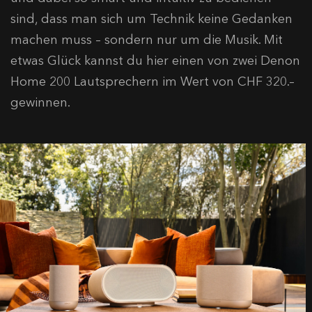
sind, dass man sich um Technik keine Gedanken
machen muss – sondern nur um die Musik. Mit
etwas Glück kannst du hier einen von zwei Denon
Home 200 Lautsprechern im Wert von CHF 320.–
gewinnen.