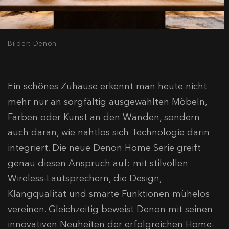
Bilder: Denon
Ein schönes Zuhause erkennt man heute nicht
mehr nur an sorgfältig ausgewählten Möbeln,
Farben oder Kunst an den Wänden, sondern
auch daran, wie nahtlos sich Technologie darin
integriert. Die neue Denon Home Serie greift
genau diesen Anspruch auf: mit stilvollen
Wireless-Lautsprechern, die Design,
Klangqualität und smarte Funktionen mühelos
vereinen. Gleichzeitig beweist Denon mit seinen
innovativen Neuheiten der erfolgreichen Home-