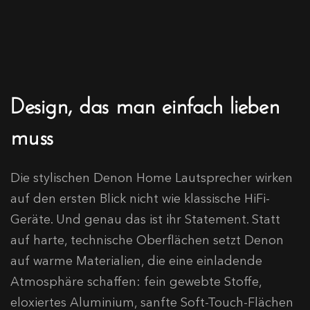
Design, das man einfach lieben
muss
Die stylischen Denon Home Lautsprecher wirken
auf den ersten Blick nicht wie klassische HiFi-
Geräte. Und genau das ist ihr Statement. Statt
auf harte, technische Oberflächen setzt Denon
auf warme Materialien, die eine einladende
Atmosphäre schaffen: fein gewebte Stoffe,
eloxiertes Aluminium, sanfte Soft-Touch-Flächen