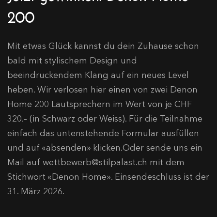
200
Mit etwas Glück kannst du dein Zuhause schon
bald mit stylischem Design und
beeindruckendem Klang auf ein neues Level
heben. Wir verlosen hier einen von zwei Denon
Home 200 Lautsprechern im Wert von je CHF
320.– (in Schwarz oder Weiss). Für die Teilnahme
einfach das untenstehende Formular ausfüllen
und auf «absenden» klicken.Oder sende uns ein
Mail auf
wettbewerb@stilpalast.ch
mit dem
Stichwort «Denon Home». Einsendeschluss ist der
31. März 2026.