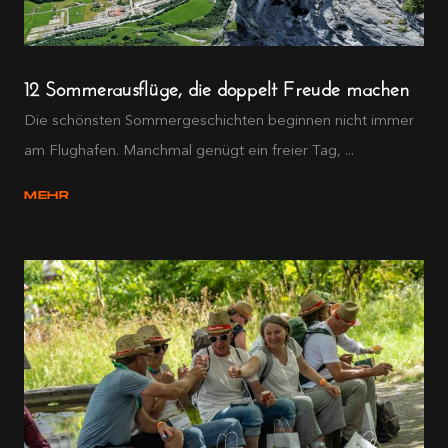
12 Sommerausflüge, die doppelt Freude machen
Die schönsten Sommergeschichten beginnen nicht immer
am Flughafen. Manchmal genügt ein freier Tag, ...
MEHR