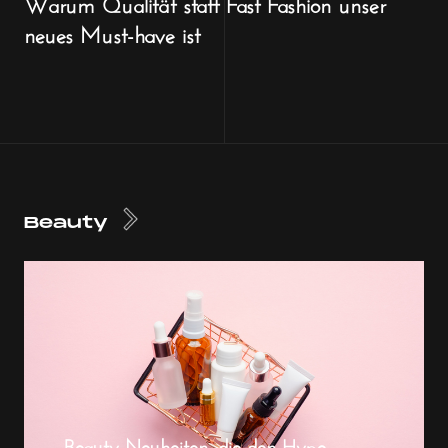
Warum Qualität statt Fast Fashion unser
neues Must-have ist
Beauty
Beauty-Neuheiten, die den Hype