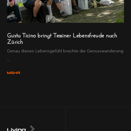
Gusta Ticino bringt Tessiner Lebensfreude nach
Zürich
Genau dieses Lebensgefühl brachte die Genusswanderung
...
MEHR
Living