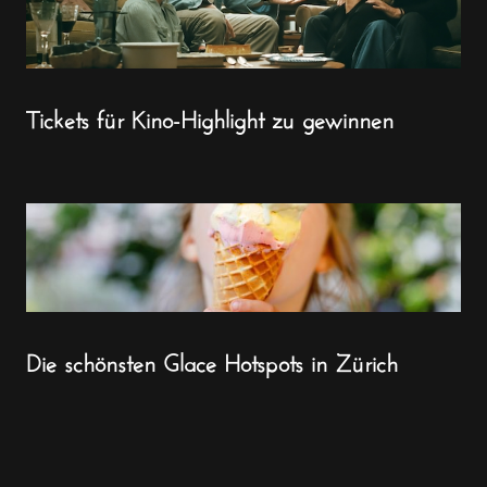
Tickets für Kino-Highlight zu gewinnen
Die schönsten Glace Hotspots in Zürich