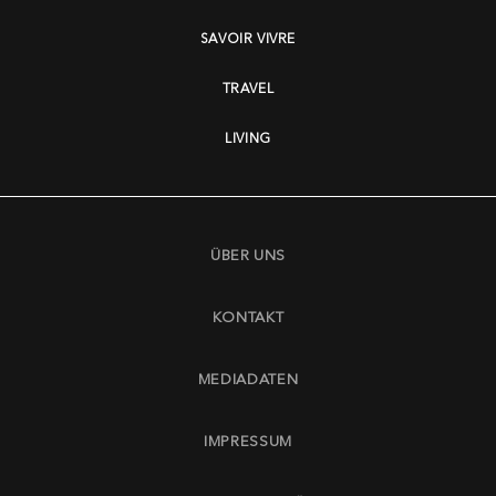
SAVOIR VIVRE
TRAVEL
LIVING
ÜBER UNS
KONTAKT
MEDIADATEN
IMPRESSUM