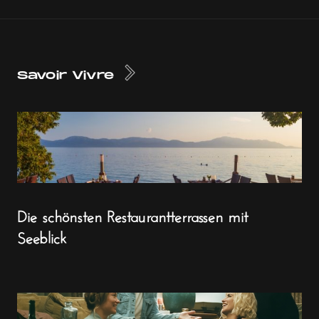
Savoir Vivre
Die schönsten Restaurantterrassen mit
Seeblick