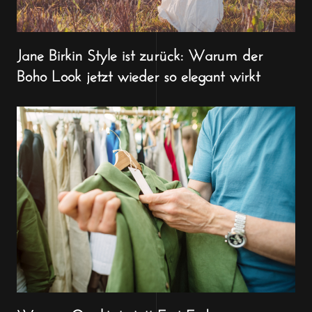
Jane Birkin Style ist zurück: Warum der
Boho Look jetzt wieder so elegant wirkt