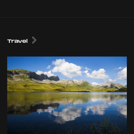
Travel