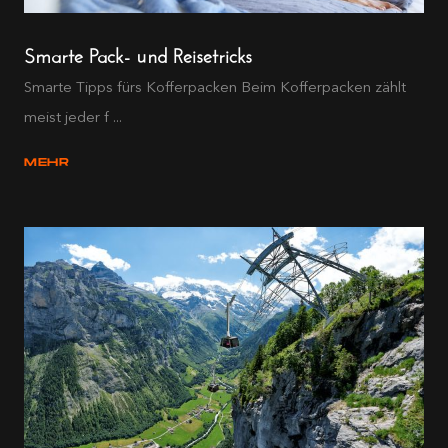
Smarte Pack- und Reisetricks
Smarte Tipps fürs Kofferpacken Beim Kofferpacken zählt
meist jeder f ...
MEHR