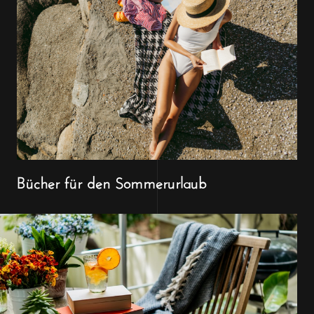
Bücher für den Sommerurlaub