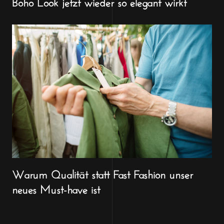
Boho Look jetzt wieder so elegant wirkt
Warum Qualität statt Fast Fashion unser
neues Must-have ist