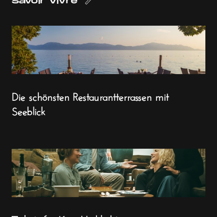
Savoir Vivre
Die schönsten Restaurantterrassen mit
Seeblick