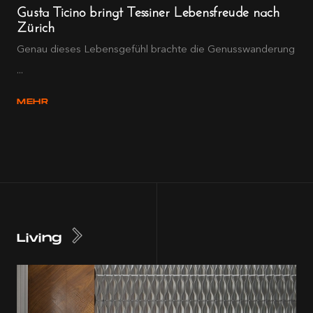
Gusta Ticino bringt Tessiner Lebensfreude nach
Zürich
Genau dieses Lebensgefühl brachte die Genusswanderung
...
MEHR
Living