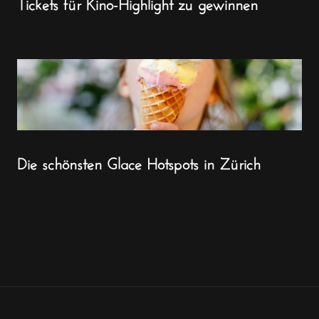
Tickets für Kino-Highlight zu gewinnen
Die schönsten Glace Hotspots in Zürich