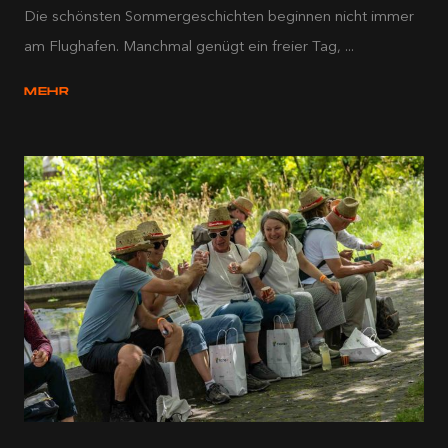
Die schönsten Sommergeschichten beginnen nicht immer
am Flughafen. Manchmal genügt ein freier Tag, ...
MEHR