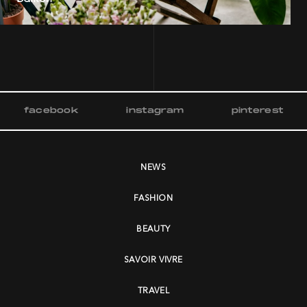
facebook
instagram
pinterest
NEWS
FASHION
BEAUTY
SAVOIR VIVRE
TRAVEL