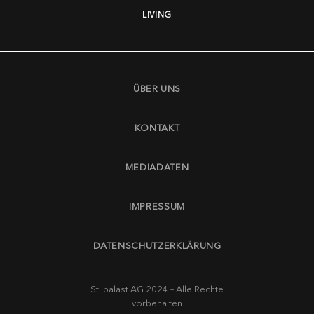
LIVING
ÜBER UNS
KONTAKT
MEDIADATEN
IMPRESSUM
DATENSCHUTZERKLÄRUNG
Stilpalast AG 2024 – Alle Rechte
vorbehalten