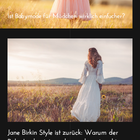
Ist Babymode für Mädchen wirklich einfacher?
Jane Birkin Style ist zurück: Warum der