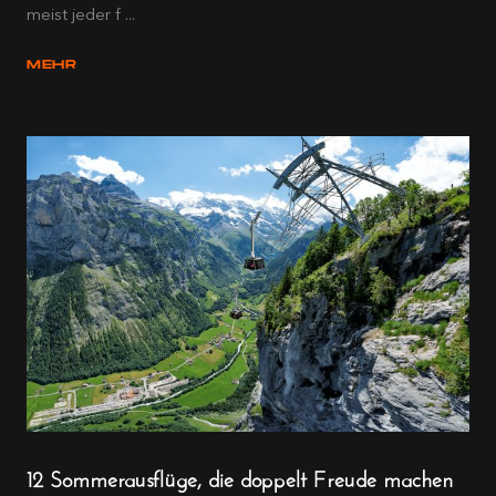
meist jeder f ...
MEHR
12 Sommerausflüge, die doppelt Freude machen