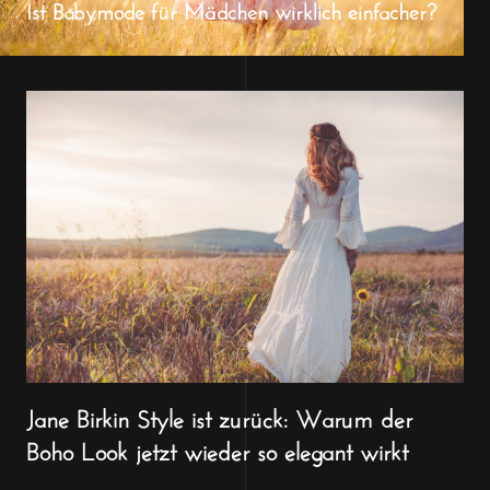
Ist Babymode für Mädchen wirklich einfacher?
Jane Birkin Style ist zurück: Warum der
Boho Look jetzt wieder so elegant wirkt