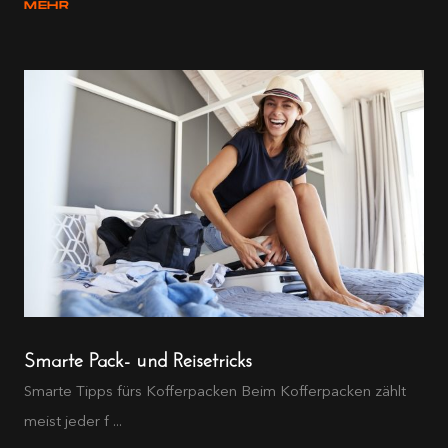
MEHR
Smarte Pack- und Reisetricks
Smarte Tipps fürs Kofferpacken Beim Kofferpacken zählt
meist jeder f ...