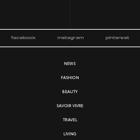
facebook
instagram
pinterest
NEWS
FASHION
BEAUTY
SAVOIR VIVRE
TRAVEL
LIVING