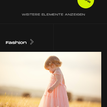
WEITERE ELEMENTE ANZEIGEN
Fashion