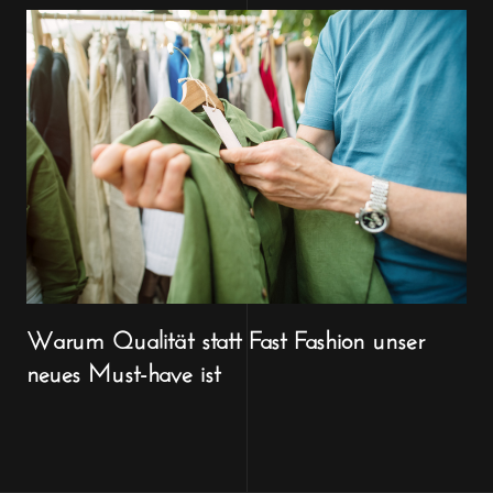
Warum Qualität statt Fast Fashion unser
neues Must-have ist