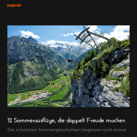
MEHR
12 Sommerausflüge, die doppelt Freude machen
Die schönsten Sommergeschichten beginnen nicht immer