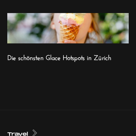
Die schönsten Glace Hotspots in Zürich
Travel