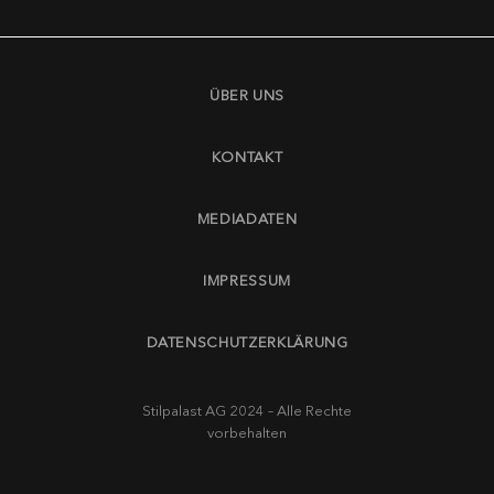
ÜBER UNS
KONTAKT
MEDIADATEN
IMPRESSUM
DATENSCHUTZERKLÄRUNG
Stilpalast AG 2024 – Alle Rechte
vorbehalten