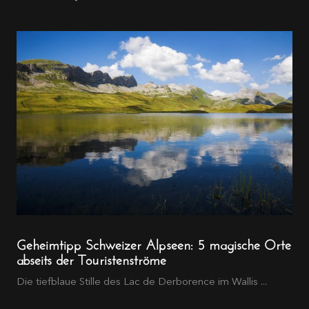
Geheimtipp Schweizer Alpseen: 5 magische Orte
abseits der Touristenströme
Die tiefblaue Stille des Lac de Derborence im Wallis ...