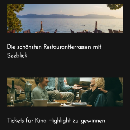
Die schönsten Restaurantterrassen mit
Seeblick
Tickets für Kino-Highlight zu gewinnen