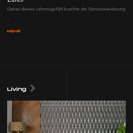
Genau dieses Lebensgefühl brachte die Genusswanderung
...
MEHR
Living