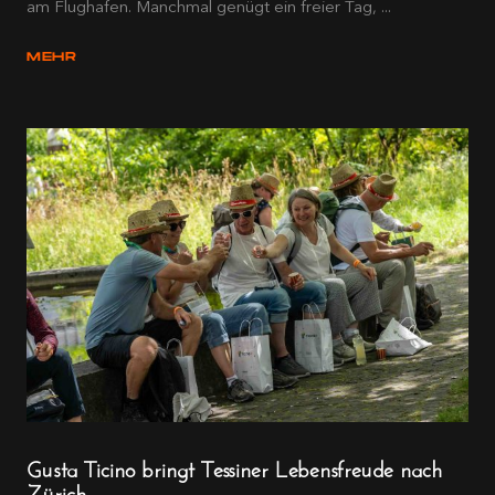
am Flughafen. Manchmal genügt ein freier Tag, ...
MEHR
Gusta Ticino bringt Tessiner Lebensfreude nach
Zürich