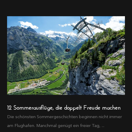
12 Sommerausflüge, die doppelt Freude machen
Die schönsten Sommergeschichten beginnen nicht immer
am Flughafen. Manchmal genügt ein freier Tag, ...