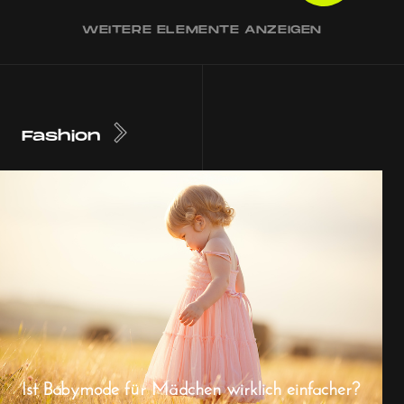
WEITERE ELEMENTE ANZEIGEN
Fashion
Ist Babymode für Mädchen wirklich einfacher?