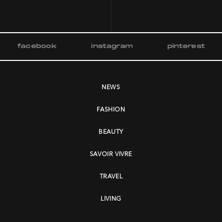
facebook
instagram
pinterest
NEWS
FASHION
BEAUTY
SAVOIR VIVRE
TRAVEL
LIVING