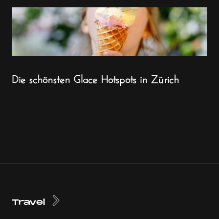
Die schönsten Glace Hotspots in Zürich
Travel