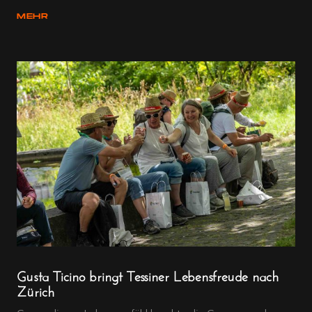
MEHR
Gusta Ticino bringt Tessiner Lebensfreude nach
Zürich