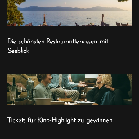
Die schönsten Restaurantterrassen mit
Seeblick
Tickets für Kino-Highlight zu gewinnen