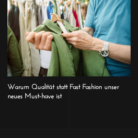
Warum Qualität statt Fast Fashion unser
neues Must-have ist