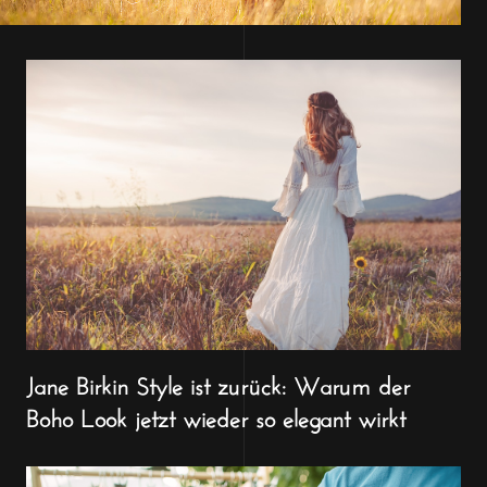
Jane Birkin Style ist zurück: Warum der
Boho Look jetzt wieder so elegant wirkt