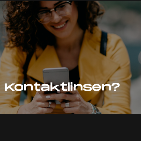
r Kontaktlinsen?