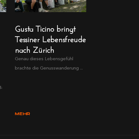
Gusta Ticino bringt
Tessiner Lebensfreude
nach Zürich
Genau dieses Lebensgefühl
brachte die Genusswanderung ...
g,
MEHR