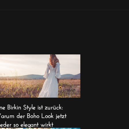
ne Birkin Style ist zurück:
rum der Boho Look jetzt
eder so elegant wirkt