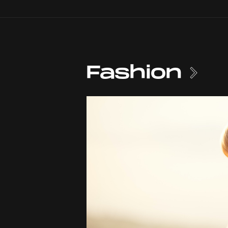
Fashion