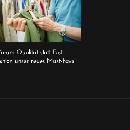
rum Qualität statt Fast
shion unser neues Must-have