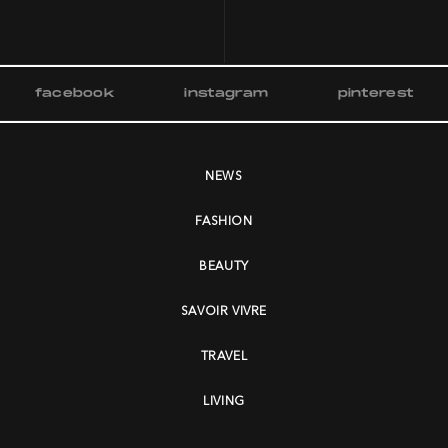
facebook
instagram
pinterest
NEWS
FASHION
BEAUTY
SAVOIR VIVRE
TRAVEL
LIVING