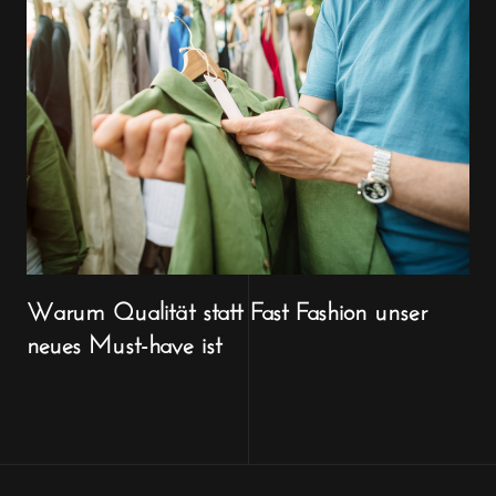
Warum Qualität statt Fast Fashion unser
neues Must-have ist