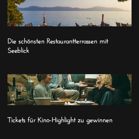
Die schönsten Restaurantterrassen mit
Seeblick
Tickets für Kino-Highlight zu gewinnen