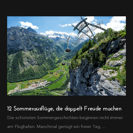
12 Sommerausflüge, die doppelt Freude machen
Die schönsten Sommergeschichten beginnen nicht immer
am Flughafen. Manchmal genügt ein freier Tag, ...