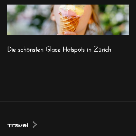
Die schönsten Glace Hotspots in Zürich
Travel