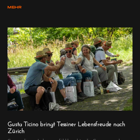
MEHR
Gusta Ticino bringt Tessiner Lebensfreude nach
Zürich