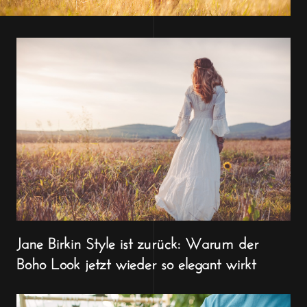
Jane Birkin Style ist zurück: Warum der
Boho Look jetzt wieder so elegant wirkt