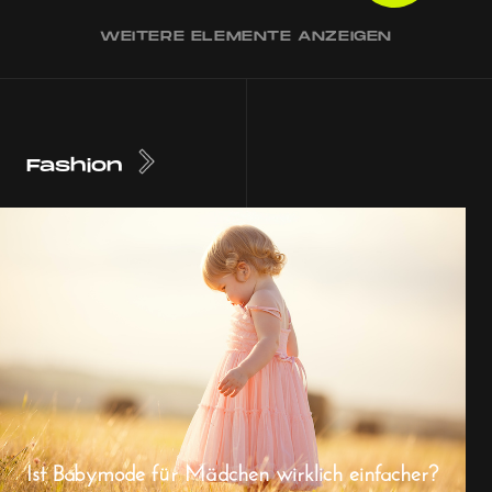
WEITERE ELEMENTE ANZEIGEN
Fashion
Ist Babymode für Mädchen wirklich einfacher?