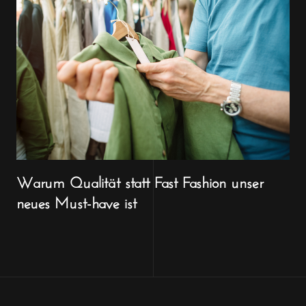
Warum Qualität statt Fast Fashion unser
neues Must-have ist