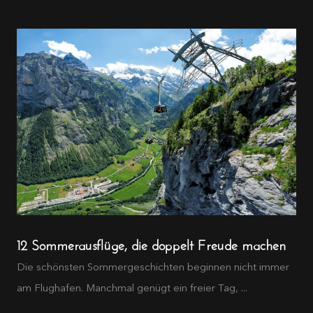
12 Sommerausflüge, die doppelt Freude machen
Die schönsten Sommergeschichten beginnen nicht immer
am Flughafen. Manchmal genügt ein freier Tag, ...