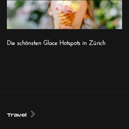
Die schönsten Glace Hotspots in Zürich
Travel