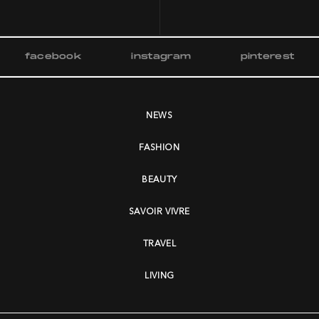
facebook
instagram
pinterest
NEWS
FASHION
BEAUTY
SAVOIR VIVRE
TRAVEL
LIVING