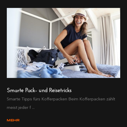
Smarte Pack- und Reisetricks
Smarte Tipps fürs Kofferpacken Beim Kofferpacken zählt
meist jeder f ...
MEHR