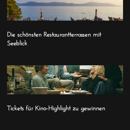
Die schönsten Restaurantterrassen mit
Seeblick
Tickets für Kino-Highlight zu gewinnen