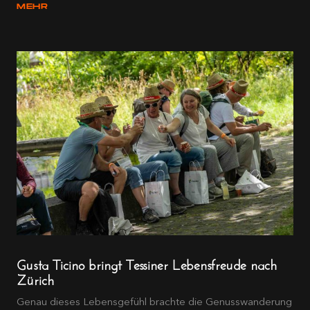
MEHR
Gusta Ticino bringt Tessiner Lebensfreude nach
Zürich
Genau dieses Lebensgefühl brachte die Genusswanderung