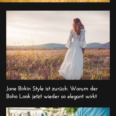
Jane Birkin Style ist zurück: Warum der
Boho Look jetzt wieder so elegant wirkt