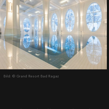
Bild: © Grand Resort Bad Ragaz