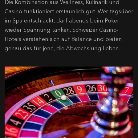
Die Kombination aus Wellness, Kulinarik und
Casino funktioniert erstaunlich gut. Wer tagsüber
im Spa entschlackt, darf abends beim Poker
wieder Spannung tanken. Schweizer Casino-
Hotels verstehen sich auf Balance und bieten
genau das für jene, die Abwechslung lieben.