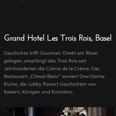
Grand Hotel Les Trois Rois, Basel
Geschichte trifft Gourmet: Direkt am Rhein
gelegen, empfängt das Trois Rois seit
Jahrhunderten die Crème de la Crème. Das
Restaurant „Cheval Blanc“ serviert Drei-Sterne-
Küche, die Lobby flüstert Geschichten von
Kaisern, Königen und Künstlern.