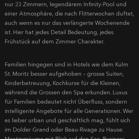
nur 23 Zimmern, legendärem Infinity-Pool und
einer Atmosphäre, die nach Flitterwochen duftet,
auch wenn es nur das verlängerte Wochenende
ist. Hier hat jedes Detail Bedeutung, jedes
Frühstück auf dem Zimmer Charakter.
Familien hingegen sind in Hotels wie dem Kulm
St. Moritz besser aufgehoben – grosse Suiten,
Kinderbetreuung, Kochkurse für die Kleinen,
während die Grossen den Spa erkunden. Luxus
für Familien bedeutet nicht Überfluss, sondern
intelligente Angebote für alle Generationen. Wer
es lieber urban und geschäftlich mag, fühlt sich
im Dolder Grand oder Beau-Rivage zu Hause.