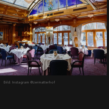
Bild: Instagram @zermatterhof