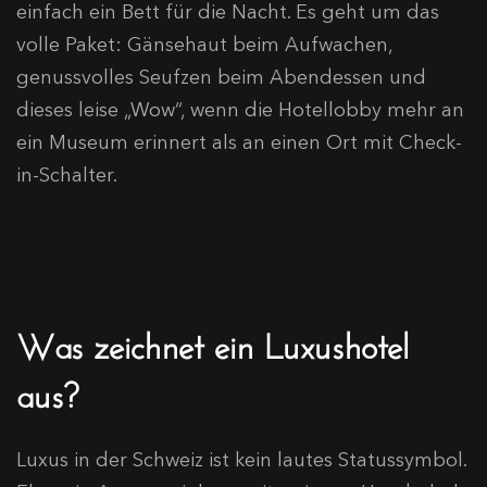
einfach ein Bett für die Nacht. Es geht um das
volle Paket: Gänsehaut beim Aufwachen,
genussvolles Seufzen beim Abendessen und
dieses leise „Wow“, wenn die Hotellobby mehr an
ein Museum erinnert als an einen Ort mit Check-
in-Schalter.
Was zeichnet ein Luxushotel
aus?
Luxus in der Schweiz ist kein lautes Statussymbol.