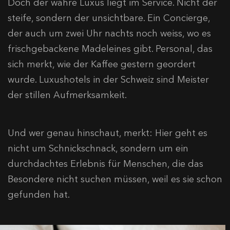
Doch der wahre Luxus liegt im Service. Nicht der
steife, sondern der unsichtbare. Ein Concierge,
der auch um zwei Uhr nachts noch weiss, wo es
frischgebackene Madeleines gibt. Personal, das
sich merkt, wie der Kaffee gestern geordert
wurde. Luxushotels in der Schweiz sind Meister
der stillen Aufmerksamkeit.
Und wer genau hinschaut, merkt: Hier geht es
nicht um Schnickschnack, sondern um ein
durchdachtes Erlebnis für Menschen, die das
Besondere nicht suchen müssen, weil es sie schon
gefunden hat.