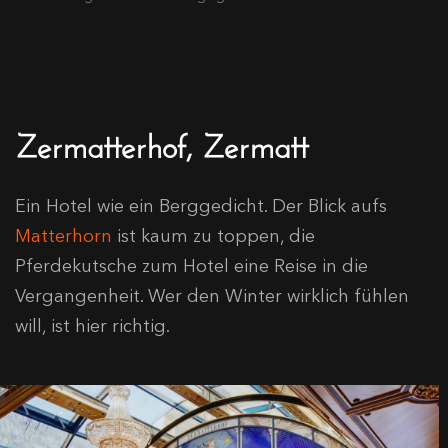
Zermatterhof, Zermatt
Ein Hotel wie ein Berggedicht. Der Blick aufs
Matterhorn
ist kaum zu toppen, die
Pferdekutsche zum Hotel eine Reise in die
Vergangenheit. Wer den Winter wirklich fühlen
will, ist hier richtig.