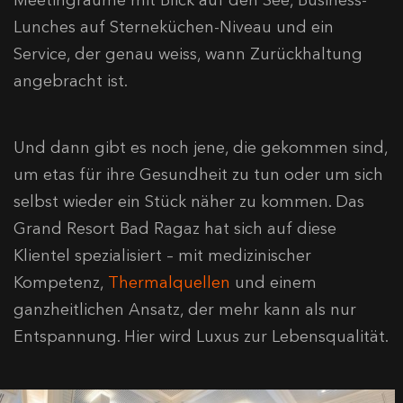
Meetingräume mit Blick auf den See, Business-
Lunches auf Sterneküchen-Niveau und ein
Service, der genau weiss, wann Zurückhaltung
angebracht ist.
Und dann gibt es noch jene, die gekommen sind,
um etas für ihre Gesundheit zu tun oder um sich
selbst wieder ein Stück näher zu kommen. Das
Grand Resort Bad Ragaz hat sich auf diese
Klientel spezialisiert – mit medizinischer
Kompetenz,
Thermalquellen
und einem
ganzheitlichen Ansatz, der mehr kann als nur
Entspannung. Hier wird Luxus zur Lebensqualität.