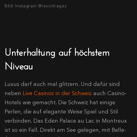
Bild: Instagram @resortragaz
Unterhaltung auf höchstem
Niveau
Luxus darf auch mal glitzern. Und dafür sind
neben
Live Casinos in der Schweiz
auch Casino-
Hotels wie gemacht. Die Schweiz hat einige
Perlen, die auf elegante Weise Spiel und Stil
verbinden. Das Eden Palace au Lac in Montreux
ist so ein Fall. Direkt am See gelegen, mit Belle-