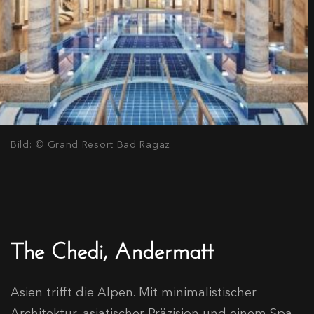
Bild: © Grand Resort Bad Ragaz
The Chedi, Andermatt
Asien trifft die Alpen. Mit minimalistischer
Architektur, asiatischer Präzision und einem Spa,