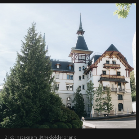
Bild: Instagram @thedoldergrand