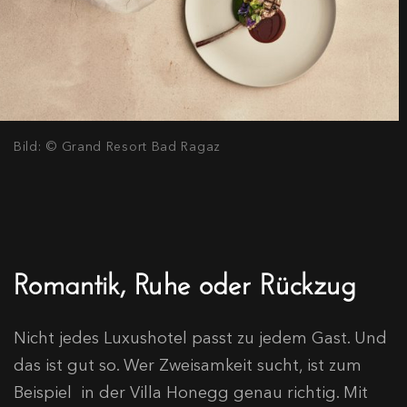
Bild: © Grand Resort Bad Ragaz
Romantik, Ruhe oder Rückzug
Nicht jedes Luxushotel passt zu jedem Gast. Und
das ist gut so. Wer Zweisamkeit sucht, ist zum
Beispiel in der Villa Honegg genau richtig. Mit