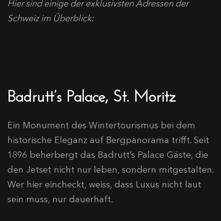
Hier sind einige der exklusivsten Adressen der
Schweiz im Überblick:
Badrutt’s Palace, St. Moritz
Ein Monument des Wintertourismus bei dem
historische Eleganz auf Bergpanorama trifft. Seit
1896 beherbergt das Badrutt’s Palace Gäste, die
den Jetset nicht nur leben, sondern mitgestalten.
Wer hier eincheckt, weiss, dass Luxus nicht laut
sein muss, nur dauerhaft.