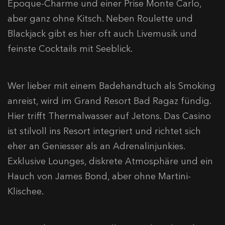
Époque-Charme und einer Prise Monte Carlo,
aber ganz ohne Kitsch. Neben Roulette und
Blackjack gibt es hier oft auch Livemusik und
feinste Cocktails mit Seeblick.
Wer lieber mit einem Badehandtuch als Smoking
anreist, wird im Grand Resort Bad Ragaz fündig.
Hier trifft Thermalwasser auf Jetons. Das Casino
ist stilvoll ins Resort integriert und richtet sich
eher an Geniesser als an Adrenalinjunkies.
Exklusive Lounges, diskrete Atmosphäre und ein
Hauch von James Bond, aber ohne Martini-
Klischee.