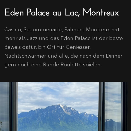
Eden Palace au Lac, Montreux
Casino, Seepromenade, Palmen: Montreux hat
mehr als Jazz und das Eden Palace ist der beste
Beweis dafür. Ein Ort für Geniesser,
Nachtschwärmer und alle, die nach dem Dinner
gern noch eine Runde Roulette spielen.