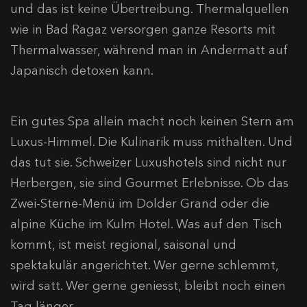
und das ist keine Übertreibung. Thermalquellen
wie in Bad Ragaz versorgen ganze Resorts mit
Thermalwasser, während man in Andermatt auf
Japanisch detoxen kann.
Ein gutes Spa allein macht noch keinen Stern am
Luxus-Himmel. Die Kulinarik muss mithalten. Und
das tut sie. Schweizer Luxushotels sind nicht nur
Herbergen, sie sind Gourmet Erlebnisse. Ob das
Zwei-Sterne-Menü im Dolder Grand oder die
alpine Küche im Kulm Hotel. Was auf den Tisch
kommt, ist meist regional, saisonal und
spektakulär angerichtet. Wer gerne schlemmt,
wird satt. Wer gerne geniesst, bleibt noch einen
Tag länger.