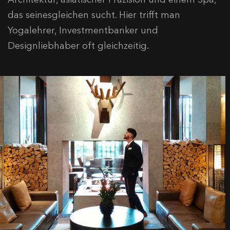
das seinesgleichen sucht. Hier trifft man
Yogalehrer, Investmentbanker und
Designliebhaber oft gleichzeitig.