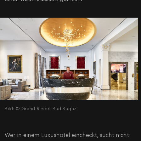
Bild: © Grand Resort Bad Ragaz
Wer in einem Luxushotel eincheckt, sucht nicht