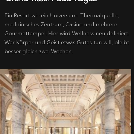
Ein Resort wie ein Universum: Thermalquelle,
medizinisches Zentrum, Casino und mehrere
Gourmettempel. Hier wird Wellness neu definiert.
Wer Körper und Geist etwas Gutes tun will, bleibt
besser gleich zwei Wochen.