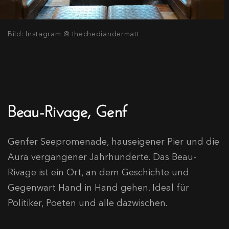
Bild: Instagram @ thechediandermatt
Beau-Rivage, Genf
Genfer Seepromenade, hauseigener Pier und die
Aura vergangener Jahrhunderte. Das Beau-
Rivage ist ein Ort, an dem Geschichte und
Gegenwart Hand in Hand gehen. Ideal für
Politiker, Poeten und alle dazwischen.