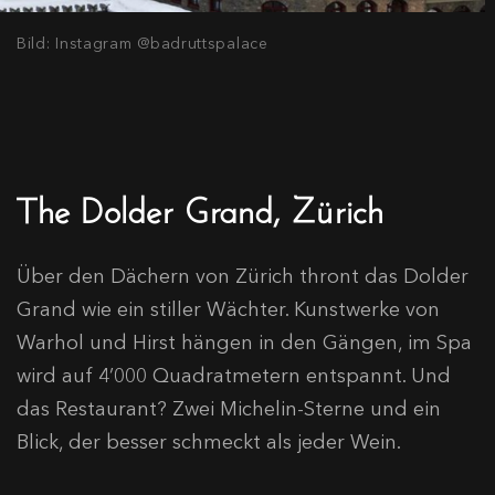
Bild: Instagram @badruttspalace
The Dolder Grand, Zürich
Über den Dächern von Zürich thront das Dolder
Grand wie ein stiller Wächter. Kunstwerke von
Warhol und Hirst hängen in den Gängen, im Spa
wird auf 4’000 Quadratmetern entspannt. Und
das Restaurant? Zwei Michelin-Sterne und ein
Blick, der besser schmeckt als jeder Wein.