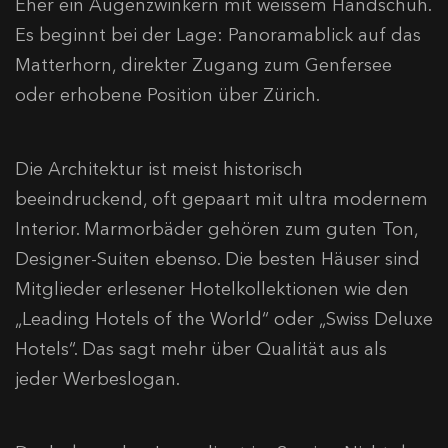
Eher ein Augenzwinkern mit weissem Handschuh.
Es beginnt bei der Lage: Panoramablick auf das
Matterhorn, direkter Zugang zum Genfersee
oder erhobene Position über Zürich.
Die Architektur ist meist historisch
beeindruckend, oft gepaart mit ultra modernem
Interior. Marmorbäder gehören zum guten Ton,
Designer-Suiten ebenso. Die besten Häuser sind
Mitglieder erlesener Hotelkollektionen wie den
„Leading Hotels of the World“ oder „Swiss Deluxe
Hotels“. Das sagt mehr über Qualität aus als
jeder Werbeslogan.