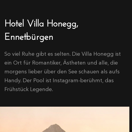
Hotel Villa Honegg,
Ennetbürgen
So viel Ruhe gibt es selten. Die Villa Honegg ist
ein Ort für Romantiker, Ästheten und alle, die
morgens lieber über den See schauen als aufs
Handy. Der Pool ist Instagram-berühmt, das
Frühstück Legende.