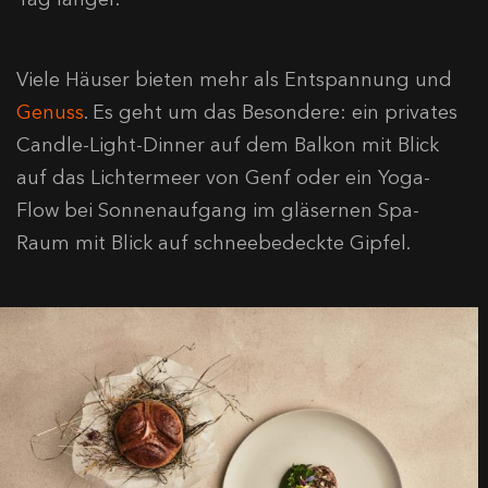
Viele Häuser bieten mehr als Entspannung und
Genuss
. Es geht um das Besondere: ein privates
Candle-Light-Dinner auf dem Balkon mit Blick
auf das Lichtermeer von Genf oder ein Yoga-
Flow bei Sonnenaufgang im gläsernen Spa-
Raum mit Blick auf schneebedeckte Gipfel.