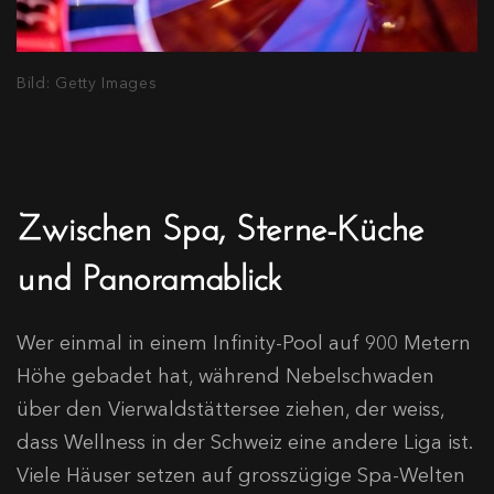
Bild: Getty Images
Zwischen Spa, Sterne-Küche
und Panoramablick
Wer einmal in einem Infinity-Pool auf 900 Metern
Höhe gebadet hat, während Nebelschwaden
über den Vierwaldstättersee ziehen, der weiss,
dass Wellness in der Schweiz eine andere Liga ist.
Viele Häuser setzen auf grosszügige Spa-Welten