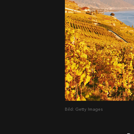
Bild: Getty Images