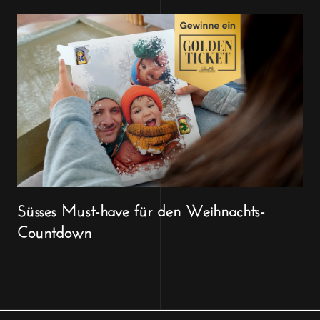
Süsses Must-have für den Weihnachts-
Countdown