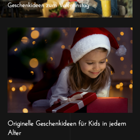
Geschenkideen zum Valentinstag
Originelle Geschenkideen für Kids in jedem
Alter