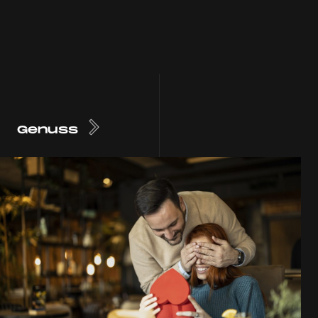
Genuss