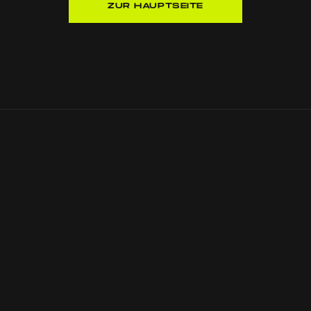
ZUR HAUPTSEITE