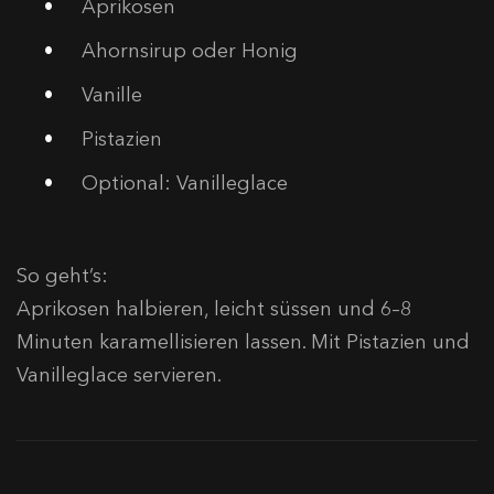
Aprikosen
Ahornsirup oder Honig
Vanille
Pistazien
Optional: Vanilleglace
So geht’s:
Aprikosen halbieren, leicht süssen und 6–8
Minuten karamellisieren lassen. Mit Pistazien und
Vanilleglace servieren.