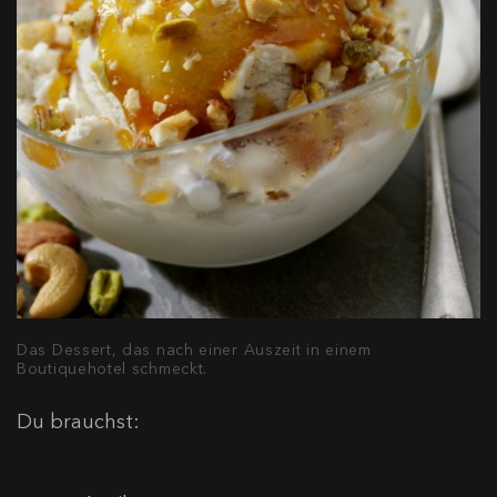
Das Dessert, das nach einer Auszeit in einem
Boutiquehotel schmeckt.
Du brauchst: