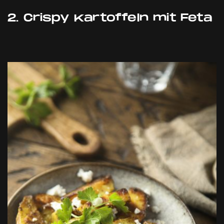
2. Crispy Kartoffeln mit Feta