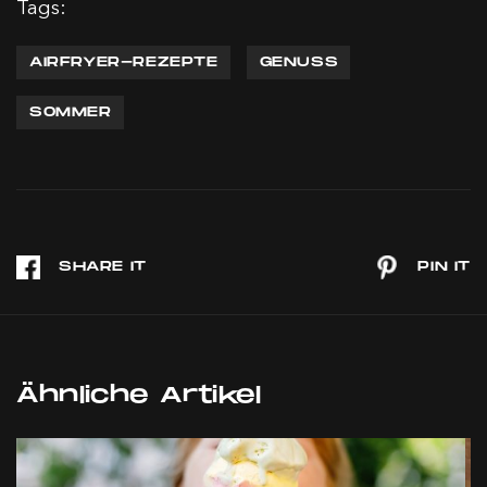
Tags:
AIRFRYER-REZEPTE
GENUSS
SOMMER
Ähnliche Artikel