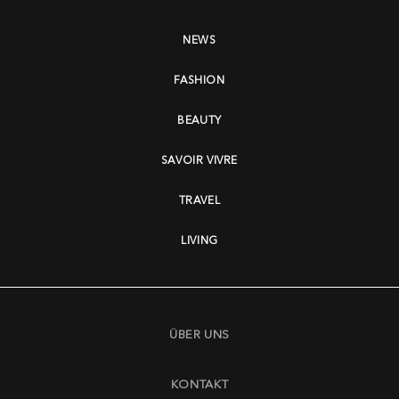
NEWS
FASHION
BEAUTY
SAVOIR VIVRE
TRAVEL
LIVING
ÜBER UNS
KONTAKT