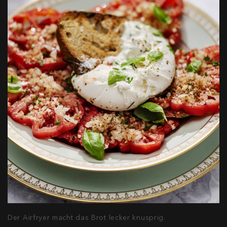
Der Airfryer macht das Brot lecker knusprig.