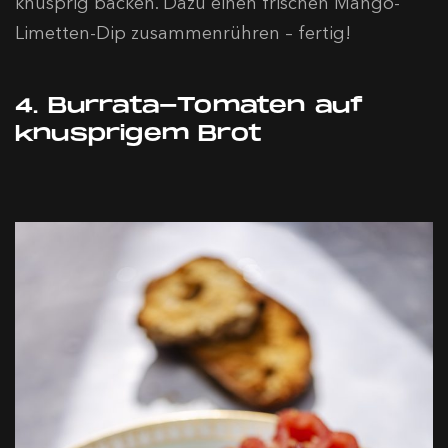
knusprig backen. Dazu einen frischen Mango-
Limetten-Dip zusammenrühren – fertig!
4. Burrata-Tomaten auf
knusprigem Brot