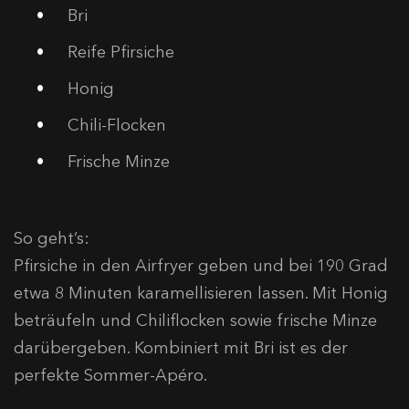
Bri
Reife Pfirsiche
Honig
Chili-Flocken
Frische Minze
So geht’s:
Pfirsiche in den Airfryer geben und bei 190 Grad
etwa 8 Minuten karamellisieren lassen. Mit Honig
beträufeln und Chiliflocken sowie frische Minze
darübergeben. Kombiniert mit Bri ist es der
perfekte Sommer-Apéro.