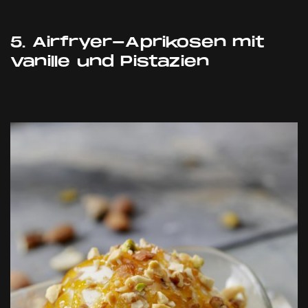
5. Airfryer-Aprikosen mit
Vanille und Pistazien