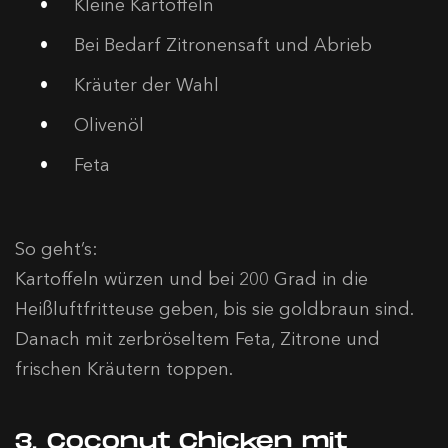
Kleine Kartoffeln
Bei Bedarf Zitronensaft und Abrieb
Kräuter der Wahl
Olivenöl
Feta
So geht’s:
Kartoffeln würzen und bei 200 Grad in die
Heißluftfritteuse geben, bis sie goldbraun sind.
Danach mit zerbröseltem Feta, Zitrone und
frischen Kräutern toppen.
3. Coconut Chicken mit