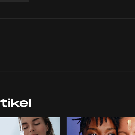
tikel