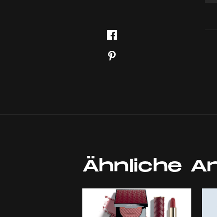
Ähnliche Ar