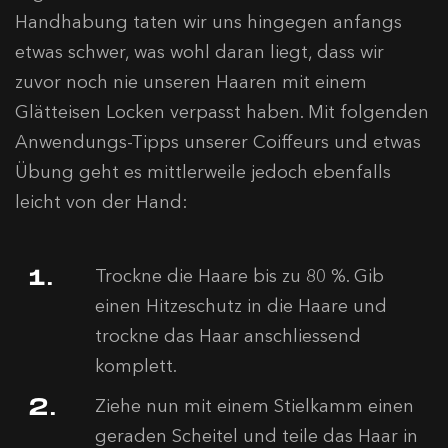
Handhabung taten wir uns hingegen anfangs
etwas schwer, was wohl daran liegt, dass wir
zuvor noch nie unseren Haaren mit einem
Glätteisen Locken verpasst haben. Mit folgenden
Anwendungs-Tipps unserer Coiffeurs und etwas
Übung geht es mittlerweile jedoch ebenfalls
leicht von der Hand:
Trockne die Haare bis zu 80 %. Gib
einen Hitzeschutz in die Haare und
trockne das Haar anschliessend
komplett.
Ziehe nun mit einem Stielkamm einen
geraden Scheitel und teile das Haar in