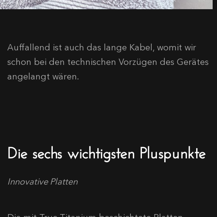
Auffallend ist auch das lange Kabel, womit wir
schon bei den technischen Vorzügen des Gerätes
angelangt wären.
Die sechs wichtigsten Pluspunkte
Innovative Platten