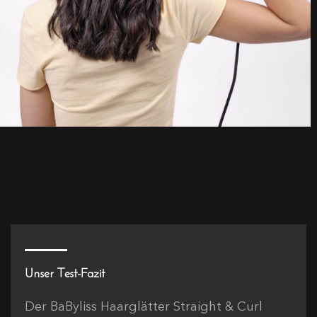
Unser Test-Fazit
Der BaByliss Haarglätter Straight & Curl