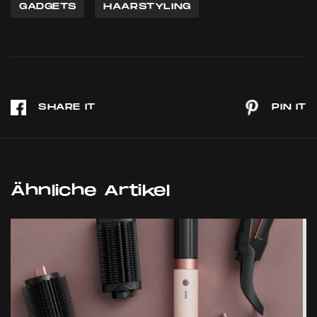
GADGETS
HAARSTYLING
Ähnliche Artikel