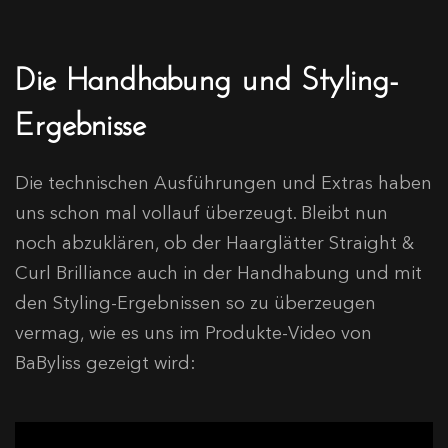
Die Handhabung und Styling-
Ergebnisse
Die technischen Ausführungen und Extras haben
uns schon mal vollauf überzeugt. Bleibt nun
noch abzuklären, ob der Haarglätter Straight &
Curl Brilliance auch in der Handhabung und mit
den Styling-Ergebnissen so zu überzeugen
vermag, wie es uns im Produkte-Video von
BaByliss gezeigt wird: