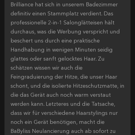
Brilliance hat sich in unserem Badezimmer
definitiv einen Stammplatz verdient. Das
professionelle 2-in-1 Salonglätteisen hält
durchaus, was die Werbung verspricht und
beschert uns durch eine praktische
Handhabung in wenigen Minuten seidig
glattes oder sanft gelocktes Haar. Zu
schätzen wissen wir auch die
Feingraduierung der Hitze, die unser Haar
schont, und die isolierte Hitzeschutzmatte, in
die das Gerät auch noch warm verstaut
werden kann. Letzteres und die Tatsache,
dass wir für verschiedene Haarstylings nur
noch ein Gerät benötigen, macht die
BaByliss Neulancierung auch ab sofort zu