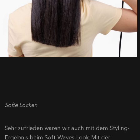
Softe Locken
Sehr zufrieden waren wir auch mit dem Styling-
Ergebnis beim Soft-Waves-Look. Mit der