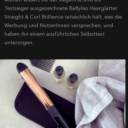
Testsieger ausgezeichnete BaByliss Haarglätter
Straight & Curl Brilliance tatsächlich hält, was die
Werbung und NutzerInnen versprechen, und
haben ihn einem ausführlichen Selbsttest
unterzogen.