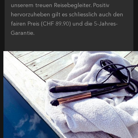
unserem treuen Reisebegleiter. Positiv
hervorzuheben gilt es schliesslich auch den
fairen Preis (CHF 89.90) und die 5-Jahres-
Garantie.