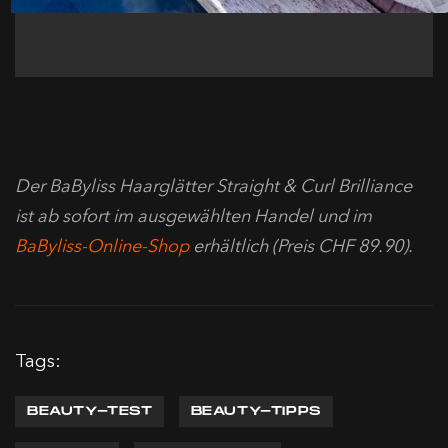
Der BaByliss Haarglätter Straight & Curl Brilliance
ist ab sofort im ausgewählten Handel und im
BaByliss-Online-Shop
erhältlich (Preis CHF 89.90).
Tags:
BEAUTY-TEST
BEAUTY-TIPPS