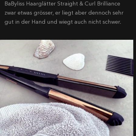
BaByliss Haarglätter Straight & Curl Brilliance
zwar etwas grösser, er liegt aber dennoch sehr
gut in der Hand und wiegt auch nicht schwer.