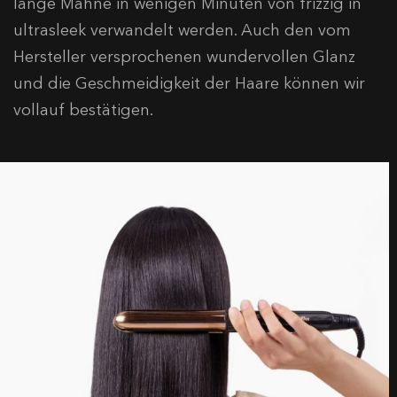
lange Mähne in wenigen Minuten von frizzig in
ultrasleek verwandelt werden. Auch den vom
Hersteller versprochenen wundervollen Glanz
und die Geschmeidigkeit der Haare können wir
vollauf bestätigen.