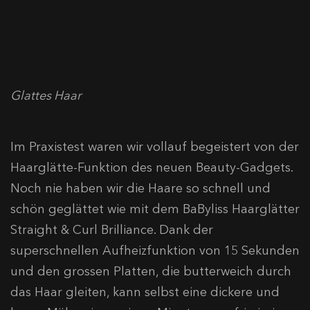
Glattes Haar
Im Praxistest waren wir vollauf begeistert von der
Haarglätte-Funktion des neuen Beauty-Gadgets.
Noch nie haben wir die Haare so schnell und
schön geglättet wie mit dem BaByliss Haarglätter
Straight & Curl Brilliance. Dank der
superschnellen Aufheizfunktion von 15 Sekunden
und den grossen Platten, die butterweich durch
das Haar gleiten, kann selbst eine dickere und