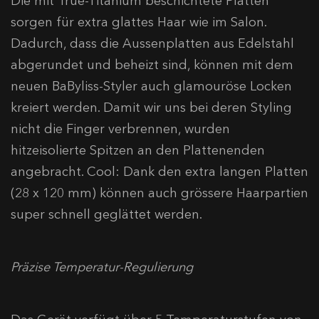
Die mit True-Titanium beschichtete Platten
sorgen für extra glattes Haar wie im Salon.
Dadurch, dass die Aussenplatten aus Edelstahl
abgerundet und beheizt sind, können mit dem
neuen BaByliss-Styler auch glamouröse Locken
kreiert werden. Damit wir uns bei deren Styling
nicht die Finger verbrennen, wurden
hitzeisolierte Spitzen an den Plattenenden
angebracht. Cool: Dank den extra langen Platten
(28 x 120 mm) können auch grössere Haarpartien
super schnell geglättet werden.
Präzise Temperatur-Regulierung