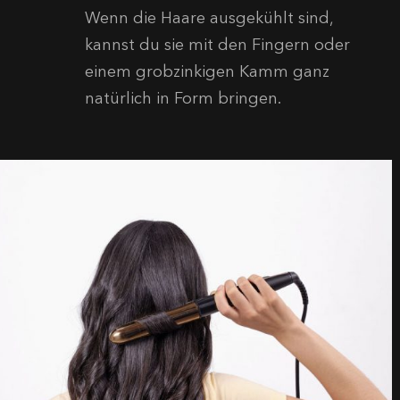
Wenn die Haare ausgekühlt sind,
kannst du sie mit den Fingern oder
einem grobzinkigen Kamm ganz
natürlich in Form bringen.