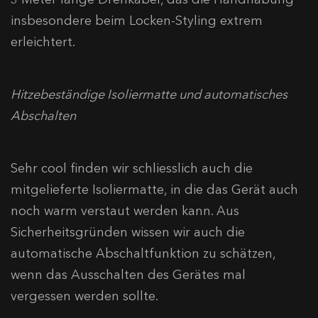
insbesondere beim Locken-Styling extrem
erleichtert.
Hitzebeständige Isoliermatte und automatisches
Abschalten
Sehr cool finden wir schliesslich auch die
mitgelieferte Isoliermatte, in die das Gerät auch
noch warm verstaut werden kann. Aus
Sicherheitsgründen wissen wir auch die
automatische Abschaltfunktion zu schätzen,
wenn das Ausschalten des Gerätes mal
vergessen werden sollte.