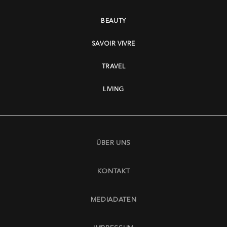
BEAUTY
SAVOIR VIVRE
TRAVEL
LIVING
ÜBER UNS
KONTAKT
MEDIADATEN