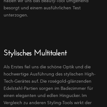
haben wir uns das Beauty-Tool umgehend
besorgt und einem ausführlichen Test
unterzogen.
Stylisches Multitalent
Als Erstes fiel uns die schöne Optik und die
hochwertige Ausführung des stylischen High-
Tech-Gerätes auf. Die roségold-glänzenden
Edelstahl-Partien sorgen im Badezimmer für
einen eleganten und edlen Hingucker. Im
Vergleich zu anderen Styling-Tools wirkt der