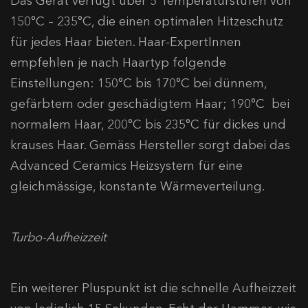
Das Gerät verfügt über 5 Temperaturstufen von
150°C – 235°C, die einen optimalen Hitzeschutz
für jedes Haar bieten. Haar-ExpertInnen
empfehlen je nach Haartyp folgende
Einstellungen: 150°C bis 170°C bei dünnem,
gefärbtem oder geschädigtem Haar; 190°C bei
normalem Haar, 200°C bis 235°C für dickes und
krauses Haar. Gemäss Hersteller sorgt dabei das
Advanced Ceramics Heizsystem für eine
gleichmässige, konstante Wärmeverteilung.
Turbo-Aufheizzeit
Ein weiterer Pluspunkt ist die schnelle Aufheizzeit