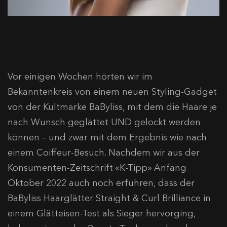
Vor einigen Wochen hörten wir im
Bekanntenkreis von einem neuen Styling-Gadget
von der Kultmarke BaByliss, mit dem die Haare je
nach Wunsch geglättet UND gelockt werden
können – und zwar mit dem Ergebnis wie nach
einem Coiffeur-Besuch. Nachdem wir aus der
Konsumenten-Zeitschrift «K-Tipp» Anfang
Oktober 2022 auch noch erfuhren, dass der
BaByliss Haarglätter Straight & Curl Brilliance in
einem Glätteisen-Test als Sieger hervorging,