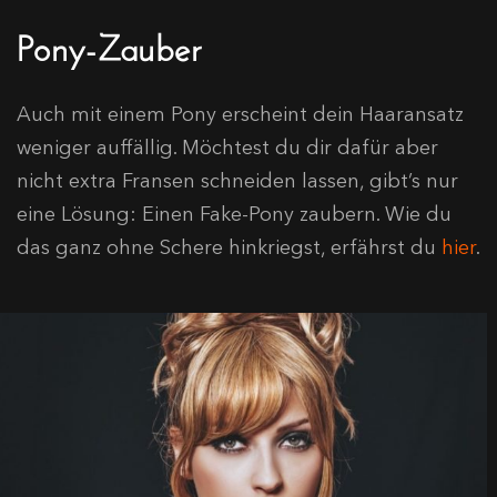
Pony-Zauber
Auch mit einem Pony erscheint dein Haaransatz
weniger auffällig. Möchtest du dir dafür aber
nicht extra Fransen schneiden lassen, gibt’s nur
eine Lösung: Einen Fake-Pony zaubern. Wie du
das ganz ohne Schere hinkriegst, erfährst du
hier
.