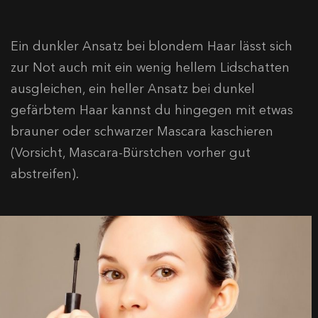
Ein dunkler Ansatz bei blondem Haar lässt sich
zur Not auch mit ein wenig hellem Lidschatten
ausgleichen, ein heller Ansatz bei dunkel
gefärbtem Haar kannst du hingegen mit etwas
brauner oder schwarzer Mascara kaschieren
(Vorsicht, Mascara-Bürstchen vorher gut
abstreifen).