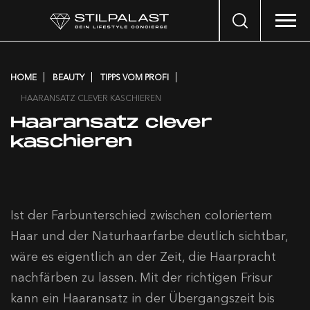
Search
…
HOME
BEAUTY
TIPPS VOM PROFI
HAARANSATZ CLEVER KASCHIEREN
Haaransatz clever
kaschieren
Ist der Farbunterschied zwischen coloriertem
Haar und der Naturhaarfarbe deutlich sichtbar,
wäre es eigentlich an der Zeit, die Haarpracht
nachfärben zu lassen. Mit der richtigen Frisur
kann ein Haaransatz in der Übergangszeit bis