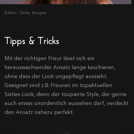
Bilder: Getty Images
Tipps & Tricks
Mit der richtigen Frisur lässt sich ein
herauswachsender Ansatz lange kaschieren,
ohne dass der Look ungepflegt aussieht.
Geeignet sind z.B. Frisuren im topaktuellen
Sixties-Look, denn der toupierte Style, der gerne
auch etwas unordentlich aussehen darf, verdeckt
den Ansatz nahezu perfekt.