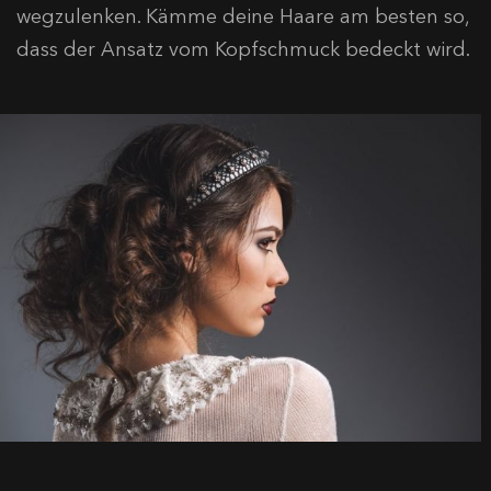
wegzulenken. Kämme deine Haare am besten so,
dass der Ansatz vom Kopfschmuck bedeckt wird.