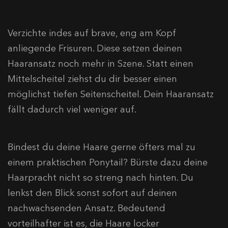
Verzichte indes auf brave, eng am Kopf
anliegende Frisuren. Diese setzen deinen
Haaransatz noch mehr in Szene. Statt einen
Mittelscheitel ziehst du dir besser einen
möglichst tiefen Seitenscheitel. Dein Haaransatz
fällt dadurch viel weniger auf.
Bindest du deine Haare gerne öfters mal zu
einem praktischen Ponytail? Bürste dazu deine
Haarpracht nicht so streng nach hinten. Du
lenkst den Blick sonst sofort auf deinen
nachwachsenden Ansatz. Bedeutend
vorteilhafter ist es, die Haare locker