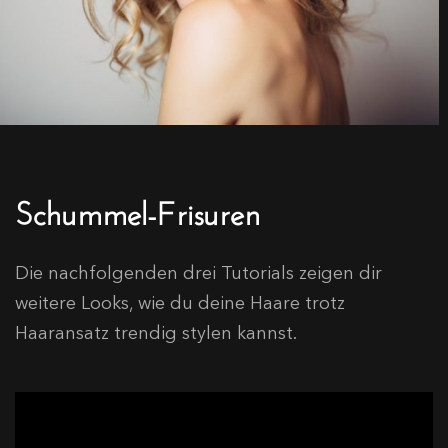
Schummel-Frisuren
Die nachfolgenden drei Tutorials zeigen dir
weitere Looks, wie du deine Haare trotz
Haaransatz trendig stylen kannst.