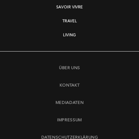
SAVOIR VIVRE
TRAVEL
LIVING
ÜBER UNS
KONTAKT
MEDIADATEN
IMPRESSUM
DATENSCHUTZERKLÄRUNG