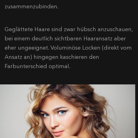
zusammenzubinden.
Geglättete Haare sind zwar hübsch anzuschauen,
bei einem deutlich sichtbaren Haaransatz aber
eher ungeeignet. Voluminöse Locken (direkt vom
Ansatz an) hingegen kaschieren den
Farbunterschied optimal.