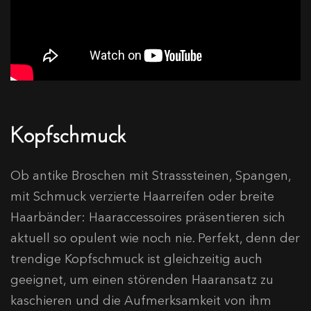
Kopfschmuck
Ob antike Broschen mit Strasssteinen, Spangen,
mit Schmuck verzierte Haarreifen oder breite
Haarbänder: Haaraccessoires präsentieren sich
aktuell so opulent wie noch nie. Perfekt, denn der
trendige Kopfschmuck ist gleichzeitig auch
geeignet, um einen störenden Haaransatz zu
kaschieren und die Aufmerksamkeit von ihm