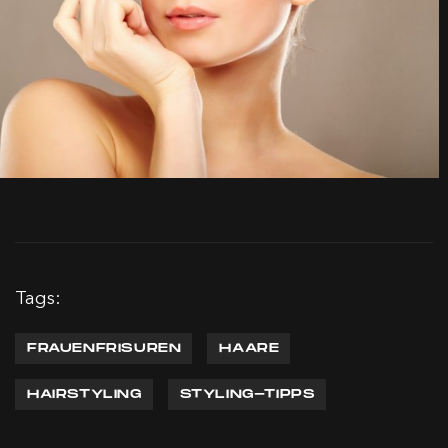
Tags:
FRAUENFRISUREN
HAARE
HAIRSTYLING
STYLING-TIPPS