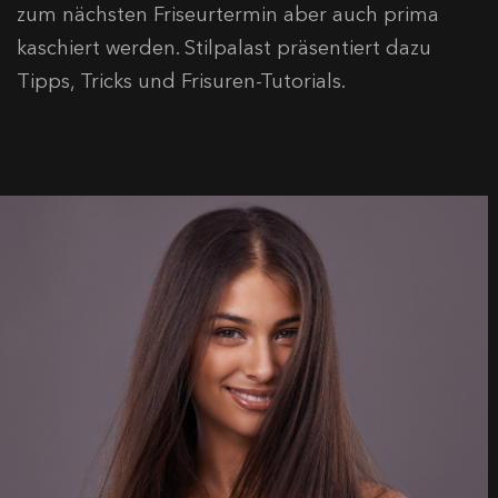
zum nächsten Friseurtermin aber auch prima
kaschiert werden. Stilpalast präsentiert dazu
Tipps, Tricks und Frisuren-Tutorials.