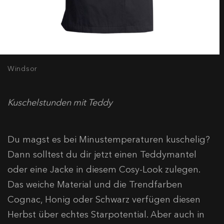
Windsor
Kuschelstunden mit Teddy
Du magst es bei Minustemperaturen kuschelig?
Dann solltest du dir jetzt einen Teddymantel
oder eine Jacke in diesem Cosy-Look zulegen.
Das weiche Material und die Trendfarben
Cognac, Honig oder Schwarz verfügen diesen
Herbst über echtes Starpotential. Aber auch in