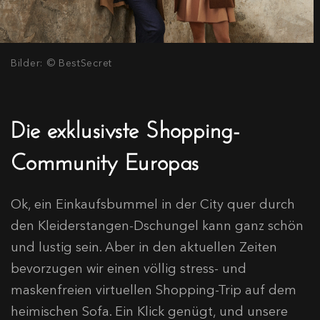
Bilder: © BestSecret
Die exklusivste Shopping-
Community Europas
Ok, ein Einkaufsbummel in der City quer durch
den Kleiderstangen-Dschungel kann ganz schön
und lustig sein. Aber in den aktuellen Zeiten
bevorzugen wir einen völlig stress- und
maskenfreien virtuellen Shopping-Trip auf dem
heimischen Sofa. Ein Klick genügt, und unsere