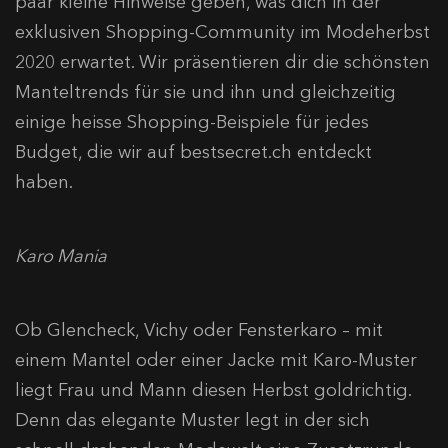
paar kleine Hinweise geben, was dich in der
exklusiven Shopping-Community im Modeherbst
2020 erwartet. Wir präsentieren dir die schönsten
Manteltrends für sie und ihn und gleichzeitig
einige heisse Shopping-Beispiele für jedes
Budget, die wir auf bestsecret.ch entdeckt
haben.
Karo Mania
Ob Glencheck, Vichy oder Fensterkaro – mit
einem Mantel oder einer Jacke mit Karo-Muster
liegt Frau und Mann diesen Herbst goldrichtig.
Denn das elegante Muster legt in der sich