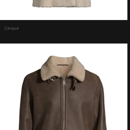
Cinque