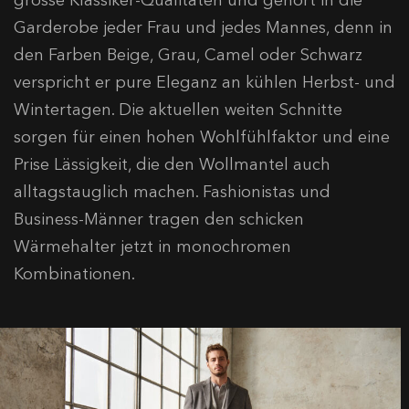
Garderobe jeder Frau und jedes Mannes, denn in
den Farben Beige, Grau, Camel oder Schwarz
verspricht er pure Eleganz an kühlen Herbst- und
Wintertagen. Die aktuellen weiten Schnitte
sorgen für einen hohen Wohlfühlfaktor und eine
Prise Lässigkeit, die den Wollmantel auch
alltagstauglich machen. Fashionistas und
Business-Männer tragen den schicken
Wärmehalter jetzt in monochromen
Kombinationen.