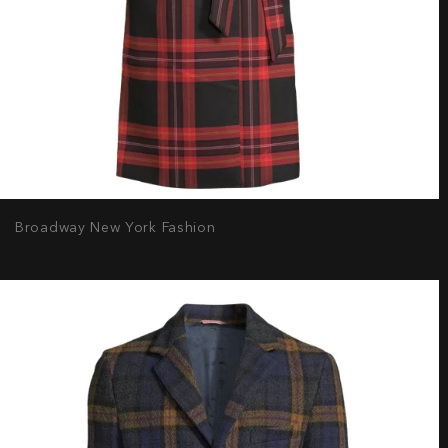
Broadway New York Fashion