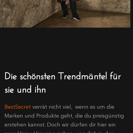
Die schönsten Trendmäntel für
sie und ihn
BestSecret
verrät nicht viel, wenn es um die
Marken und Produkte geht, die du preisgünstig
erstehen kannst. Doch wir dürfen dir hier ein