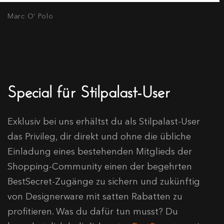
Marc O‘ Polo
Special für Stilpalast-User
Exklusiv bei uns erhältst du als Stilpalast-User
das Privileg, dir direkt und ohne die übliche
Einladung eines bestehenden Mitglieds der
Shopping-Community einen der begehrten
BestSecret-Zugänge zu sichern und zukünftig
von Designerware mit satten Rabatten zu
profitieren. Was du dafür tun musst? Du