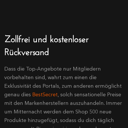
Zollfrei und kostenloser
Rückversand
Dass die Top-Angebote nur Mitgliedern
vorbehalten sind, wahrt zum einen die
Exklusivität des Portals, zum anderen ermöglicht
genau dies
BestSecret
, solch sensationelle Preise
mit den Markenherstellern auszuhandeln. Immer
um Mitternacht werden dem Shop 500 neue
Produkte hinzugefügt, sodass du dich täglich