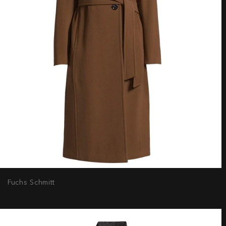
Fuchs Schmitt