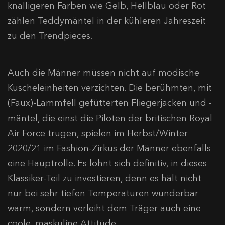
knalligeren Farben wie Gelb, Hellblau oder Rot
zählen Teddymäntel in der kühleren Jahreszeit
zu den Trendpieces.
Auch die Männer müssen nicht auf modische
Kuscheleinheiten verzichten. Die berühmten, mit
(Faux)-Lammfell gefütterten Fliegerjacken und -
mäntel, die einst die Piloten der britischen Royal
Air Force trugen, spielen im Herbst/Winter
2020/21 im Fashion-Zirkus der Männer ebenfalls
eine Hauptrolle. Es lohnt sich definitiv, in dieses
Klassiker-Teil zu investieren, denn es hält nicht
nur bei sehr tiefen Temperaturen wunderbar
warm, sondern verleiht dem Träger auch eine
coole, maskuline Attitüde.