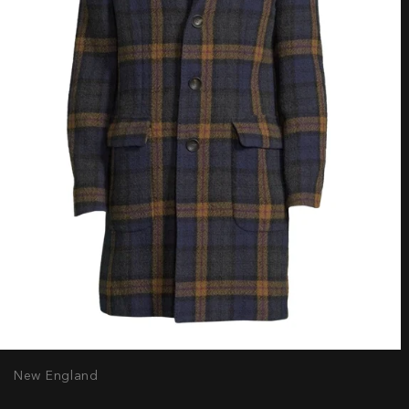
New England