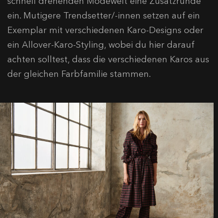
schnell drehenden Modewelt eine Zusatzrunde
ein. Mutigere Trendsetter/-innen setzen auf ein
Exemplar mit verschiedenen Karo-Designs oder
ein Allover-Karo-Styling, wobei du hier darauf
achten solltest, dass die verschiedenen Karos aus
der gleichen Farbfamilie stammen.