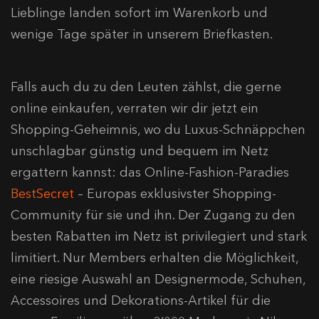
Lieblinge landen sofort im Warenkorb und
wenige Tage später in unserem Briefkasten.
Falls auch du zu den Leuten zählst, die gerne
online einkaufen, verraten wir dir jetzt ein
Shopping-Geheimnis, wo du Luxus-Schnäppchen
unschlagbar günstig und bequem im Netz
ergattern kannst: das Online-Fashion-Paradies
BestSecret
– Europas exklusivster Shopping-
Community für sie und ihn. Der Zugang zu den
besten Rabatten im Netz ist privilegiert und stark
limitiert. Nur Members erhalten die Möglichkeit,
eine riesige Auswahl an Designermode, Schuhen,
Accessoires und Dekorations-Artikel für die