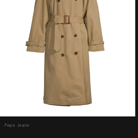
Pepe Jeans