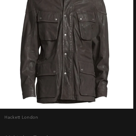
Hackett London