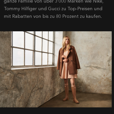
ganze Familie von über 3’000 Marken wie Nike,
Tommy Hilfiger und Gucci zu Top-Preisen und
mit Rabatten von bis zu 80 Prozent zu kaufen.