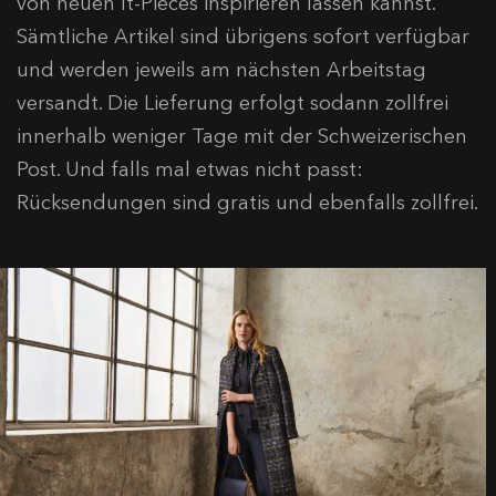
von neuen It-Pieces inspirieren lassen kannst.
Sämtliche Artikel sind übrigens sofort verfügbar
und werden jeweils am nächsten Arbeitstag
versandt. Die Lieferung erfolgt sodann zollfrei
innerhalb weniger Tage mit der Schweizerischen
Post. Und falls mal etwas nicht passt:
Rücksendungen sind gratis und ebenfalls zollfrei.