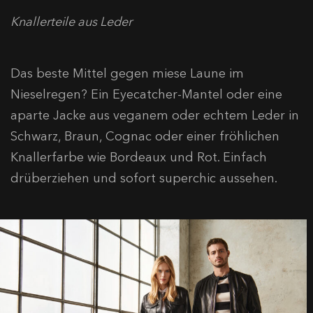
Knallerteile aus Leder
Das beste Mittel gegen miese Laune im
Nieselregen? Ein Eyecatcher-Mantel oder eine
aparte Jacke aus veganem oder echtem Leder in
Schwarz, Braun, Cognac oder einer fröhlichen
Knallerfarbe wie Bordeaux und Rot. Einfach
drüberziehen und sofort superchic aussehen.