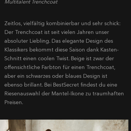
Multitalent Trenchcoat
Zeitlos, vielfältig kombinierbar und sehr schick:
Der Trenchcoat ist seit vielen Jahren unser
absoluter Liebling. Das elegante Design des
Klassikers bekommt diese Saison dank Kasten-
Schnitt einen coolen Twist. Beige ist zwar der
offensichtliche Farbton für einen Trenchcoat,
aber ein schwarzes oder blaues Design ist
ebenso brillant. Bei BestSecret findest du eine
Riesenauswahl der Mantel-Ikone zu traumhaften
Preisen.