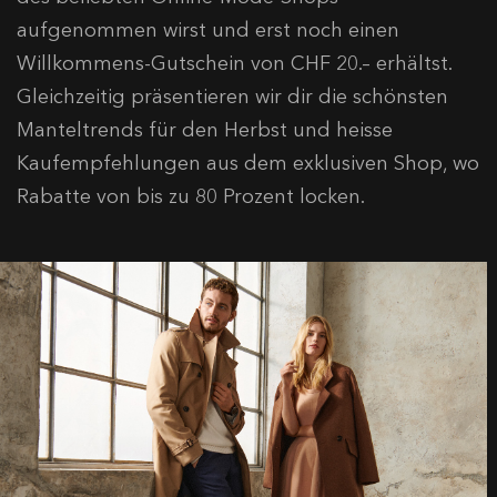
aufgenommen wirst und erst noch einen
Willkommens-Gutschein von CHF 20.– erhältst.
Gleichzeitig präsentieren wir dir die schönsten
Manteltrends für den Herbst und heisse
Kaufempfehlungen aus dem exklusiven Shop, wo
Rabatte von bis zu 80 Prozent locken.