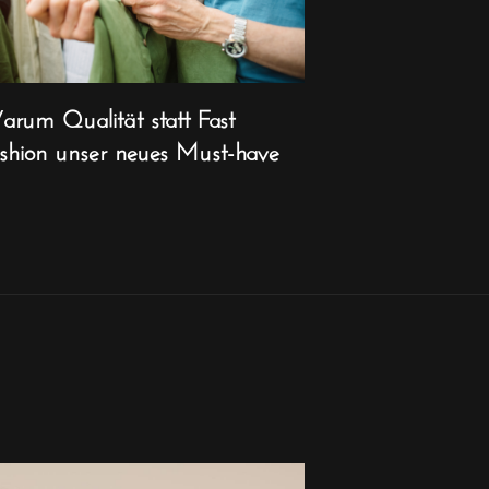
rum Qualität statt Fast
shion unser neues Must-have