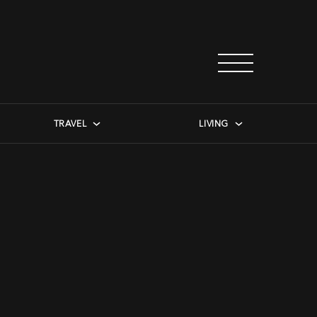
TRAVEL
LIVING