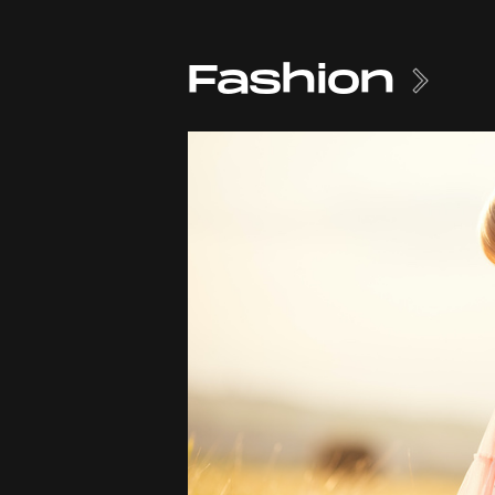
Fashion