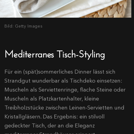
Bild: Getty Images
Mediterranes Tisch-Styling
Für ein (spät)sommerliches Dinner lässt sich
Strandgut wunderbar als Tischdeko einsetzen:
Muscheln als Serviettenringe, flache Steine oder
Muscheln als Platzkartenhalter, kleine
Treibholzstücke zwischen Leinen-Servietten und
Kristallgläsern. Das Ergebnis: ein stilvoll
gedeckter Tisch, der an die Eleganz