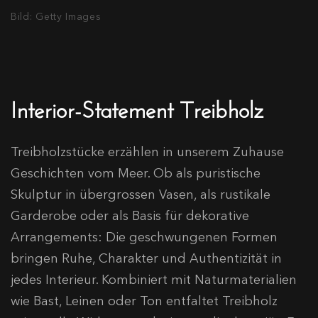
Bild: Getty Images
Interior-Statement Treibholz
Treibholzstücke erzählen in unserem Zuhause
Geschichten vom Meer. Ob als puristische
Skulptur in übergrossen Vasen, als rustikale
Garderobe oder als Basis für dekorative
Arrangements: Die geschwungenen Formen
bringen Ruhe, Charakter und Authentizität in
jedes Interieur. Kombiniert mit Naturmaterialien
wie Bast, Leinen oder Ton entfaltet Treibholz