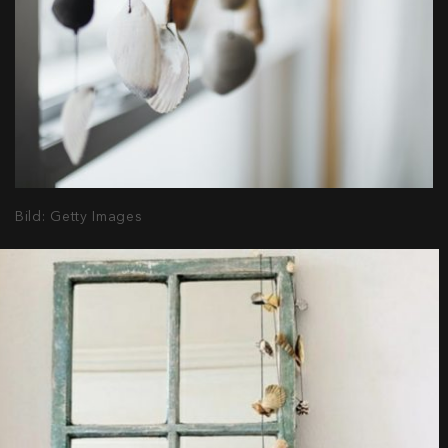
Bild: Getty Images