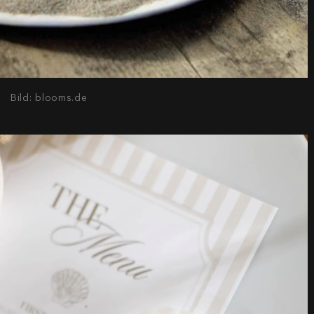
Bild: blooms.de