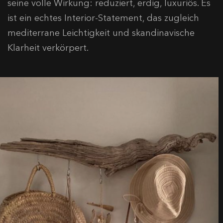
seine volle Wirkung: reduziert, erdig, luxuriös. Es
ist ein echtes Interior-Statement, das zugleich
mediterrane Leichtigkeit und skandinavische
Klarheit verkörpert.