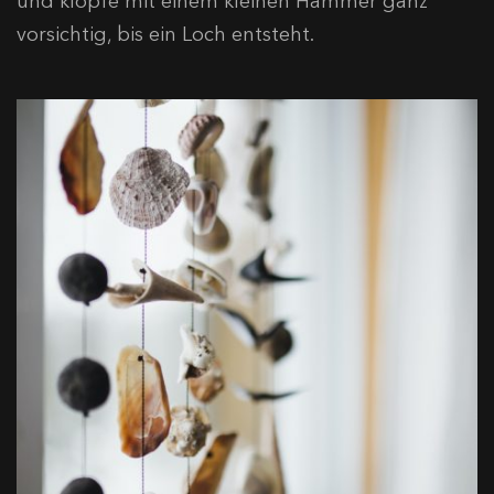
und klopfe mit einem kleinen Hammer ganz
vorsichtig, bis ein Loch entsteht.