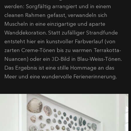
werden: Sorgfältig arrangiert und in einem
cleanen Rahmen gefasst, verwandeln sich
Muscheln in eine einzigartige und aparte
Wanddekoration. Statt zufälliger Strandfunde
entsteht hier ein kunstvoller Farbverlauf (von
zarten Creme-Tönen bis zu warmen Terrakotta-
Nuancen) oder ein 3D-Bild in Blau-Weiss-Tönen.
Das Ergebnis ist eine stille Hommage an das
Meer und eine wundervolle Ferienerinnerung.