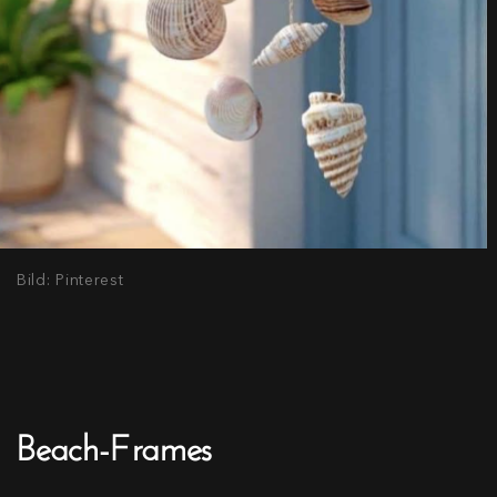
Bild: Pinterest
Beach-Frames