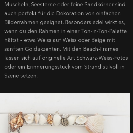
Muscheln, Seesterne oder feine Sandkörner sind
auch perfekt für die Dekoration von einfachen
Bilderrahmen geeignet. Besonders edel wirkt es,
wenn du den Rahmen in einer Ton-in-Ton-Palette
hältst – etwa Weiss auf Weiss oder Beige mit
sanften Goldakzenten. Mit den Beach-Frames
lassen sich auf originelle Art Schwarz-Weiss-Fotos
oder ein Erinnerungsstück vom Strand stilvoll in
Szene setzen.