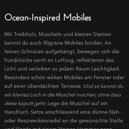
Ocean-Inspired Mobiles
Mit Treibholz, Muscheln und kleinen Steinen
kannst du auch filigrane Mobiles binden. An
feinen Schnüren aufgehängt, bewegen sich die
Fundstücke sanft im Luftzug, reflektieren das
Licht und verleihen so jedem Raum Leichtigkeit.
Besonders schön wirken Mobiles am Fenster oder
auf einer überdachten Terrasse.
Und so kannst du
ein kleines Loch in die Muschel machen, ohne dass
diese kaputt geht:
Lege die Muschel auf ein
Handtuch. Setze anschliessend eine dünne Näh-
oder Reiszweckennadel an die gewünschte Stelle