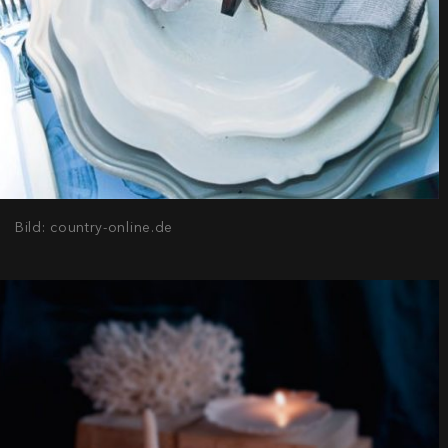
Bild: country-online.de