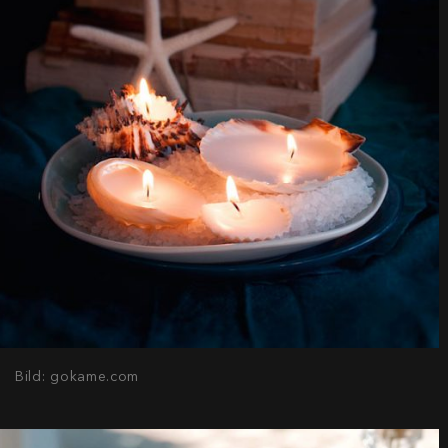
Bild: gokame.com