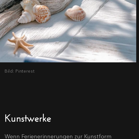
Bild: Pinterest
Kunstwerke
Wenn Ferienerinnerungen zur Kunstform