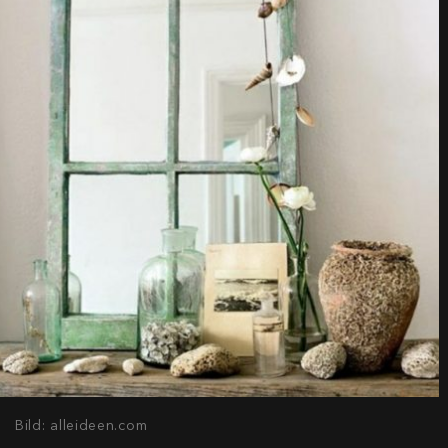
Bild: alleideen.com