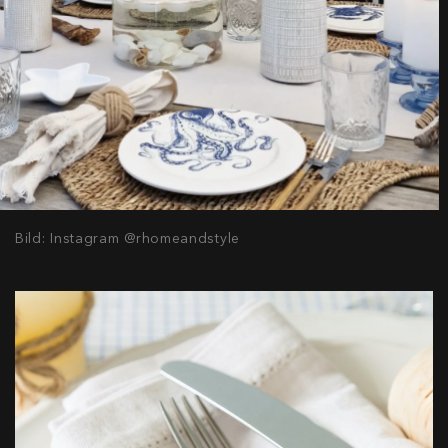
Bild: Instagram @rhomeandstyle