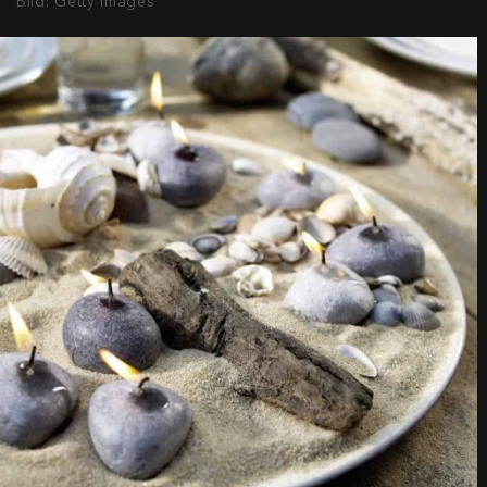
Bild: Getty Images