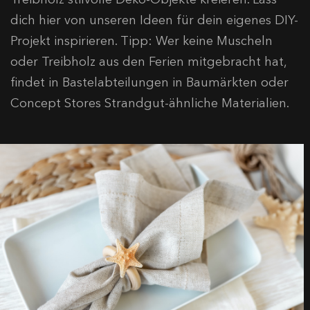
dich hier von unseren Ideen für dein eigenes DIY-
Projekt inspirieren. Tipp: Wer keine Muscheln
oder Treibholz aus den Ferien mitgebracht hat,
findet in Bastelabteilungen in Baumärkten oder
Concept Stores Strandgut-ähnliche Materialien.