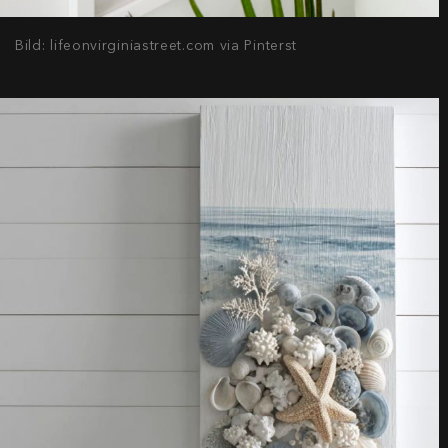
Bild: lifeonvirginiastreet.com via Pinterst