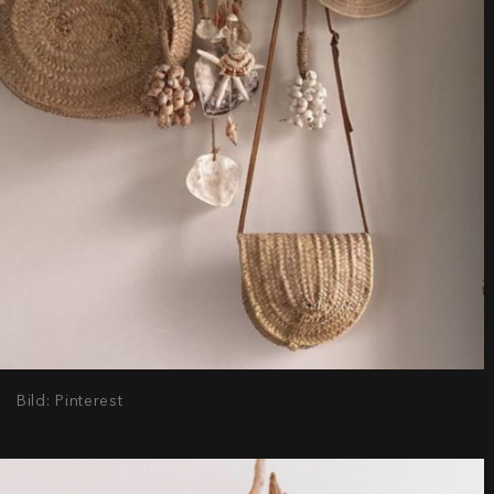
Bild: Pinterest