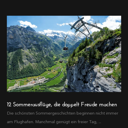
12 Sommerausflüge, die doppelt Freude machen
Die schönsten Sommergeschichten beginnen nicht immer
am Flughafen. Manchmal genügt ein freier Tag, ...