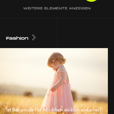
WEITERE ELEMENTE ANZEIGEN
Fashion
Ist Babymode für Mädchen wirklich einfacher?