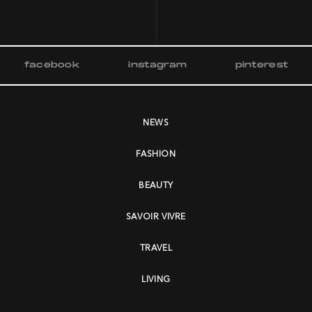
facebook
instagram
pinterest
NEWS
FASHION
BEAUTY
SAVOIR VIVRE
TRAVEL
LIVING