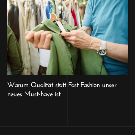
Warum Qualität statt Fast Fashion unser
neues Must-have ist