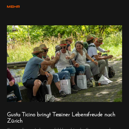
MEHR
Gusta Ticino bringt Tessiner Lebensfreude nach
Zürich