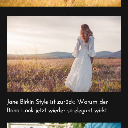
Jane Birkin Style ist zurück: Warum der
Boho Look jetzt wieder so elegant wirkt