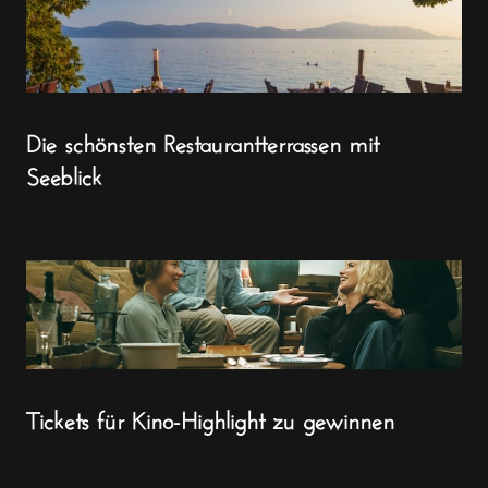
Die schönsten Restaurantterrassen mit
Seeblick
Tickets für Kino-Highlight zu gewinnen