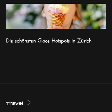
Die schönsten Glace Hotspots in Zürich
Travel