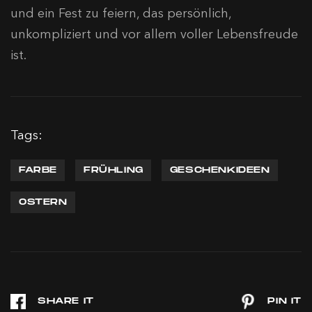
und ein Fest zu feiern, das persönlich,
unkompliziert und vor allem voller Lebensfreude
ist.
Tags:
FARBE
FRÜHLING
GESCHENKIDEEN
OSTERN