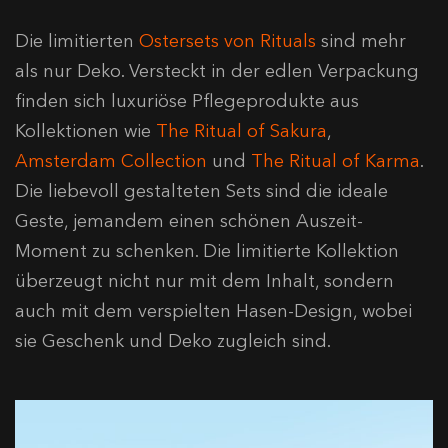
Die limitierten
Ostersets von Rituals
sind mehr
als nur Deko. Versteckt in der edlen Verpackung
finden sich luxuriöse Pflegeprodukte aus
Kollektionen wie
The Ritual of Sakura
,
Amsterdam Collection
und
The Ritual of Karma
.
Die
liebevoll gestalteten Sets sind die ideale
Geste, jemandem einen schönen Auszeit-
Moment zu schenken. Die limitierte Kollektion
überzeugt nicht nur mit dem Inhalt, sondern
auch mit dem verspielten Hasen-Design, wobei
sie Geschenk und Deko zugleich sind.