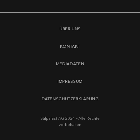
ÜBER UNS
KONTAKT
MEDIADATEN
IMPRESSUM
DATENSCHUTZERKLÄRUNG
Stilpalast AG 2024 – Alle Rechte
vorbehalten