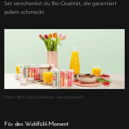
Set verschenkst du Bio-Qualität, die garantiert
jedem schmeckt.
Oster Mini Geschenkbox von mymuesli
Für den Wohlfühl-Moment