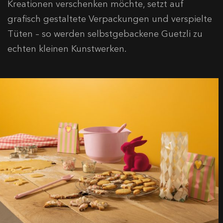
Kreationen verschenken möchte, setzt auf
grafisch gestaltete Verpackungen und verspielte
Tüten – so werden selbstgebackene Guetzli zu
echten kleinen Kunstwerken.