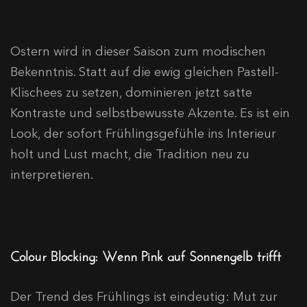
Ostern wird in dieser Saison zum modischen
Bekenntnis. Statt auf die ewig gleichen Pastell-
Klischees zu setzen, dominieren jetzt satte
Kontraste und selbstbewusste Akzente. Es ist ein
Look, der sofort Frühlingsgefühle ins Interieur
holt und Lust macht, die Tradition neu zu
interpretieren.
Colour Blocking: Wenn Pink auf Sonnengelb trifft
Der Trend des Frühlings ist eindeutig: Mut zur