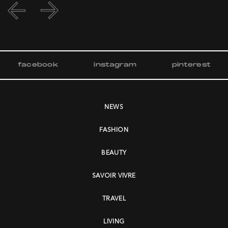
facebook
instagram
pinterest
NEWS
FASHION
BEAUTY
SAVOIR VIVRE
TRAVEL
LIVING