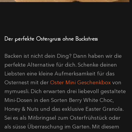
Der perfekte Ostergruss ohne Backstress
Backen ist nicht dein Ding? Dann haben wir die
perfekte Alternative für dich. Schenke deinen
Liebsten eine kleine Aufmerksamkeit für das
Osternest mit der
Oster Mini Geschenkbox
von
mymuesli. Dich erwarten drei liebevoll gestaltete
Mini-Dosen in den Sorten Berry White Choc,
Honey & Nuts und das exklusive Easter Granola.
Sei es als Mitbringsel zum Osterfrühstück oder
als süsse Überraschung im Garten. Mit diesem