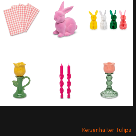
Kerzenhalter Tulipa