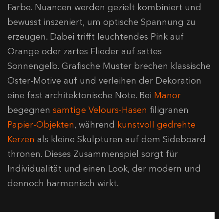
Farbe. Nuancen werden gezielt kombiniert und
bewusst inszeniert, um optische Spannung zu
erzeugen. Dabei trifft leuchtendes Pink auf
Orange oder zartes Flieder auf sattes
Sonnengelb. Grafische Muster brechen klassische
Oster-Motive auf und verleihen der Dekoration
eine fast architektonische Note. Bei
Manor
begegnen
samtige Velours-Hasen
filigranen
Papier-Objekten
, während
kunstvoll gedrehte
Kerzen
als kleine Skulpturen auf dem Sideboard
thronen. Dieses Zusammenspiel sorgt für
Individualität und einen Look, der modern und
dennoch harmonisch wirkt.