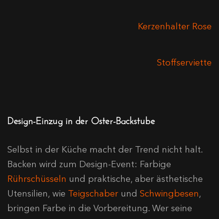
Kerzenhalter Rose
Stoffserviette
Design-Einzug in der Oster-Backstube
Selbst in der Küche macht der Trend nicht halt.
Backen wird zum Design-Event: Farbige
Rührschüsseln
und praktische, aber ästhetische
Utensilien, wie
Teigschaber
und
Schwingbesen
,
bringen Farbe in die Vorbereitung. Wer seine