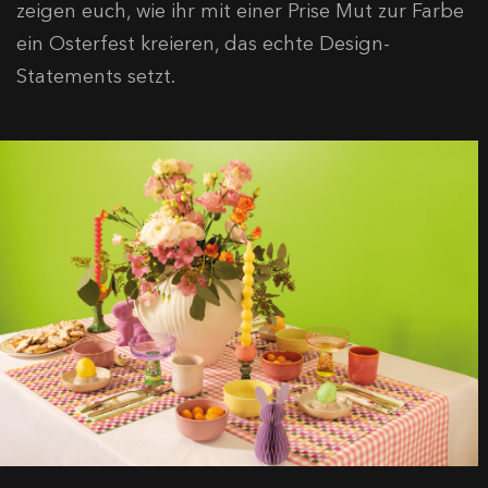
zeigen euch, wie ihr mit einer Prise Mut zur Farbe
ein Osterfest kreieren, das echte Design-
Statements setzt.