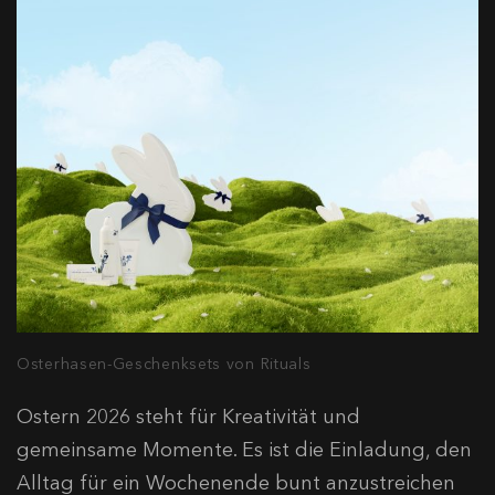
Osterhasen-Geschenksets von Rituals
Ostern 2026 steht für Kreativität und
gemeinsame Momente. Es ist die Einladung, den
Alltag für ein Wochenende bunt anzustreichen