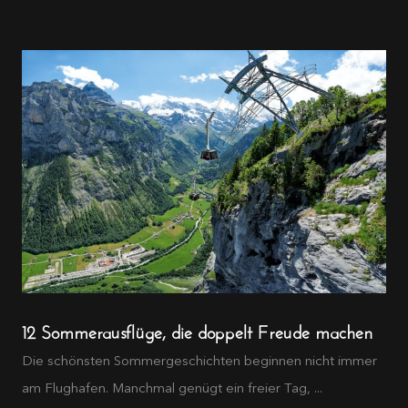
12 Sommerausflüge, die doppelt Freude machen
Die schönsten Sommergeschichten beginnen nicht immer
am Flughafen. Manchmal genügt ein freier Tag, ...