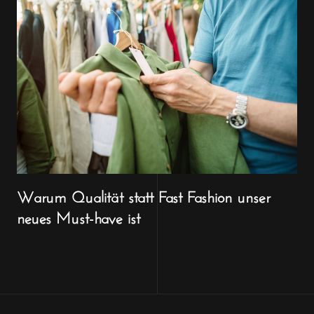
Warum Qualität statt Fast Fashion unser
neues Must-have ist