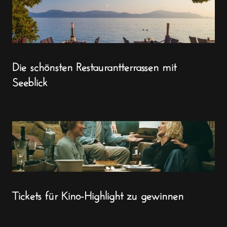
Die schönsten Restaurantterrassen mit
Seeblick
Tickets für Kino-Highlight zu gewinnen