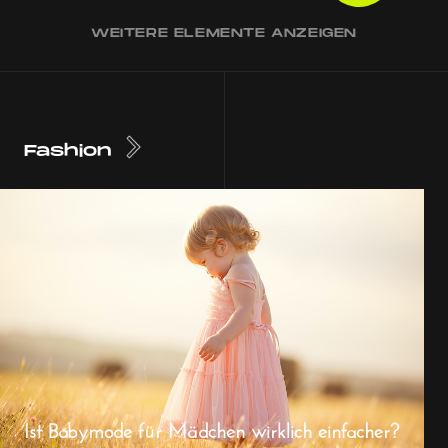
WEITERE ELEMENTE ANZEIGEN
Fashion
Ist Babymode für Mädchen wirklich einfacher?