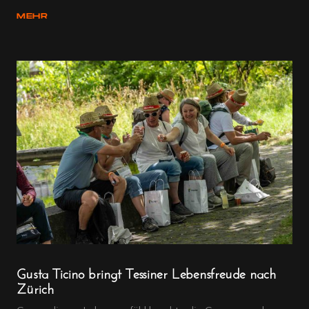
MEHR
Gusta Ticino bringt Tessiner Lebensfreude nach
Zürich