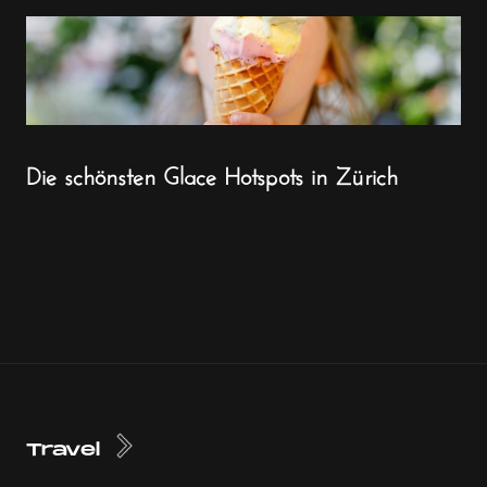
Die schönsten Glace Hotspots in Zürich
Travel