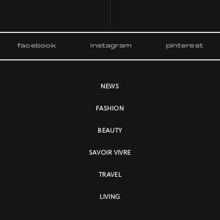
facebook
instagram
pinterest
NEWS
FASHION
BEAUTY
SAVOIR VIVRE
TRAVEL
LIVING