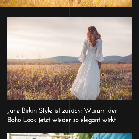
Jane Birkin Style ist zurück: Warum der
Boho Look jetzt wieder so elegant wirkt