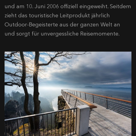
und am 10. Juni 2006 offiziell eingeweiht. Seitdem
zieht das touristische Leitprodukt jährlich
Outdoor-Begeisterte aus der ganzen Welt an
und sorgt für unvergessliche Reisemomente.