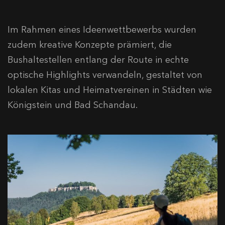
Im Rahmen eines Ideenwettbewerbs wurden
zudem kreative Konzepte prämiert, die
Bushaltestellen entlang der Route in echte
optische Highlights verwandeln, gestaltet von
lokalen Kitas und Heimatvereinen in Städten wie
Königstein und Bad Schandau.