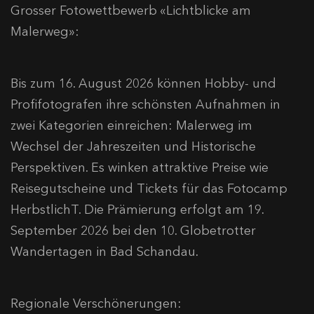
Grosser Fotowettbewerb «Lichtblicke am
Malerweg»:
Bis zum 16. August 2026 können Hobby- und
Profifotografen ihre schönsten Aufnahmen in
zwei Kategorien einreichen: Malerweg im
Wechsel der Jahreszeiten und Historische
Perspektiven. Es winken attraktive Preise wie
Reisegutscheine und Tickets für das Fotocamp
HerbstlichT. Die Prämierung erfolgt am 19.
September 2026 bei den 10. Globetrotter
Wandertagen in Bad Schandau.
Regionale Verschönerungen: