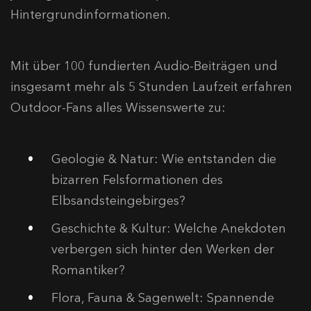
Hintergrundinformationen.
Mit über 100 fundierten Audio-Beiträgen und
insgesamt mehr als 5 Stunden Laufzeit erfahren
Outdoor-Fans alles Wissenswerte zu:
Geologie & Natur: Wie entstanden die
bizarren Felsformationen des
Elbsandsteingebirges?
Geschichte & Kultur: Welche Anekdoten
verbergen sich hinter den Werken der
Romantiker?
Flora, Fauna & Sagenwelt: Spannende