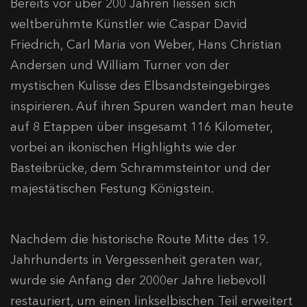
Bereits vor über 200 Jahren liessen sich
weltberühmte Künstler wie Caspar David
Friedrich, Carl Maria von Weber, Hans Christian
Andersen und William Turner von der
mystischen Kulisse des Elbsandsteingebirges
inspirieren. Auf ihren Spuren wandert man heute
auf 8 Etappen über insgesamt 116 Kilometer,
vorbei an ikonischen Highlights wie der
Basteibrücke, dem Schrammsteintor und der
majestätischen Festung Königstein.
Nachdem die historische Route Mitte des 19.
Jahrhunderts in Vergessenheit geraten war,
wurde sie Anfang der 2000er Jahre liebevoll
restauriert, um einen linkselbischen Teil erweitert