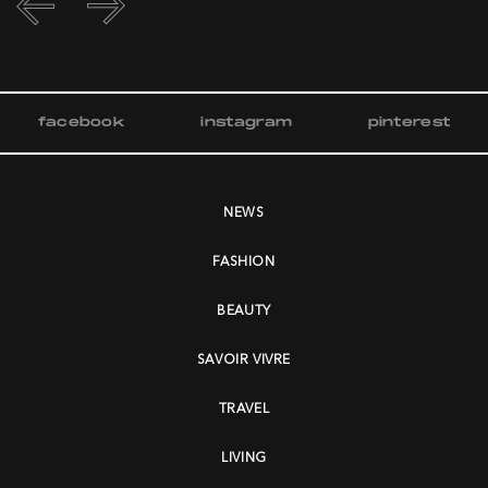
facebook
instagram
pinterest
NEWS
FASHION
BEAUTY
SAVOIR VIVRE
TRAVEL
LIVING