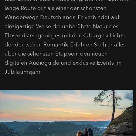
lange Route gilt als einer der schönsten
Wanderwege Deutschlands. Er verbindet auf
einzigartige Weise die unberührte Natur des
Elbsandsteingebirges mit der Kulturgeschichte
der deutschen Romantik. Erfahren Sie hier alles
über die schönsten Etappen, den neuen
digitalen Audioguide und exklusive Events im
Jubiläumsjahr.