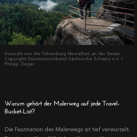
Aussicht von der Felsenburg Neurathen an der Bastei
Copyright:Tourismusverband Sächsische Schweiz e.V. /
Philipp Zieger
Warum gehört der Malerweg auf jede Travel-
Bucket-List?
Die Faszination des Malerwegs ist tief verwurzelt.