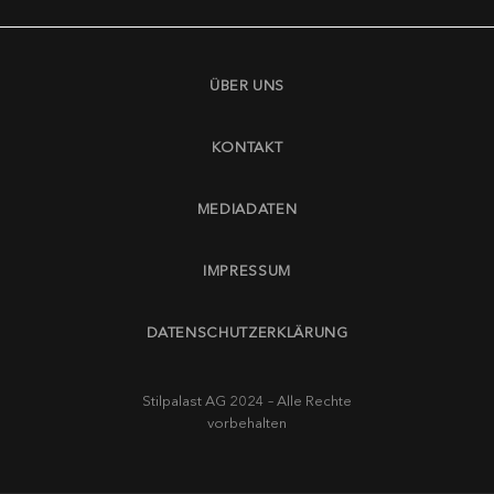
ÜBER UNS
KONTAKT
MEDIADATEN
IMPRESSUM
DATENSCHUTZERKLÄRUNG
Stilpalast AG 2024 – Alle Rechte
vorbehalten