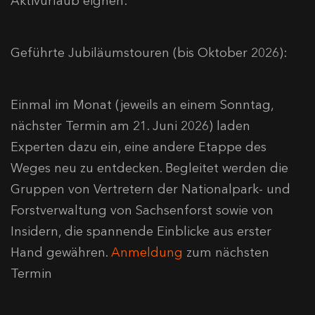
Aktivurlaub eignen:
Geführte Jubiläumstouren (bis Oktober 2026):
Einmal im Monat (jeweils an einem Sonntag,
nächster Termin am 21. Juni 2026) laden
Experten dazu ein, eine andere Etappe des
Weges neu zu entdecken. Begleitet werden die
Gruppen von Vertretern der Nationalpark- und
Forstverwaltung von Sachsenforst sowie von
Insidern, die spannende Einblicke aus erster
Hand gewähren.
Anmeldung
zum nächsten
Termin