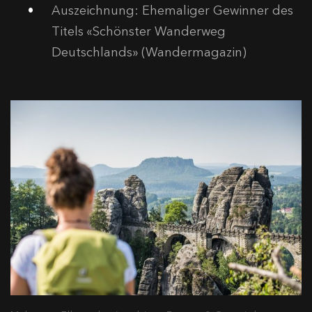
Auszeichnung: Ehemaliger Gewinner des
Titels «Schönster Wanderweg
Deutschlands» (Wandermagazin)