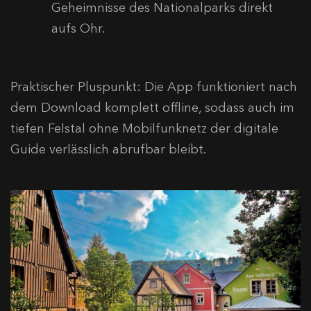
Geheimnisse des Nationalparks direkt
aufs Ohr.
Praktischer Pluspunkt: Die App funktioniert nach
dem Download komplett offline, sodass auch im
tiefen Felstal ohne Mobilfunknetz der digitale
Guide verlässlich abrufbar bleibt.