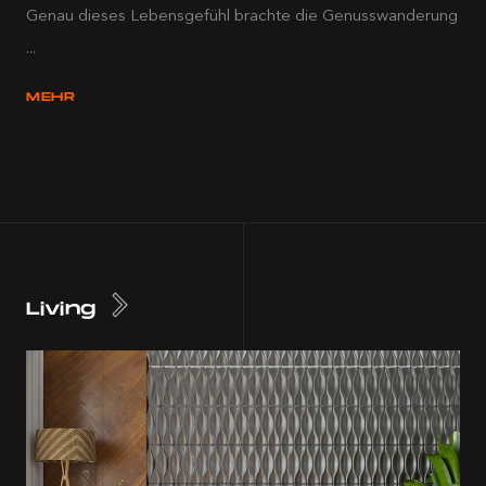
Genau dieses Lebensgefühl brachte die Genusswanderung
...
MEHR
Living