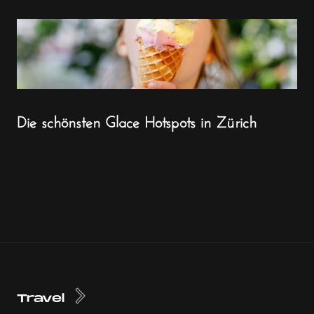
Die schönsten Glace Hotspots in Zürich
Travel