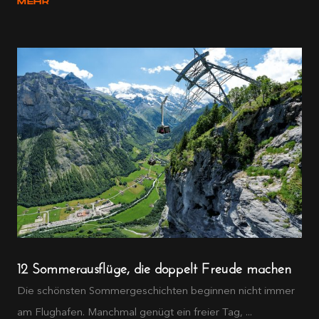
MEHR
12 Sommerausflüge, die doppelt Freude machen
Die schönsten Sommergeschichten beginnen nicht immer
am Flughafen. Manchmal genügt ein freier Tag, ...