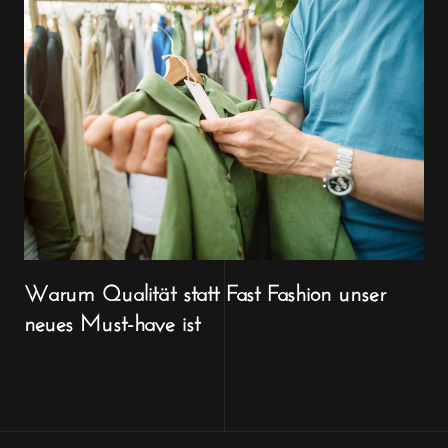
Warum Qualität statt Fast Fashion unser
neues Must-have ist