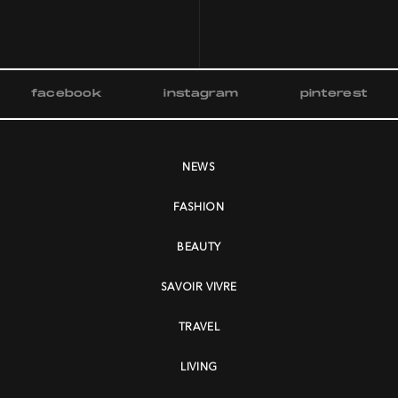
facebook
instagram
pinterest
NEWS
FASHION
BEAUTY
SAVOIR VIVRE
TRAVEL
LIVING