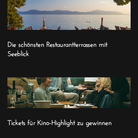
Die schönsten Restaurantterrassen mit
Seeblick
Tickets für Kino-Highlight zu gewinnen