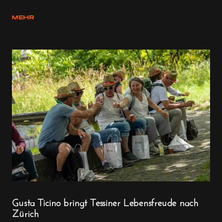
MEHR
Gusta Ticino bringt Tessiner Lebensfreude nach
Zürich