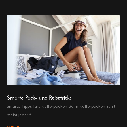
Smarte Pack- und Reisetricks
Smarte Tipps fürs Kofferpacken Beim Kofferpacken zählt
meist jeder f ...