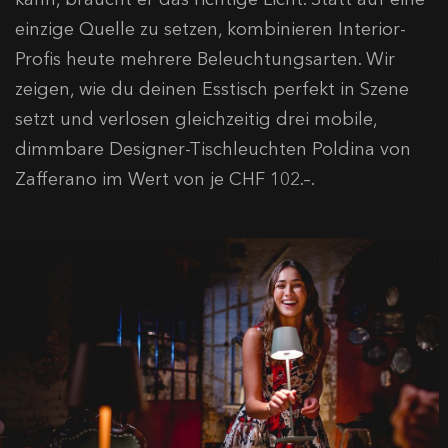
einzige Quelle zu setzen, kombinieren Interior-
Profis heute mehrere Beleuchtungsarten. Wir
zeigen, wie du deinen Esstisch perfekt in Szene
setzt und verlosen gleichzeitig drei mobile,
dimmbare Designer-Tischleuchten Poldina von
Zafferano im Wert von je CHF 102.–.