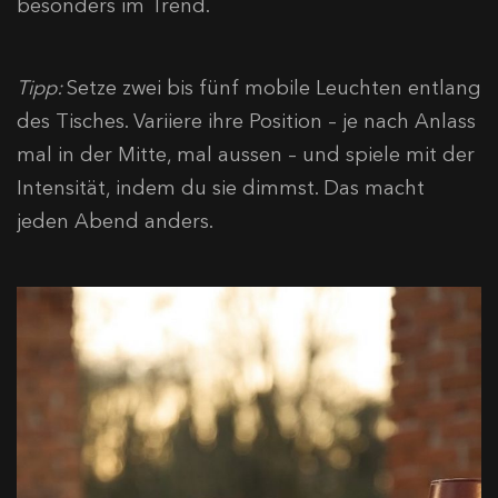
besonders im Trend.
Tipp:
Setze zwei bis fünf mobile Leuchten entlang
des Tisches. Variiere ihre Position – je nach Anlass
mal in der Mitte, mal aussen – und spiele mit der
Intensität, indem du sie dimmst. Das macht
jeden Abend anders.