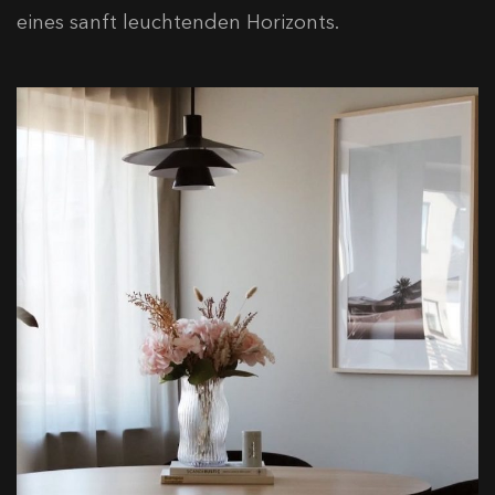
eines sanft leuchtenden Horizonts.