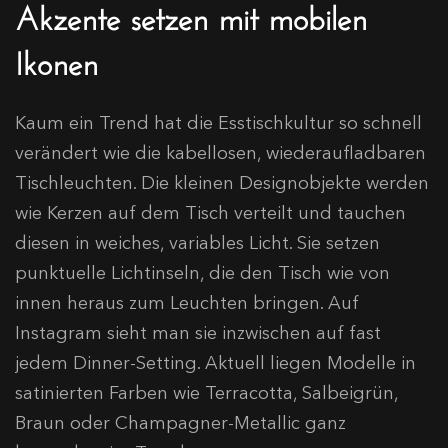
Akzente setzen mit mobilen
Ikonen
Kaum ein Trend hat die Esstischkultur so schnell
verändert wie die kabellosen, wiederaufladbaren
Tischleuchten. Die kleinen Designobjekte werden
wie Kerzen auf dem Tisch verteilt und tauchen
diesen in weiches, variables Licht. Sie setzen
punktuelle Lichtinseln, die den Tisch wie von
innen heraus zum Leuchten bringen. Auf
Instagram sieht man sie inzwischen auf fast
jedem Dinner-Setting. Aktuell liegen Modelle in
satinierten Farben wie Terracotta, Salbeigrün,
Braun oder Champagner-Metallic ganz