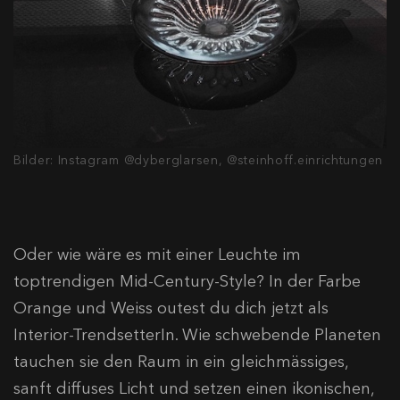
Bilder: Instagram @dyberglarsen, @steinhoff.einrichtungen
Oder wie wäre es mit einer Leuchte im
toptrendigen Mid-Century-Style? In der Farbe
Orange und Weiss outest du dich jetzt als
Interior-TrendsetterIn. Wie schwebende Planeten
tauchen sie den Raum in ein gleichmässiges,
sanft diffuses Licht und setzen einen ikonischen,