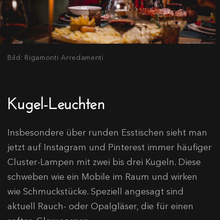
Bild: Rigamonti Arredamenti
Kugel-Leuchten
Insbesondere über runden Esstischen sieht man
jetzt auf Instagram und Pinterest immer häufiger
Cluster-Lampen mit zwei bis drei Kugeln. Diese
schweben wie ein Mobile im Raum und wirken
wie Schmuckstücke. Speziell angesagt sind
aktuell Rauch- oder Opalgläser, die für einen