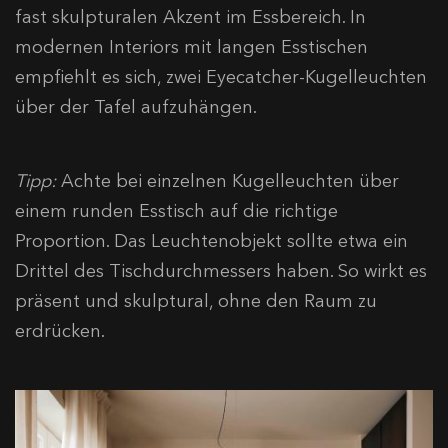
fast skulpturalen Akzent im Essbereich. In
modernen Interiors mit langen Esstischen
empfiehlt es sich, zwei Eyecatcher-Kugelleuchten
über der Tafel aufzuhängen.
Tipp:
Achte bei einzelnen Kugelleuchten über
einem runden Esstisch auf die richtige
Proportion. Das Leuchtenobjekt sollte etwa ein
Drittel des Tischdurchmessers haben. So wirkt es
präsent und skulptural, ohne den Raum zu
erdrücken.