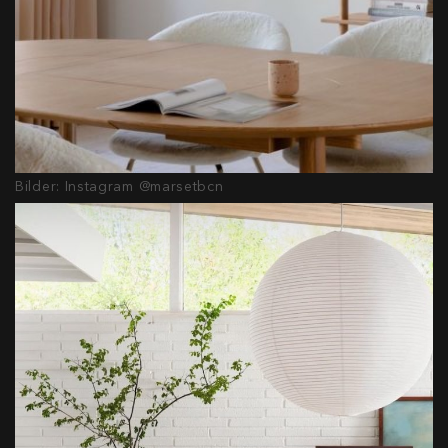
Bilder: Instagram @marsetbcn