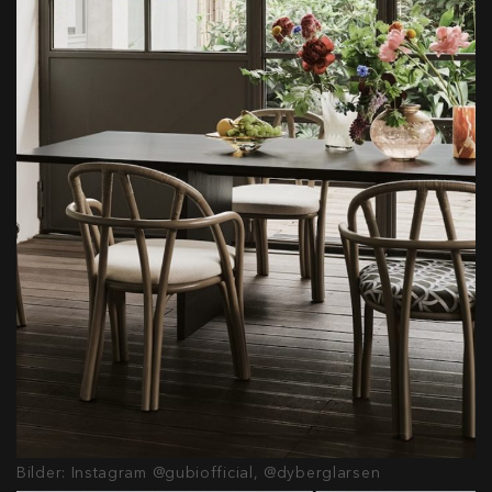
Bilder: Instagram @gubiofficial, @dyberglarsen