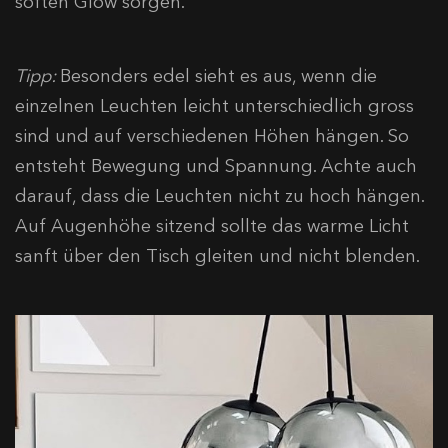
soften Glow sorgen.
Tipp:
Besonders edel sieht es aus, wenn die
einzelnen Leuchten leicht unterschiedlich gross
sind und auf verschiedenen Höhen hängen. So
entsteht Bewegung und Spannung. Achte auch
darauf, dass die Leuchten nicht zu hoch hängen.
Auf Augenhöhe sitzend sollte das warme Licht
sanft über den Tisch gleiten und nicht blenden.