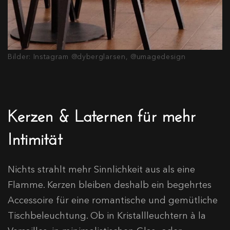
Bilder: Instagram @dyberglarsen, @umagedesign
Kerzen & Laternen für mehr
Intimität
Nichts strahlt mehr Sinnlichkeit aus als eine
Flamme. Kerzen bleiben deshalb ein begehrtes
Accessoire für eine romantische und gemütliche
Tischbeleuchtung. Ob in Kristallleuchtern à la