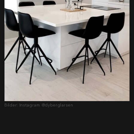
Bilder: Instagram @dyberglarsen