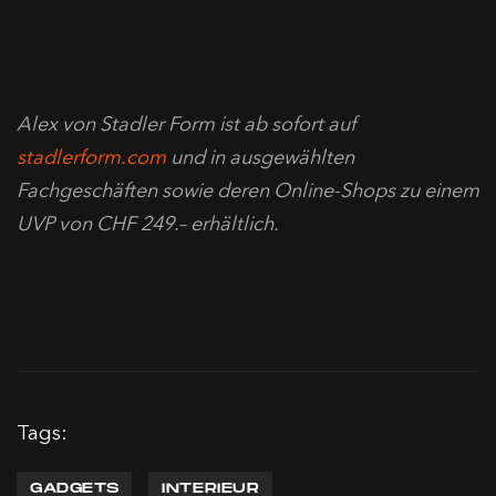
Alex von Stadler Form ist ab sofort auf
stadlerform.com
und in ausgewählten
Fachgeschäften sowie deren Online-Shops zu einem
UVP von CHF 249.– erhältlich.
Tags:
GADGETS
INTERIEUR