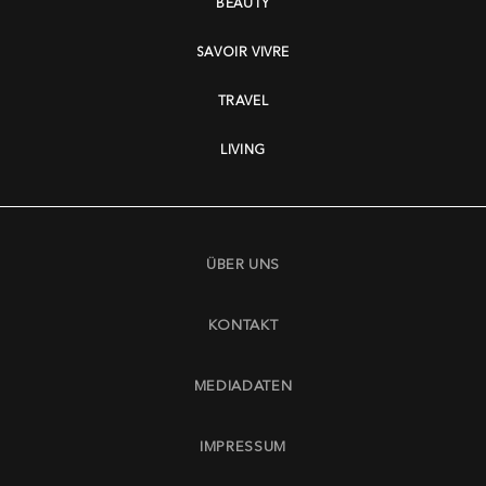
BEAUTY
SAVOIR VIVRE
TRAVEL
LIVING
ÜBER UNS
KONTAKT
MEDIADATEN
IMPRESSUM