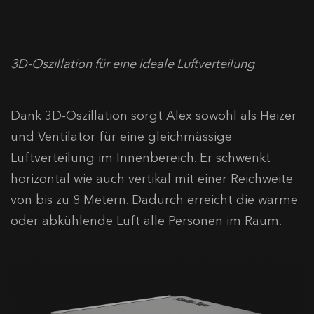
3D-Oszillation für eine ideale Luftverteilung
Dank 3D-Oszillation sorgt Alex sowohl als Heizer
und Ventilator für eine gleichmässige
Luftverteilung im Innenbereich. Er schwenkt
horizontal wie auch vertikal mit einer Reichweite
von bis zu 8 Metern. Dadurch erreicht die warme
oder abkühlende Luft alle Personen im Raum.