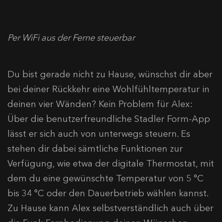
Per WiFi aus der Ferne steuerbar
Du bist gerade nicht zu Hause, wünschst dir aber
bei deiner Rückkehr eine Wohlfühltemperatur in
deinen vier Wänden? Kein Problem für Alex:
Über die benutzerfreundliche Stadler Form-App
lässt er sich auch von unterwegs steuern. Es
stehen dir dabei sämtliche Funktionen zur
Verfügung, wie etwa der digitale Thermostat, mit
dem du eine gewünschte Temperatur von 5 °C
bis 34 °C oder den Dauerbetrieb wählen kannst.
Zu Hause kann Alex selbstverständlich auch über