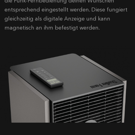
die Funk-Fernbedienung deinen Wünschen
entsprechend eingestellt werden. Diese fungiert
gleichzeitig als digitale Anzeige und kann
magnetisch an ihm befestigt werden.