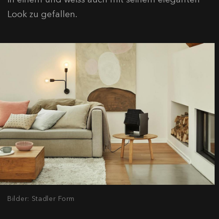
Look zu gefallen.
Bilder: Stadler Form