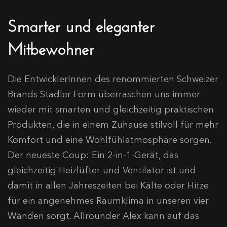
Smarter und eleganter
Mitbewohner
Die EntwicklerInnen des renommierten Schweizer
Brands Stadler Form überraschen uns immer
wieder mit smarten und gleichzeitig praktischen
Produkten, die in einem Zuhause stilvoll für mehr
Komfort und eine Wohlfühlatmosphäre sorgen.
Der neueste Coup: Ein 2-in-1-Gerät, das
gleichzeitig Heizlüfter und Ventilator ist und
damit in allen Jahreszeiten bei Kälte oder Hitze
für ein angenehmes Raumklima in unseren vier
Wänden sorgt. Allrounder Alex kann auf das