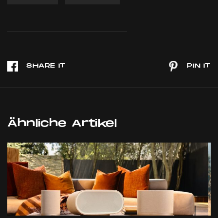
Ähnliche Artikel