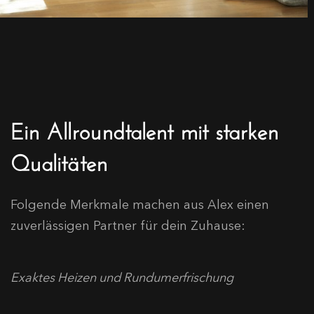
Ein Allroundtalent mit starken
Qualitäten
Folgende Merkmale machen aus Alex einen
zuverlässigen Partner für dein Zuhause:
Exaktes Heizen und Rundumerfrischung