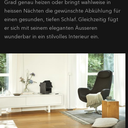
Grad genau heizen oder bringt wahlweise in
heissen Nächten die gewünschte Abkühlung für
einen gesunden, tiefen Schlaf. Gleichzeitig fügt
er sich mit seinem eleganten Äusseren
wunderbar in ein stilvolles Interieur ein.