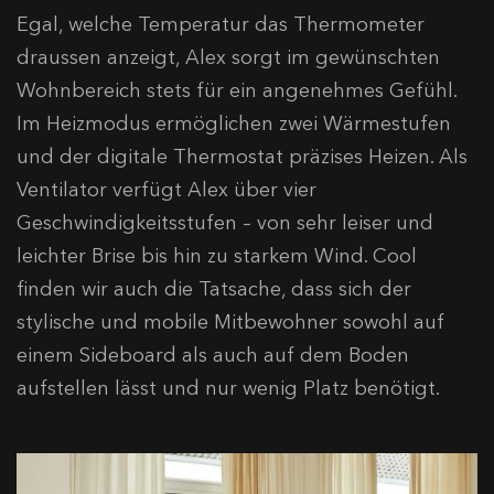
Egal, welche Temperatur das Thermometer
draussen anzeigt, Alex sorgt im gewünschten
Wohnbereich stets für ein angenehmes Gefühl.
Im Heizmodus ermöglichen zwei Wärmestufen
und der digitale Thermostat präzises Heizen. Als
Ventilator verfügt Alex über vier
Geschwindigkeitsstufen – von sehr leiser und
leichter Brise bis hin zu starkem Wind. Cool
finden wir auch die Tatsache, dass sich der
stylische und mobile Mitbewohner sowohl auf
einem Sideboard als auch auf dem Boden
aufstellen lässt und nur wenig Platz benötigt.