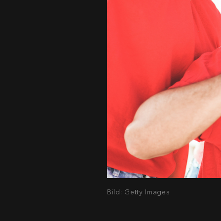
Bild: Getty Images