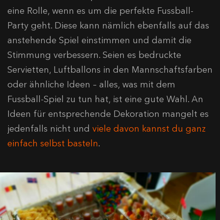
eine Rolle, wenn es um die perfekte Fussball-
Party geht. Diese kann nämlich ebenfalls auf das
anstehende Spiel einstimmen und damit die
Stimmung verbessern. Seien es bedruckte
Servietten, Luftballons in den Mannschaftsfarben
oder ähnliche Ideen – alles, was mit dem
Fussball-Spiel zu tun hat, ist eine gute Wahl. An
Ideen für entsprechende Dekoration mangelt es
jedenfalls nicht und
viele davon kannst du ganz
einfach selbst basteln
.