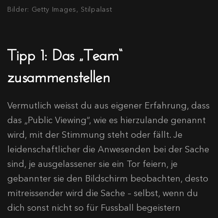
Bilder: Getty Images, Stilpalast
Tipp 1: Das „Team“
zusammenstellen
Vermutlich weisst du aus eigener Erfahrung, dass
das „Public Viewing“, wie es hierzulande genannt
wird, mit der Stimmung steht oder fällt. Je
leidenschaftlicher die Anwesenden bei der Sache
sind, je ausgelassener sie ein Tor feiern, je
gebannter sie den Bildschirm beobachten, desto
mitreissender wird die Sache – selbst, wenn du
dich sonst nicht so für Fussball begeistern