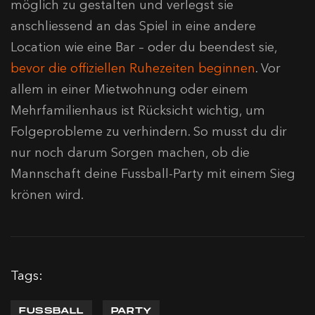
möglich zu gestalten und verlegst sie
anschliessend an das Spiel in eine andere
Location wie eine Bar – oder du beendest sie,
bevor die offiziellen Ruhezeiten beginnen
. Vor
allem in einer Mietwohnung oder einem
Mehrfamilienhaus ist Rücksicht wichtig, um
Folgeprobleme zu verhindern. So musst du dir
nur noch darum Sorgen machen, ob die
Mannschaft deine Fussball-Party mit einem Sieg
krönen wird.
Tags:
FUSSBALL
PARTY