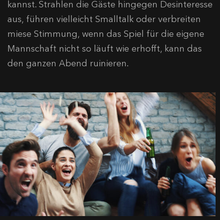
kannst. Strahlen die Gäste hingegen Desinteresse
aus, führen vielleicht Smalltalk oder verbreiten
miese Stimmung, wenn das Spiel für die eigene
Mannschaft nicht so läuft wie erhofft, kann das
den ganzen Abend ruinieren.