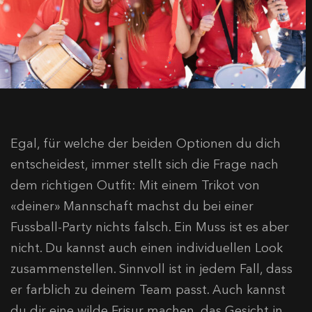
Egal, für welche der beiden Optionen du dich
entscheidest, immer stellt sich die Frage nach
dem richtigen Outfit: Mit einem Trikot von
«deiner» Mannschaft machst du bei einer
Fussball-Party nichts falsch. Ein Muss ist es aber
nicht. Du kannst auch einen individuellen Look
zusammenstellen. Sinnvoll ist in jedem Fall, dass
er farblich zu deinem Team passt. Auch kannst
du dir eine wilde Frisur machen, das Gesicht in