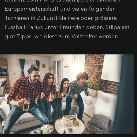
Europameisterschaft und vielen folgenden
Turnieren in Zukunft kleinere oder grössere
Fussball-Partys unter Freunden geben. Stilpalast
gibt Tipps, wie diese zum Volltreffer werden.