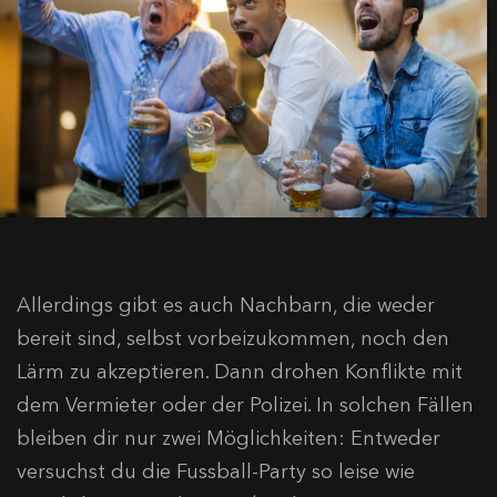
Allerdings gibt es auch Nachbarn, die weder
bereit sind, selbst vorbeizukommen, noch den
Lärm zu akzeptieren. Dann drohen Konflikte mit
dem Vermieter oder der Polizei. In solchen Fällen
bleiben dir nur zwei Möglichkeiten: Entweder
versuchst du die Fussball-Party so leise wie