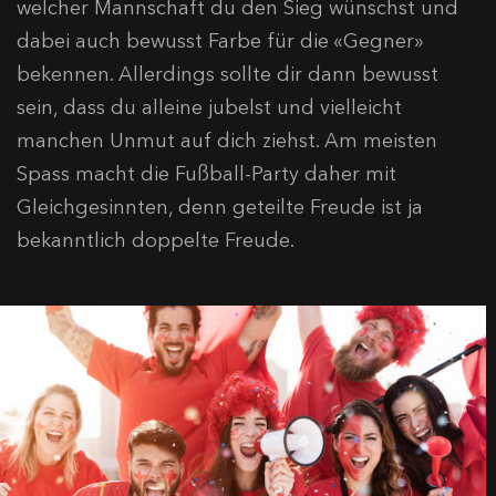
welcher Mannschaft du den Sieg wünschst und
dabei auch bewusst Farbe für die «Gegner»
bekennen. Allerdings sollte dir dann bewusst
sein, dass du alleine jubelst und vielleicht
manchen Unmut auf dich ziehst. Am meisten
Spass macht die Fußball-Party daher mit
Gleichgesinnten, denn geteilte Freude ist ja
bekanntlich doppelte Freude.