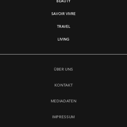
BEAUTY
SAVOIR VIVRE
TRAVEL
LIVING
ÜBER UNS
KONTAKT
MEDIADATEN
IMPRESSUM