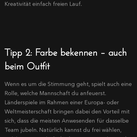
Kreativität einfach freien Lauf.
Tipp 2: Farbe bekennen – auch
beim Outfit
Wenn es um die Stimmung geht, spielt auch eine
Rolle, welche Mannschaft du anfeuerst.
Länderspiele im Rahmen einer Europa- oder
Weltmeisterschaft bringen dabei den Vorteil mit
sich, dass die meisten Anwesenden für dasselbe
Team jubeln. Natürlich kannst du frei wählen,