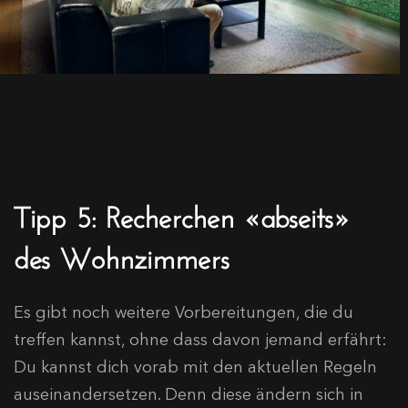
Tipp 5: Recherchen «abseits»
des Wohnzimmers
Es gibt noch weitere Vorbereitungen, die du
treffen kannst, ohne dass davon jemand erfährt:
Du kannst dich vorab mit den aktuellen Regeln
auseinandersetzen. Denn diese ändern sich in