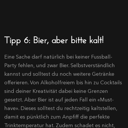
Tipp 6: Bier, aber bitte kalt!
Eine Sache darf natürlich bei keiner Fussball-
Party fehlen, und zwar Bier. Selbstverständlich
kannst und solltest du noch weitere Getränke
offerieren. Von Alkoholfreiem bis hin zu Cocktails
sind deiner Kreativität dabei keine Grenzen
gesetzt. Aber Bier ist auf jeden Fall ein «Must-
have». Dieses solltest du rechtzeitig kaltstellen,
damit es pünktlich zum Anpfiff die perfekte
Trinktemperatur hat. Zudem schadet es nicht,