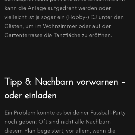
kann die Anlage aufgedreht werden oder
vielleicht ist ja sogar ein (Hobby-) DJ unter den
Gästen, um im Wohnzimmer oder auf der
Gartenterrasse die Tanzfläche zu eröffnen.
Tipp 8: Nachbarn vorwarnen –
oder einladen
Ein Problem könnte es bei deiner Fussball-Party
noch geben: Oft sind nicht alle Nachbarn
diesem Plan begeistert, vor allem, wenn die