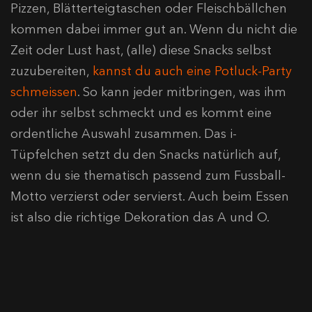
Pizzen, Blätterteigtaschen oder Fleischbällchen
kommen dabei immer gut an. Wenn du nicht die
Zeit oder Lust hast, (alle) diese Snacks selbst
zuzubereiten,
kannst du auch eine Potluck-Party
schmeissen
. So kann jeder mitbringen, was ihm
oder ihr selbst schmeckt und es kommt eine
ordentliche Auswahl zusammen. Das i-
Tüpfelchen setzt du den Snacks natürlich auf,
wenn du sie thematisch passend zum Fussball-
Motto verzierst oder servierst. Auch beim Essen
ist also die richtige Dekoration das A und O.