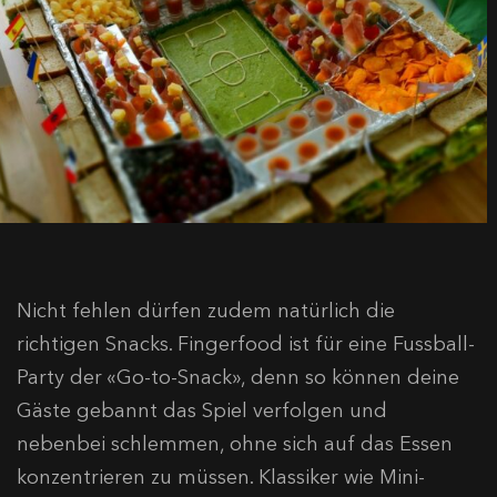
Nicht fehlen dürfen zudem natürlich die
richtigen Snacks. Fingerfood ist für eine Fussball-
Party der «Go-to-Snack», denn so können deine
Gäste gebannt das Spiel verfolgen und
nebenbei schlemmen, ohne sich auf das Essen
konzentrieren zu müssen. Klassiker wie Mini-