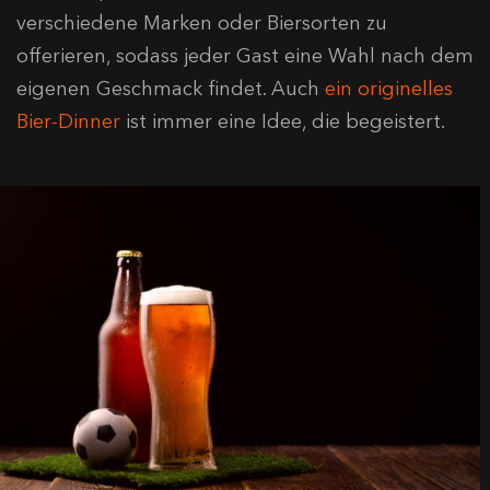
verschiedene Marken oder Biersorten zu
offerieren, sodass jeder Gast eine Wahl nach dem
eigenen Geschmack findet. Auch
ein originelles
Bier-Dinner
ist immer eine Idee, die begeistert.