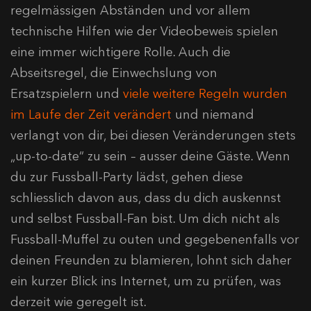
regelmässigen Abständen und vor allem
technische Hilfen wie der Videobeweis spielen
eine immer wichtigere Rolle. Auch die
Abseitsregel, die Einwechslung von
Ersatzspielern und
viele weitere Regeln wurden
im Laufe der Zeit verändert
und niemand
verlangt von dir, bei diesen Veränderungen stets
„up-to-date“ zu sein – ausser deine Gäste. Wenn
du zur Fussball-Party lädst, gehen diese
schliesslich davon aus, dass du dich auskennst
und selbst Fussball-Fan bist. Um dich nicht als
Fussball-Muffel zu outen und gegebenenfalls vor
deinen Freunden zu blamieren, lohnt sich daher
ein kurzer Blick ins Internet, um zu prüfen, was
derzeit wie geregelt ist.