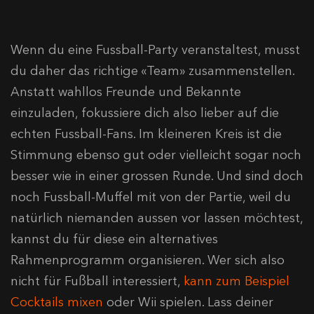
Wenn du eine Fussball-Party veranstaltest, musst
du daher das richtige «Team» zusammenstellen.
Anstatt wahllos Freunde und Bekannte
einzuladen, fokussiere dich also lieber auf die
echten Fussball-Fans. Im kleineren Kreis ist die
Stimmung ebenso gut oder vielleicht sogar noch
besser wie in einer grossen Runde. Und sind doch
noch Fussball-Muffel mit von der Partie, weil du
natürlich niemanden aussen vor lassen möchtest,
kannst du für diese ein alternatives
Rahmenprogramm organisieren. Wer sich also
nicht für Fußball interessiert,
kann zum Beispiel
Cocktails mixen
oder Wii spielen. Lass deiner