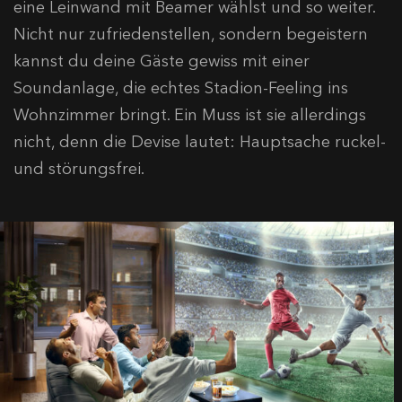
eine Leinwand mit Beamer wählst und so weiter.
Nicht nur zufriedenstellen, sondern begeistern
kannst du deine Gäste gewiss mit einer
Soundanlage, die echtes Stadion-Feeling ins
Wohnzimmer bringt. Ein Muss ist sie allerdings
nicht, denn die Devise lautet: Hauptsache ruckel-
und störungsfrei.