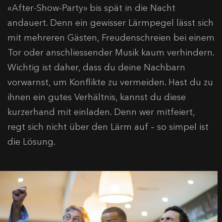
«After-Show-Party» bis spät in die Nacht
andauert. Denn ein gewisser Lärmpegel lässt sich
mit mehreren Gästen, Freudenschreien bei einem
Tor oder anschliessender Musik kaum verhindern.
Wichtig ist daher, dass du deine Nachbarn
vorwarnst, um Konflikte zu vermeiden. Hast du zu
ihnen ein gutes Verhältnis, kannst du diese
kurzerhand mit einladen. Denn wer mitfeiert,
regt sich nicht über den Lärm auf – so simpel ist
die Lösung.