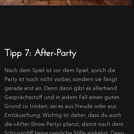
Tipp 7: After-Party
Nach dem Spiel ist vor dem Spiel, sprich die
Party ist noch nicht vorbei, sondern sie fängt
gerade erst an. Denn dann gibt es allerhand
Gesprächsstoff und in jedem Fall einen guten
Grund zu trinken, sei es aus Freude oder aus
Enttäuschung. Wichtig ist daher, dass du auch
die «After-Show-Party» planst, damit nach dem
Schlusspfiff keine peinliche Stille einkehrt. Dann