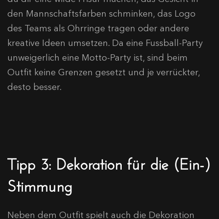
den Mannschaftsfarben schminken, das Logo
des Teams als Ohrringe tragen oder andere
kreative Ideen umsetzen. Da eine Fussball-Party
unweigerlich eine Motto-Party ist, sind beim
Outfit keine Grenzen gesetzt und je verrückter,
desto besser.
Tipp 3: Dekoration für die (Ein-)
Stimmung
Neben dem Outfit spielt auch die Dekoration