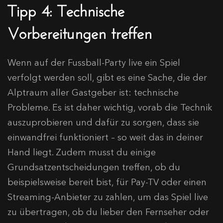
Tipp 4: Technische
Vorbereitungen treffen
Wenn auf der Fussball-Party live ein Spiel
verfolgt werden soll, gibt es eine Sache, die der
Alptraum aller Gastgeber ist: technische
Probleme. Es ist daher wichtig, vorab die Technik
auszuprobieren und dafür zu sorgen, dass sie
einwandfrei funktioniert – so weit das in deiner
Hand liegt. Zudem musst du einige
Grundsatzentscheidungen treffen, ob du
beispielsweise bereit bist, für Pay-TV oder einen
Streaming-Anbieter zu zahlen, um das Spiel live
zu übertragen, ob du lieber den Fernseher oder