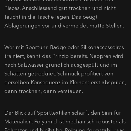
Pieces. Anschliessend gut trocknen und nicht
feucht in die Tasche legen. Das beugt
Ablagerungen vor und vermeidet matte Stellen.
Wer mit Sportuhr, Badge oder Silikonaccessoires
trainiert, kennt das Prinzip bereits. Neopren wird
nach Salzwasser gründlich ausgespült und im
Schatten getrocknet. Schmuck profitiert von
derselben Konsequenz im Kleinen: erst abspülen,
dann trocknen, dann verstauen.
Der Blick auf Sporttextilien schärft den Sinn für
Materialien. Polyamid ist mechanisch robuster als
Polyester und bleibt bei Reibung formstabil, was