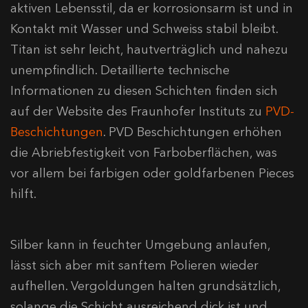
aktiven Lebensstil, da er korrosionsarm ist und in
Kontakt mit Wasser und Schweiss stabil bleibt.
Titan ist sehr leicht, hautverträglich und nahezu
unempfindlich. Detaillierte technische
Informationen zu diesen Schichten finden sich
auf der Website des Fraunhofer Instituts zu
PVD-
Beschichtungen
. PVD Beschichtungen erhöhen
die Abriebfestigkeit von Farboberflächen, was
vor allem bei farbigen oder goldfarbenen Pieces
hilft.
Silber kann in feuchter Umgebung anlaufen,
lässt sich aber mit sanftem Polieren wieder
aufhellen. Vergoldungen halten grundsätzlich,
solange die Schicht ausreichend dick ist und