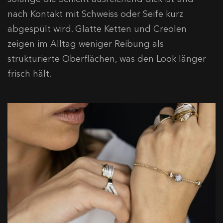
nach Kontakt mit Schweiss oder Seife kurz
abgespült wird. Glatte Ketten und Creolen
zeigen im Alltag weniger Reibung als
strukturierte Oberflächen, was den Look länger
frisch hält.