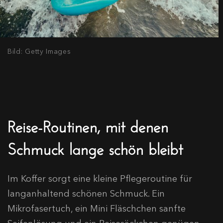
Bild: Getty Images
Reise-Routinen, mit denen
Schmuck lange schön bleibt
Im Koffer sorgt eine kleine Pflegeroutine für
langanhaltend schönen Schmuck. Ein
Mikrofasertuch, ein Mini Fläschchen sanfte