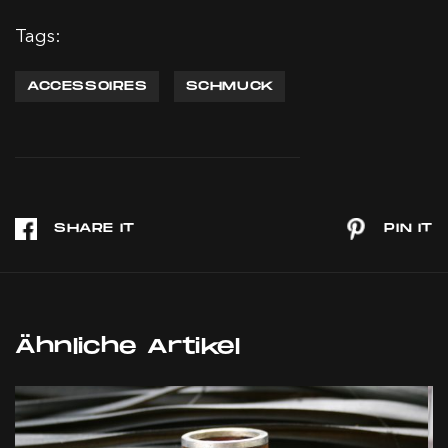
Tags:
ACCESSOIRES
SCHMUCK
Ähnliche Artikel