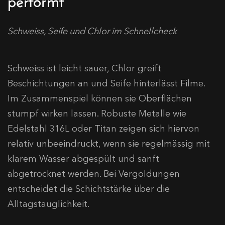
Schweiss, Seife und Chlor im Schnellcheck
Schweiss ist leicht sauer, Chlor greift
Beschichtungen an und Seife hinterlässt Filme.
Im Zusammenspiel können sie Oberflächen
stumpf wirken lassen. Robuste Metalle wie
Edelstahl 316L oder Titan zeigen sich hiervon
relativ unbeeindruckt, wenn sie regelmässig mit
klarem Wasser abgespült und sanft
abgetrocknet werden. Bei Vergoldungen
entscheidet die Schichtstärke über die
Alltagstauglichkeit.