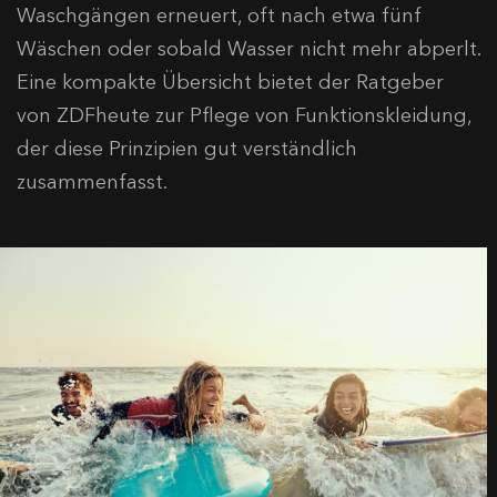
Waschgängen erneuert, oft nach etwa fünf
Wäschen oder sobald Wasser nicht mehr abperlt.
Eine kompakte Übersicht bietet der Ratgeber
von ZDFheute zur Pflege von Funktionskleidung,
der diese Prinzipien gut verständlich
zusammenfasst.