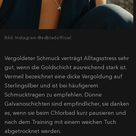
Bild: Instagram @edbladofficial
Vergoldeter Schmuck verträgt Alltagsstress sehr
gut, wenn die Goldschicht ausreichend stark ist.
Vermeil bezeichnet eine dicke Vergoldung auf
Sterlingsilber und ist bei häufigerem
Schmucktragen zu empfehlen. Dünne
Galvanoschichten sind empfindlicher, sie danken
es, wenn sie beim Chlorbad kurz pausieren und
nach dem Training mit einem weichen Tuch
abgetrocknet werden.