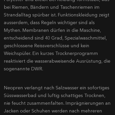
bei Riemen, Bändern und Taschenriemen im
Strandalltag spürbar ist. Funktionskleidung zeigt
ausserdem, dass Regeln wichtiger sind als
Mythen. Membranen dürfen in die Maschine,
entscheidend sind 40 Grad, Spezialwaschmittel,
geschlossene Reissverschlüsse und kein
Weichspüler. Ein kurzes Trocknerprogramm
reaktiviert die wasserabweisende Ausrüstung, die
sogenannte DWR.
Neopren verlangt nach Salzwasser ein sofortiges
Süsswasserbad und luftig schattiges Trocknen,
nie feucht zusammenfalten. Imprägnierungen an
Jacken oder Schuhen werden nach mehreren