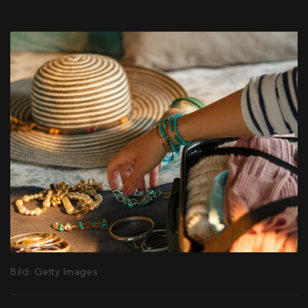
Bild: Getty Images