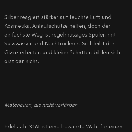
Silber reagiert stärker auf feuchte Luft und
Kosmetika. Anlaufschütze helfen, doch der
einfachste Weg ist regelmässiges Spülen mit
Süsswasser und Nachtrocknen. So bleibt der
Glanz erhalten und kleine Schatten bilden sich
erst gar nicht.
Materialien, die nicht verfärben
Edelstahl 316L ist eine bewährte Wahl für einen