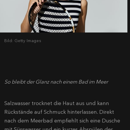
Bild: Getty Images
So bleibt der Glanz nach einem Bad im Meer
Salzwasser trocknet die Haut aus und kann
Rückstände auf Schmuck hinterlassen. Direkt
nach dem Meerbad empfiehlt sich eine Dusche
mit Süsswasser und ein kurzes Abspülen der