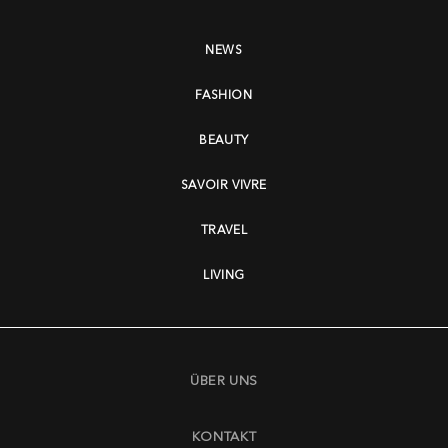
NEWS
FASHION
BEAUTY
SAVOIR VIVRE
TRAVEL
LIVING
ÜBER UNS
KONTAKT