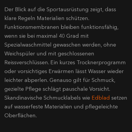
Der Blick auf die Sportausrüstung zeigt, dass
klare Regeln Materialien schützen.
Funktionsmembranen bleiben funktionsfähig,
wenn sie bei maximal 40 Grad mit
Spezialwaschmittel gewaschen werden, ohne
Weichspüler und mit geschlossenen
Reissverschlüssen. Ein kurzes Trocknerprogramm
oder vorsichtiges Erwärmen lässt Wasser wieder
leichter abperlen. Genauso gilt für Schmuck,
gezielte Pflege schlägt pauschale Vorsicht.
Skandinavische Schmucklabels wie
Edblad
setzen
auf wasserfeste Materialien und pflegeleichte
Oberflächen.