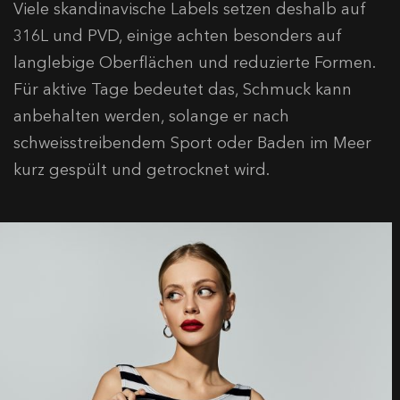
Viele skandinavische Labels setzen deshalb auf
316L und PVD, einige achten besonders auf
langlebige Oberflächen und reduzierte Formen.
Für aktive Tage bedeutet das, Schmuck kann
anbehalten werden, solange er nach
schweisstreibendem Sport oder Baden im Meer
kurz gespült und getrocknet wird.