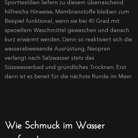
Sporttextilien liefern zu diesem überraschend
hilfreiche Hinweise. Membranstoffe bleiben zum
Beispiel funktional, wenn sie bei 40 Grad mit
speziellem Waschmittel gewaschen und danach
kurz erwärmt werden. Denn so reaktiviert sich die
wasserabweisende Ausrüstung. Neopren
verlangt nach Salzwasser stets das
Süsswasserbad und gründliches Trocknen. Erst
dann ist es bereit für die nächste Runde im Meer.
Wie Schmuck im Wasser
performt