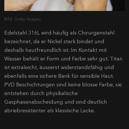
Bild: Getty Images
Edelstahl 316L wird häufig als Chirurgenstahl
bezeichnet, da er Nickel stark bindet und
deshalb hautfreundlich ist. Im Kontakt mit
Wasser behält er Form und Farbe sehr gut. Titan
ist extraleicht, äusserst widerstandsfähig und
ebenfalls eine sichere Bank für sensible Haut.
PVD Beschichtungen sind keine blosse Farbe, sie
entstehen durch physikalische
Gasphasenabscheidung und sind deutlich
abriebresistenter als klassische Lacke.