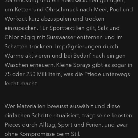
Seifenlösung und ein Reisesäckchen genügen,
um Ketten und Ohrschmuck nach Meer, Pool und
Workout kurz abzuspülen und trocken
einzupacken. Für Sporttextilien gilt, Salz und
Chlor zügig mit Süsswasser entfernen und im
Schatten trocknen, Imprägnierungen durch
Wärme aktivieren und bei Bedarf nach einigen
Wäschen erneuern. Kleine Sprays gibt es sogar in
75 oder 250 Millilitern, was die Pflege unterwegs
leicht macht.
Wer Materialien bewusst auswählt und diese
einfachen Schritte ritualisiert, trägt seine liebsten
Pieces durch Alltag, Sport und Ferien, und zwar
ohne Kompromisse beim Stil.