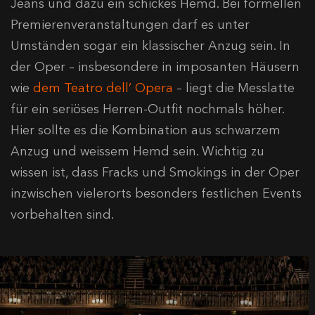
Jeans und dazu ein schickes Hemd. Bei formellen
Premierenveranstaltungen darf es unter
Umständen sogar ein klassischer Anzug sein. In
der Oper – insbesondere in imposanten Häusern
wie
dem Teatro dell’ Opera
– liegt die Messlatte
für ein seriöses Herren-Outfit nochmals höher.
Hier sollte es die Kombination aus schwarzem
Anzug und weissem Hemd sein. Wichtig zu
wissen ist, dass Fracks und Smokings in der Oper
inzwischen vielerorts besonders festlichen Events
vorbehalten sind.