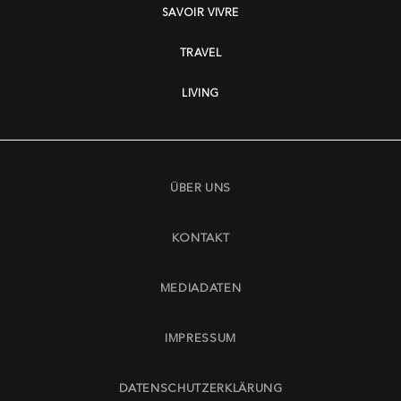
SAVOIR VIVRE
TRAVEL
LIVING
ÜBER UNS
KONTAKT
MEDIADATEN
IMPRESSUM
DATENSCHUTZERKLÄRUNG