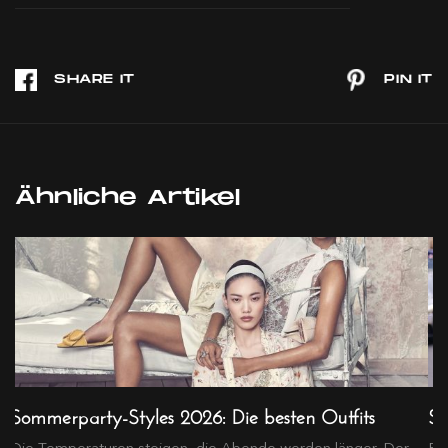
Ähnliche Artikel
Sommerparty-Styles 2026: Die besten Outfits
Sm
.
Die Temperaturen steigen, die Abende werden länger. Der
Pul