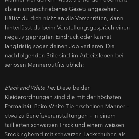
als ein ungeschriebenes Gesetz angesehen.
Hältst du dich nicht an die Vorschriften, dann
hinterlässt du beim Vorstellungsgespräch einen
negativ geprägten Eindruck oder kannst
langfristig sogar deinen Job verlieren. Die
nachfolgenden Stile sind im Arbeitsleben bei
seriösen Männeroutfits üblich:
Black and White Tie:
Diese beiden
Kleiderordnungen sind die mit der höchsten
Formalität. Beim White Tie erscheinen Männer –
etwa zu Benefizveranstaltungen – in einem
taillierten schwarzen Frack und einem weissen
Smokinghemd mit schwarzen Lackschuhen als