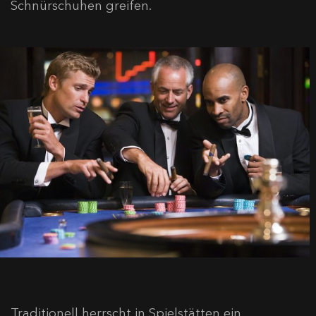
Schnürschuhen greifen.
Traditionell herrscht in Spielstätten ein