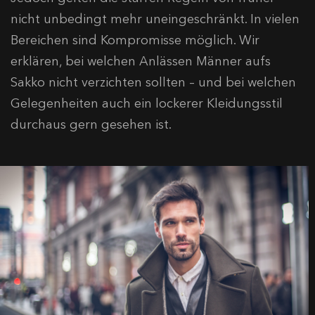
nicht unbedingt mehr uneingeschränkt. In vielen
Bereichen sind Kompromisse möglich. Wir
erklären, bei welchen Anlässen Männer aufs
Sakko nicht verzichten sollten – und bei welchen
Gelegenheiten auch ein lockerer Kleidungsstil
durchaus gern gesehen ist.