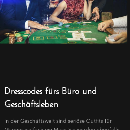
Dresscodes fürs Büro und
Geschäftsleben
In der Geschäftswelt sind seriöse Outfits für
Männer vielfach ein Muss. Sie werden ebenfalls