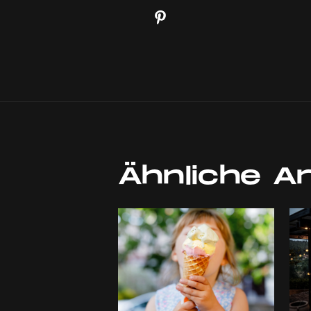
Ähnliche Ar