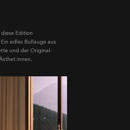
 diese Edition
 Ein edles Bullauge aus
ette und der Original-
Ästhet:innen.