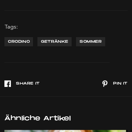
Tags:
CRODINO
GETRÄNKE
SOMMER
Ähnliche Artikel