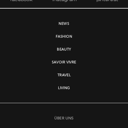
facebook
instagram
pinterest
NEWS
FASHION
BEAUTY
SAVOIR VIVRE
TRAVEL
LIVING
ÜBER UNS