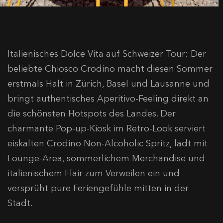
Italienisches Dolce Vita auf Schweizer Tour: Der
beliebte Chiosco Crodino macht diesen Sommer
erstmals Halt in Zürich, Basel und Lausanne und
bringt authentisches Aperitivo-Feeling direkt an
die schönsten Hotspots des Landes. Der
charmante Pop-up-Kiosk im Retro-Look serviert
eiskalten Crodino Non-Alcoholic Spritz, lädt mit
Lounge-Area, sommerlichem Merchandise und
italienischem Flair zum Verweilen ein und
versprüht pure Feriengefühle mitten in der
Stadt.