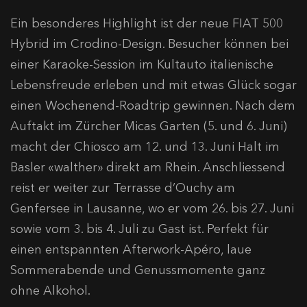
Ein besonderes Highlight ist der neue FIAT 500
Hybrid im Crodino-Design. Besucher können bei
einer Karaoke-Session im Kultauto italienische
Lebensfreude erleben und mit etwas Glück sogar
einen Wochenend-Roadtrip gewinnen. Nach dem
Auftakt im Zürcher Micas Garten (5. und 6. Juni)
macht der Chiosco am 12. und 13. Juni Halt im
Basler «walther» direkt am Rhein. Anschliessend
reist er weiter zur Terrasse d’Ouchy am
Genfersee in Lausanne, wo er vom 26. bis 27. Juni
sowie vom 3. bis 4. Juli zu Gast ist. Perfekt für
einen entspannten Afterwork-Apéro, laue
Sommerabende und Genussmomente ganz
ohne Alkohol.