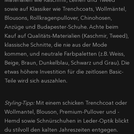
sowie auf Klassiker wie Trenchcoats, Wollmäntel,
Blousons, Rollkragenpullover, Chinohosen,
Anzüge und Budapester-Schuhe. Achte beim
Kauf auf Qualitäts-Materialien (Kaschmir, Tweed),
klassische Schnitte, die nie aus der Mode
kommen, und neutrale Farbpaletten (z.B. Weiss,
Beige, Braun, Dunkelblau, Schwarz und Grau). Die
etwas höhere Investition für die zeitlosen Basic-
Teile wird sich auszahlen.
Styling-Tipp:
Mit einem schicken Trenchcoat oder
Wollmantel, Blouson, Premium-Pullover und -
Hemd sowie Schnürschuhen in Leder-Optik blickt
du stilvoll den kalten Jahreszeiten entgegen.