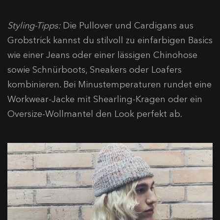
Styling-Tipps:
Die Pullover und Cardigans aus
Grobstrick kannst du stilvoll zu einfarbigen Basics
wie einer Jeans oder einer lässigen Chinohose
sowie Schnürboots, Sneakers oder Loafers
kombinieren. Bei Minustemperaturen rundet eine
Workwear-Jacke mit Shearling-Kragen oder ein
Oversize-Wollmantel den Look perfekt ab.