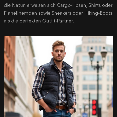
die Natur, erweisen sich Cargo-Hosen, Shirts oder
Flanellhemden sowie Sneakers oder Hiking-Boots
als die perfekten Outfit-Partner.