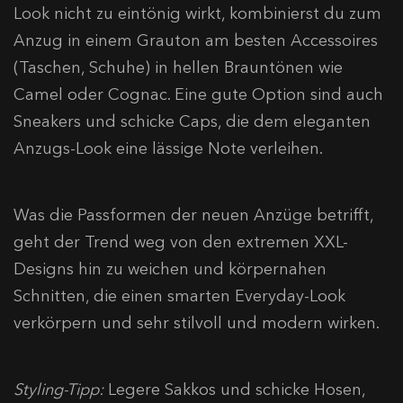
Look nicht zu eintönig wirkt, kombinierst du zum
Anzug in einem Grauton am besten Accessoires
(Taschen, Schuhe) in hellen Brauntönen wie
Camel oder Cognac. Eine gute Option sind auch
Sneakers und schicke Caps, die dem eleganten
Anzugs-Look eine lässige Note verleihen.
Was die Passformen der neuen Anzüge betrifft,
geht der Trend weg von den extremen XXL-
Designs hin zu weichen und körpernahen
Schnitten, die einen smarten Everyday-Look
verkörpern und sehr stilvoll und modern wirken.
Styling-Tipp:
Legere Sakkos und schicke Hosen,