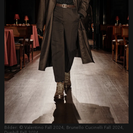
Bilder: © Valentino Fall 2024, Brunello Cucinelli Fall 2024,
Dunhill Fall 2024