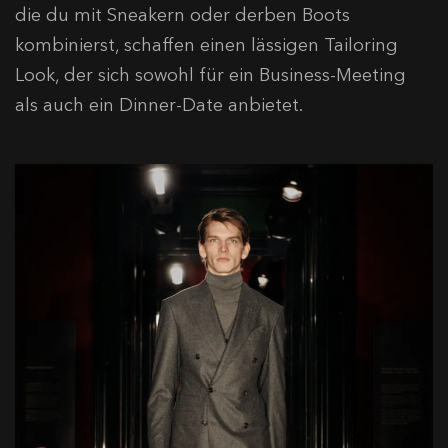
die du mit Sneakern oder derben Boots
kombinierst, schaffen einen lässigen Tailoring
Look, der sich sowohl für ein Business-Meeting
als auch ein Dinner-Date anbietet.