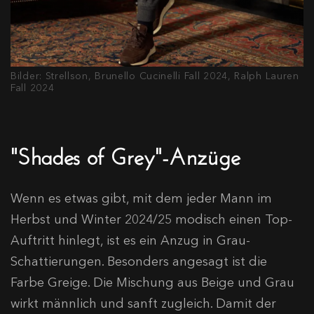
Bilder: Strellson, Brunello Cucinelli Fall 2024, Ralph Lauren
Fall 2024
"Shades of Grey"-Anzüge
Wenn es etwas gibt, mit dem jeder Mann im
Herbst und Winter 2024/25 modisch einen Top-
Auftritt hinlegt, ist es ein Anzug in Grau-
Schattierungen. Besonders angesagt ist die
Farbe Greige. Die Mischung aus Beige und Grau
wirkt männlich und sanft zugleich. Damit der