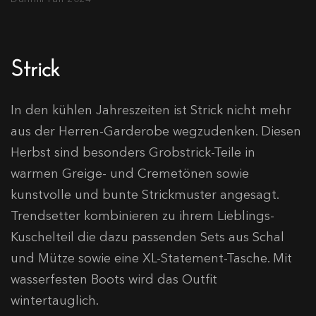
Strick
In den kühlen Jahreszeiten ist Strick nicht mehr
aus der Herren-Garderobe wegzudenken. Diesen
Herbst sind besonders Grobstrick-Teile in
warmen Greige- und Cremetönen sowie
kunstvolle und bunte Strickmuster angesagt.
Trendsetter kombinieren zu ihrem Lieblings-
Kuschelteil die dazu passenden Sets aus Schal
und Mütze sowie eine XL-Statement-Tasche. Mit
wasserfesten Boots wird das Outfit
wintertauglich.