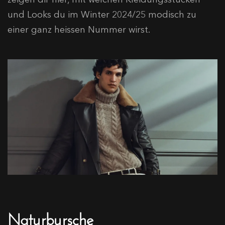
und Looks du im Winter 2024/25 modisch zu
einer ganz heissen Nummer wirst.
Naturbursche