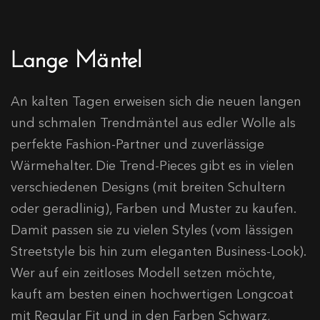
Lange Mäntel
An kalten Tagen erweisen sich die neuen langen
und schmalen Trendmäntel aus edler Wolle als
perfekte Fashion-Partner und zuverlässige
Wärmehalter. Die Trend-Pieces gibt es in vielen
verschiedenen Designs (mit breiten Schultern
oder geradlinig), Farben und Muster zu kaufen.
Damit passen sie zu vielen Styles (vom lässigen
Streetstyle bis hin zum eleganten Business-Look).
Wer auf ein zeitloses Modell setzen möchte,
kauft am besten einen hochwertigen Longcoat
mit Regular Fit und in den Farben Schwarz,