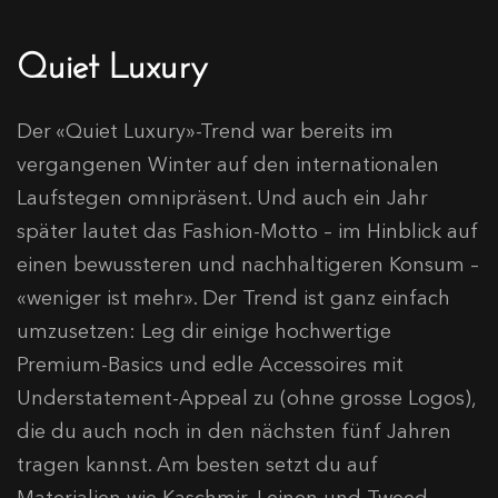
Quiet Luxury
Der «Quiet Luxury»-Trend war bereits im
vergangenen Winter auf den internationalen
Laufstegen omnipräsent. Und auch ein Jahr
später lautet das Fashion-Motto – im Hinblick auf
einen bewussteren und nachhaltigeren Konsum –
«weniger ist mehr». Der Trend ist ganz einfach
umzusetzen: Leg dir einige hochwertige
Premium-Basics und edle Accessoires mit
Understatement-Appeal zu (ohne grosse Logos),
die du auch noch in den nächsten fünf Jahren
tragen kannst. Am besten setzt du auf
Materialien wie Kaschmir, Leinen und Tweed