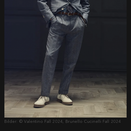
Bilder: © Valentino Fall 2024, Brunello Cucinelli Fall 2024