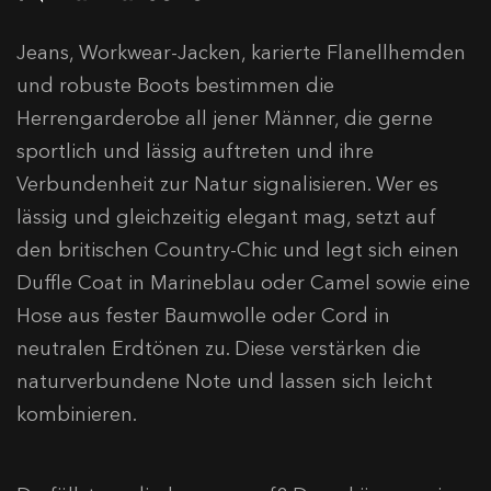
Jeans, Workwear-Jacken, karierte Flanellhemden
und robuste Boots bestimmen die
Herrengarderobe all jener Männer, die gerne
sportlich und lässig auftreten und ihre
Verbundenheit zur Natur signalisieren. Wer es
lässig und gleichzeitig elegant mag, setzt auf
den britischen Country-Chic und legt sich einen
Duffle Coat in Marineblau oder Camel sowie eine
Hose aus fester Baumwolle oder Cord in
neutralen Erdtönen zu. Diese verstärken die
naturverbundene Note und lassen sich leicht
kombinieren.