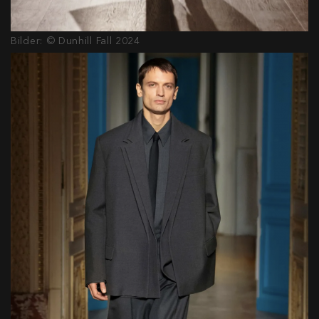
Bilder: © Dunhill Fall 2024