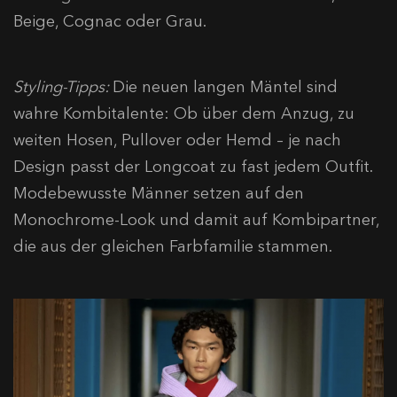
Beige, Cognac oder Grau.
Styling-Tipps:
Die neuen langen Mäntel sind
wahre Kombitalente: Ob über dem Anzug, zu
weiten Hosen, Pullover oder Hemd – je nach
Design passt der Longcoat zu fast jedem Outfit.
Modebewusste Männer setzen auf den
Monochrome-Look und damit auf Kombipartner,
die aus der gleichen Farbfamilie stammen.