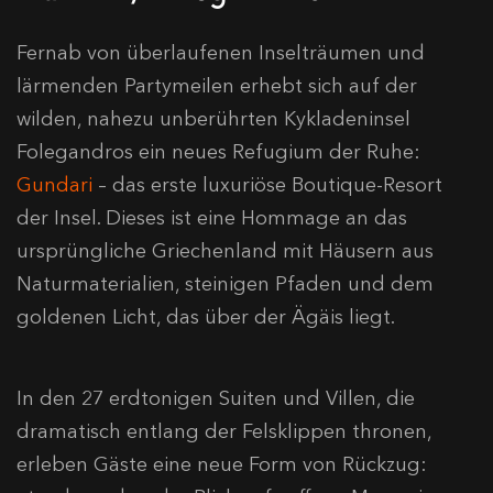
Fernab von überlaufenen Inselträumen und
lärmenden Partymeilen erhebt sich auf der
wilden, nahezu unberührten Kykladeninsel
Folegandros ein neues Refugium der Ruhe:
Gundari
– das erste luxuriöse Boutique-Resort
der Insel. Dieses ist eine Hommage an das
ursprüngliche Griechenland mit Häusern aus
Naturmaterialien, steinigen Pfaden und dem
goldenen Licht, das über der Ägäis liegt.
In den 27 erdtonigen Suiten und Villen, die
dramatisch entlang der Felsklippen thronen,
erleben Gäste eine neue Form von Rückzug: