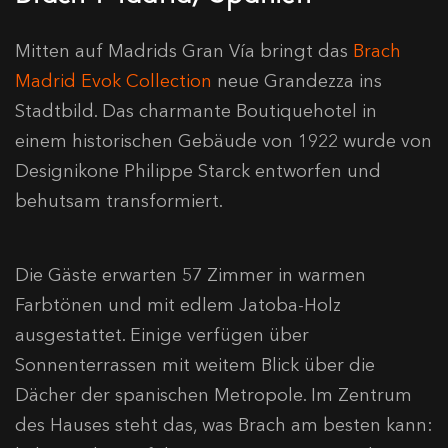
Mitten auf Madrids Gran Vía bringt das
Brach
Madrid Evok Collection
neue Grandezza ins
Stadtbild. Das charmante Boutiquehotel in
einem historischen Gebäude von 1922 wurde von
Designikone Philippe Starck entworfen und
behutsam transformiert.
Die Gäste erwarten 57 Zimmer in warmen
Farbtönen und mit edlem Jatoba-Holz
ausgestattet. Einige verfügen über
Sonnenterrassen mit weitem Blick über die
Dächer der spanischen Metropole. Im Zentrum
des Hauses steht das, was Brach am besten kann: