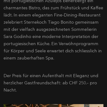
mit portugiesischen Azulejos beherbergt ein
charmantes Bistro, das zum Frühstück und Kaffee
lädt. In einem eleganten Fine-Dining-Restaurant
zelebriert Sternekoch Tiago Bonito gemeinsam
mit der vielfach ausgezeichneten Sommelierin
Sara Godinho eine moderne Interpretation der
portugiesischen Küche. Ein Verwöhnprogramm
für Körper und Seele erwartet dich schliesslich in
einem zauberhaften Spa.
Der Preis für einen Aufenthalt mit Eleganz und
herzlicher Gastfreundschaft: ab CHF 250.– pro
Nacht.