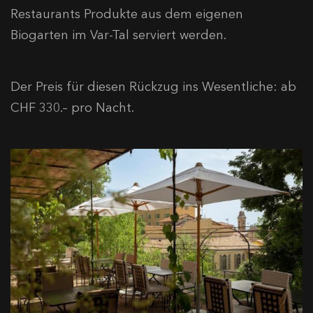
Restaurants Produkte aus dem eigenen
Biogarten im Var-Tal serviert werden.
Der Preis für diesen Rückzug ins Wesentliche: ab
CHF 330.– pro Nacht.