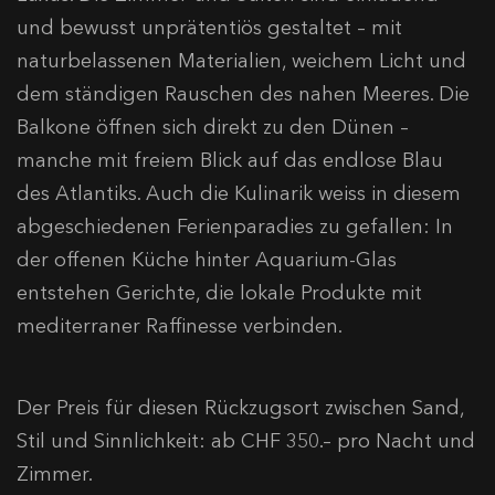
und bewusst unprätentiös gestaltet – mit
naturbelassenen Materialien, weichem Licht und
dem ständigen Rauschen des nahen Meeres. Die
Balkone öffnen sich direkt zu den Dünen –
manche mit freiem Blick auf das endlose Blau
des Atlantiks. Auch die Kulinarik weiss in diesem
abgeschiedenen Ferienparadies zu gefallen: In
der offenen Küche hinter Aquarium-Glas
entstehen Gerichte, die lokale Produkte mit
mediterraner Raffinesse verbinden.
Der Preis für diesen Rückzugsort zwischen Sand,
Stil und Sinnlichkeit: ab CHF 350.– pro Nacht und
Zimmer.