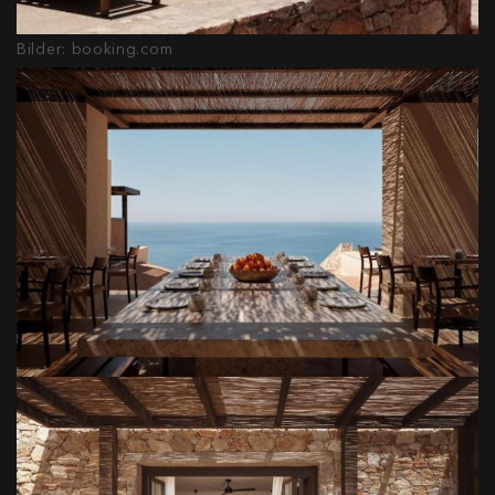
Bilder: booking.com