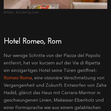
Bilder: booking.com
Hotel Romeo, Rom
Nur wenige Schritte von der Piazza del Popolo
entfernt, hat vor kurzem auf der Via di Ripetta
ein einzigartiges Hotel seine Türen geöffnet:
Romeo Roma
, eine visionäre Verschmelzung von
Vergangenheit und Zukunft. Entworfen von Zaha
Hadid, glänzt das Haus mit Carrara-Marmor in
geschwungenen Linien, Makassar-Ebenholz und
einer Formsprache wie aus einem galaktischen