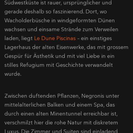
Südwestküste ist rauer, ursprünglicher und
gerade deshalb so faszinierend. Dort, wo
Wacholderbüsche in windgeformten Dünen
wachsen und einsame Strände zum Verweilen
laden, liegt
Le Dune Piscinas
– ein einstiges
Lagerhaus der alten Eisenwerke, das mit grossem
Gespür für Ästhetik und mit viel Liebe in ein
stilles Refugium mit Geschichte verwandelt
wurde.
Zwischen duftenden Pflanzen, Negronis unter
mittelalterlichen Balken und einem Spa, das
durch einen alten Minentunnel erreichbar ist,
verschmilzt hier die rohe Natur mit diskretem
Luxus. Die Zimmer und Suiten sind einladend