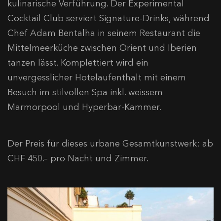
kulinarische Verführung. Der Experimental
Cocktail Club serviert Signature-Drinks, während
Chef Adam Bentalha in seinem Restaurant die
Mittelmeerküche zwischen Orient und Iberien
tanzen lässt. Komplettiert wird ein
unvergesslicher Hotelaufenthalt mit einem
Besuch im stilvollen Spa inkl. weissem
Marmorpool und Hyperbar-Kammer.
Der Preis für dieses urbane Gesamtkunstwerk: ab
CHF 450.– pro Nacht und Zimmer.