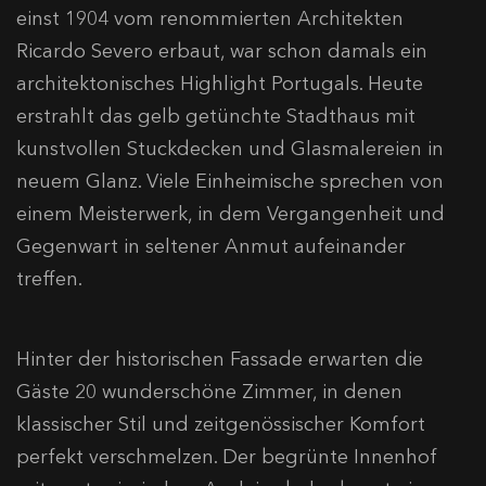
einst 1904 vom renommierten Architekten
Ricardo Severo erbaut, war schon damals ein
architektonisches Highlight Portugals. Heute
erstrahlt das gelb getünchte Stadthaus mit
kunstvollen Stuckdecken und Glasmalereien in
neuem Glanz. Viele Einheimische sprechen von
einem Meisterwerk, in dem Vergangenheit und
Gegenwart in seltener Anmut aufeinander
treffen.
Hinter der historischen Fassade erwarten die
Gäste 20 wunderschöne Zimmer, in denen
klassischer Stil und zeitgenössischer Komfort
perfekt verschmelzen. Der begrünte Innenhof