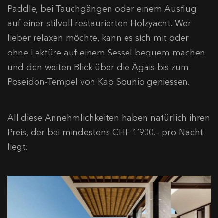
Paddle, bei Tauchgängen oder einem Ausflug
auf einer stilvoll restaurierten Holzyacht. Wer
lieber relaxen möchte, kann es sich mit oder
ohne Lektüre auf einem Sessel bequem machen
und den weiten Blick über die Ägäis bis zum
Poseidon-Tempel von Kap Sounio geniessen.
All diese Annehmlichkeiten haben natürlich ihren
Preis, der bei mindestens CHF 1’900.– pro Nacht
liegt.