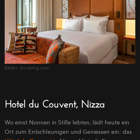
Bilder: booking.com
Hotel du Couvent, Nizza
Wo einst Nonnen in Stille lebten, lädt heute ein
Ort zum Entschleunigen und Geniessen ein: das