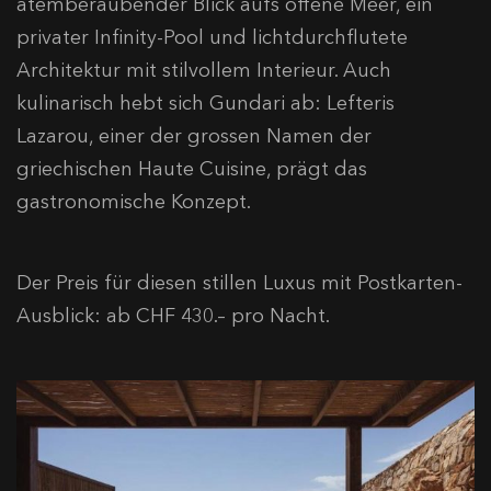
atemberaubender Blick aufs offene Meer, ein
privater Infinity-Pool und lichtdurchflutete
Architektur mit stilvollem Interieur. Auch
kulinarisch hebt sich Gundari ab: Lefteris
Lazarou, einer der grossen Namen der
griechischen Haute Cuisine, prägt das
gastronomische Konzept.
Der Preis für diesen stillen Luxus mit Postkarten-
Ausblick: ab CHF 430.– pro Nacht.