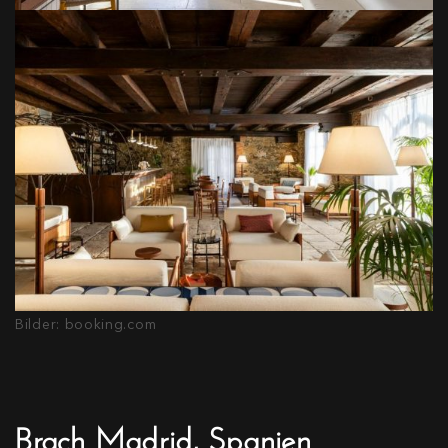
Bilder: booking.com
Brach Madrid, Spanien