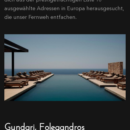
ausgewählte Adressen in Europa herausgesucht,
die unser Fernweh entfachen.
Gundari, Folegandros