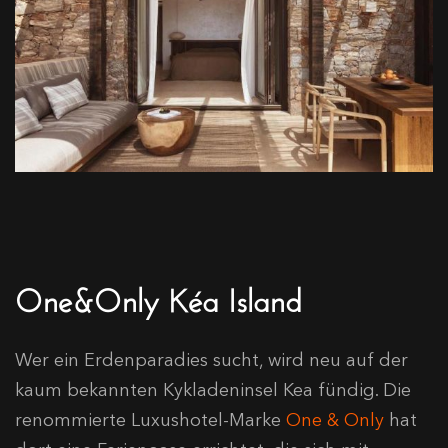
One&Only Kéa Island
Wer ein Erdenparadies sucht, wird neu auf der
kaum bekannten Kykladeninsel Kea fündig. Die
renommierte Luxushotel-Marke
One & Only
hat