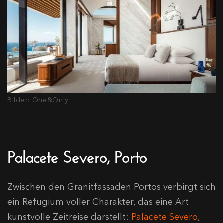
Bilder: One&Only
Palacete Severo, Porto
Zwischen den Granitfassaden Portos verbirgt sich
ein Refugium voller Charakter, das eine Art
kunstvolle Zeitreise darstellt:
Palacete Severo
,