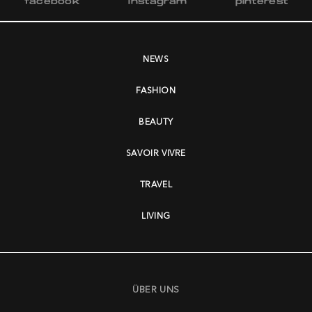
facebook
instagram
pinterest
NEWS
FASHION
BEAUTY
SAVOIR VIVRE
TRAVEL
LIVING
ÜBER UNS