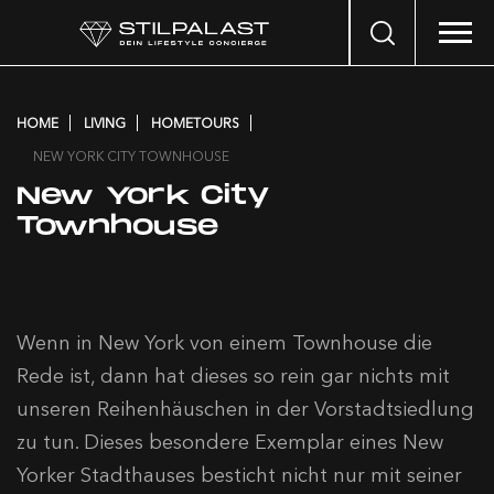
Search
…
HOME
LIVING
HOMETOURS
NEW YORK CITY TOWNHOUSE
New York City
Townhouse
Wenn in New York von einem Townhouse die
Rede ist, dann hat dieses so rein gar nichts mit
unseren Reihenhäuschen in der Vorstadtsiedlung
zu tun. Dieses besondere Exemplar eines New
Yorker Stadthauses besticht nicht nur mit seiner