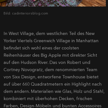
Bild: cadinteriorsblog.com
In West Village, dem westlichen Teil des New
Yorker Viertels Greenwich Village in Manhattan
befindet sich wohl eines der coolsten
Reihenhäuser des Big Apple mit direkter Sicht
auf den Hudson River. Das von Robert und
Cortney Novogratz, dem renommierten Team
von Sixx Design, entworfene Townhouse bietet
auf über 660 Quadratmetern ein Highlight nach
dem andern. Materialien wie Glas, Holz und Stahl,
kombiniert mit überhohen Decken, frischen
Farben, Design-Möbeln und bunten Accessoires