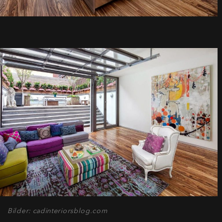
Bilder: cadinteriorsblog.com