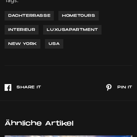
Tags:
DACHTERRASSE
HOMETOURS
INTERIEUR
LUXUSAPARTMENT
NEW YORK
USA
Ähnliche Artikel