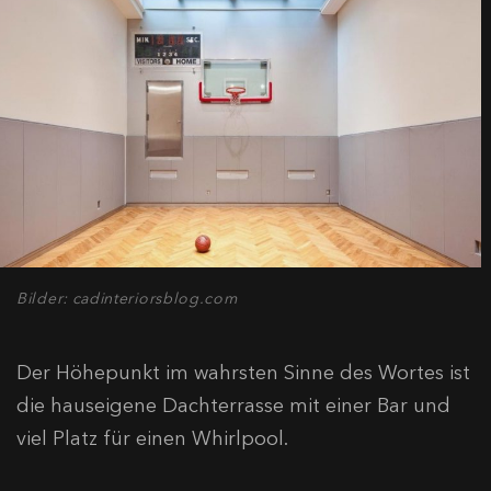
Bilder: cadinteriorsblog.com
Der Höhepunkt im wahrsten Sinne des Wortes ist
die hauseigene Dachterrasse mit einer Bar und
viel Platz für einen Whirlpool.