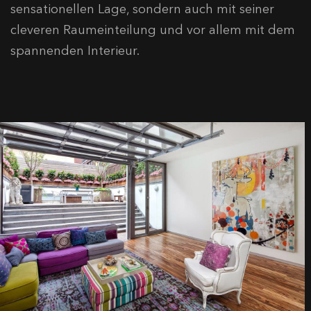
sensationellen Lage, sondern auch mit seiner
cleveren Raumeinteilung und vor allem mit dem
spannenden Interieur.