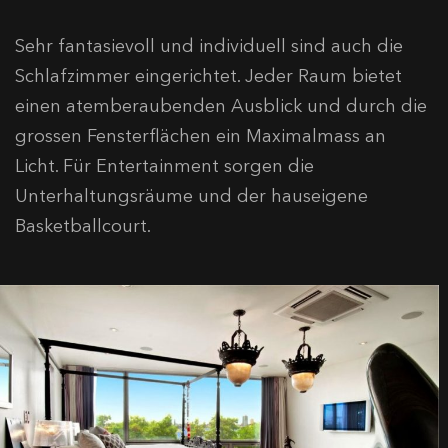
Sehr fantasievoll und individuell sind auch die
Schlafzimmer eingerichtet. Jeder Raum bietet
einen atemberaubenden Ausblick und durch die
grossen Fensterflächen ein Maximalmass an
Licht. Für Entertainment sorgen die
Unterhaltungsräume und der hauseigene
Basketballcourt.