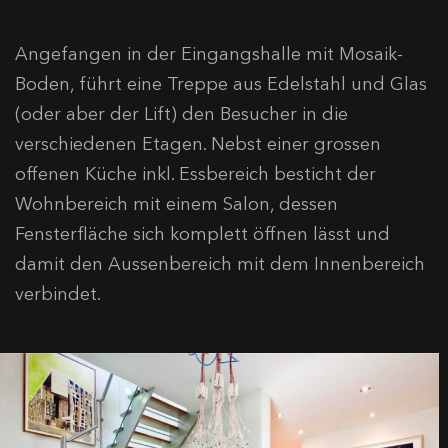
Angefangen in der Eingangshalle mit Mosaik-
Boden, führt eine Treppe aus Edelstahl und Glas
(oder aber der Lift) den Besucher in die
verschiedenen Etagen. Nebst einer grossen
offenen Küche inkl. Essbereich besticht der
Wohnbereich mit einem Salon, dessen
Fensterfläche sich komplett öffnen lässt und
damit den Aussenbereich mit dem Innenbereich
verbindet.