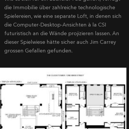
die Immobilie über zahlreiche technologische
Spielereien, wie eine separate Loft, in denen sich
die Computer-Desktop-Ansichten à la CSI
futuristisch an die Wände projizieren lassen. An
dieser Spielwiese hätte sicher auch Jim Carrey
grossen Gefallen gefunden.