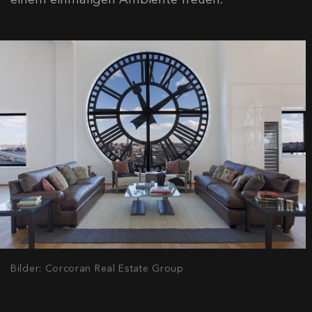
Bilder: Corcoran Real Estate Group