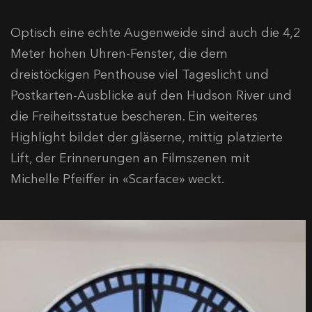
Optisch eine echte Augenweide sind auch die 4,2
Meter hohen Uhren-Fenster, die dem
dreistöckigen Penthouse viel Tageslicht und
Postkarten-Ausblicke auf den Hudson River und
die Freiheitsstatue bescheren. Ein weiteres
Highlight bildet der gläserne, mittig platzierte
Lift, der Erinnerungen an Filmszenen mit
Michelle Pfeiffer in «Scarface» weckt.