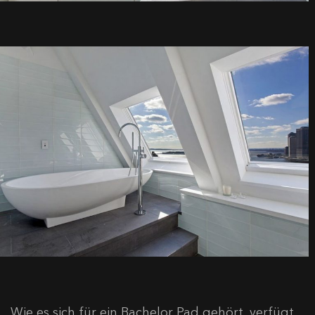
Wie es sich für ein Bachelor Pad gehört, verfügt