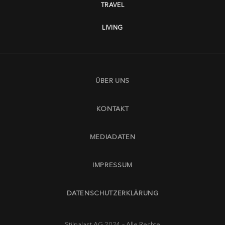
TRAVEL
LIVING
ÜBER UNS
KONTAKT
MEDIADATEN
IMPRESSUM
DATENSCHUTZERKLÄRUNG
Stilpalast AG 2024 – Alle Rechte