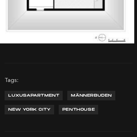
Tags:
LUXUSAPARTMENT
MÄNNERBUDEN
NEW YORK CITY
PENTHOUSE