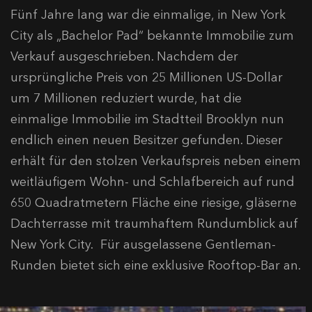
Fünf Jahre lang war die einmalige, in New York
City als „Bachelor Pad“ bekannte Immobilie zum
Verkauf ausgeschrieben. Nachdem der
ursprüngliche Preis von 25 Millionen US-Dollar
um 7 Millionen reduziert wurde, hat die
einmalige Immobilie im Stadtteil Brooklyn nun
endlich einen neuen Besitzer gefunden. Dieser
erhält für den stolzen Verkaufspreis neben einem
weitläufigem Wohn- und Schlafbereich auf rund
650 Quadratmetern Fläche eine riesige, gläserne
Dachterrasse mit traumhaftem Rundumblick auf
New York City. Für ausgelassene Gentleman-
Runden bietet sich eine exklusive Rooftop-Bar an.