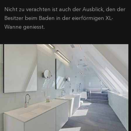
Nicht zu verachten ist auch der Ausblick, den der
Besitzer beim Baden in der eierförmigen XL-
Wanne geniesst.